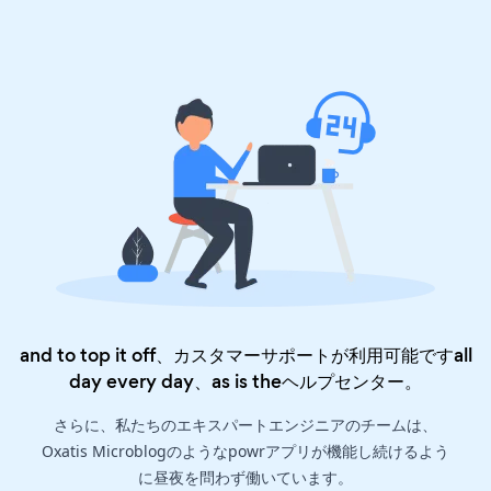
and to top it off、カスタマーサポートが利用可能ですall
day every day、as is the
ヘルプセンター
。
さらに、私たちのエキスパートエンジニアのチームは、
Oxatis Microblogのようなpowrアプリが機能し続けるよう
に昼夜を問わず働いています。