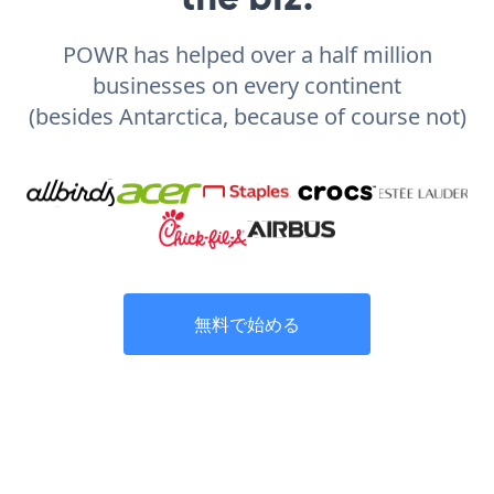
POWR has helped over a half million
businesses on every continent
(besides Antarctica, because of course not)
無料で始める