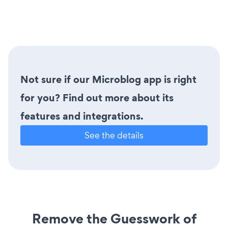
Not sure if our Microblog app is right
for you? Find out more about its
features and integrations.
See the details
Remove the Guesswork of