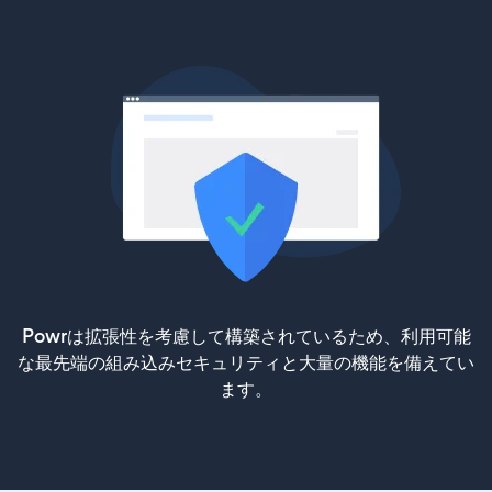
Powrは拡張性を考慮して構築されているため、利用可能
な最先端の組み込みセキュリティと大量の機能を備えてい
ます。