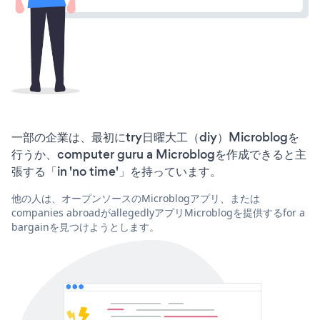
一部の企業は、最初にtry日曜大工（diy）Microblogを
行うか、computer guru a Microblogを作成できると主
張する「in 'no time'」を持っています。
他の人は、オープンソースのMicroblogアプリ、または
companies abroadがallegedlyアプリMicroblogを提供するfor a
bargainを見つけようとします。