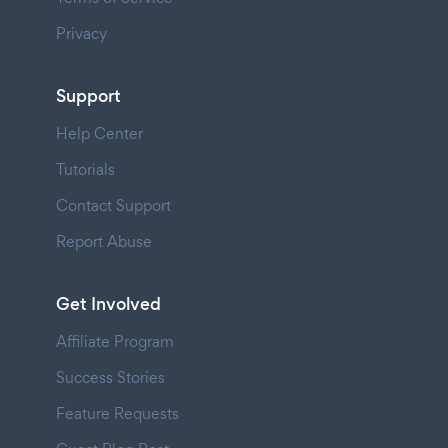
Privacy
Support
Help Center
Tutorials
Contact Support
Report Abuse
Get Involved
Affiliate Program
Success Stories
Feature Requests