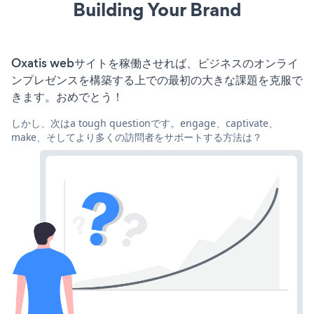
Building Your Brand
Oxatis webサイトを稼働させれば、ビジネスのオンライ
ンプレゼンスを構築する上での最初の大きな課題を克服で
きます。おめでとう！
しかし、次はa tough questionです。engage、captivate、
make、そしてより多くの訪問者をサポートする方法は？