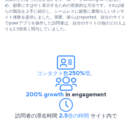
め、顧客にすばやく表示するための視覚的な方法です。それは彼
らの製品を上手に紹介し、シームレスに顧客に素晴らしいオンサ
イト体験を提供しました。実際、彼らはreported、自分のサイト
でpowrアプリを操作した訪問者は、自分のサイトの他のどの人よ
りも2.5倍長く関与していました。
コンタクト数250%増
。
200% growth
in engagement
訪問者の滞在時間
2.5倍の時間
サイト内で