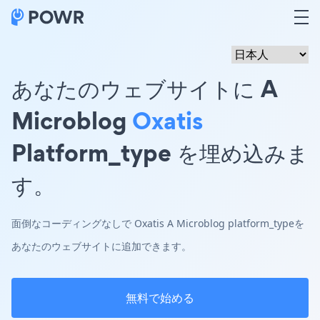
あなたのウェブサイトに A
Microblog
Oxatis
Platform_type を埋め込みま
す。
面倒なコーディングなしで Oxatis A Microblog platform_typeを
あなたのウェブサイトに追加できます。
無料で始める