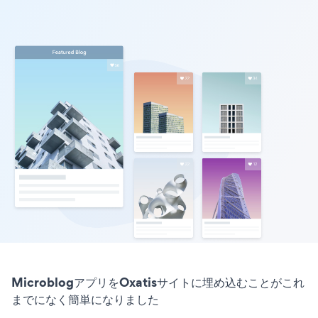
MicroblogアプリをOxatisサイトに埋め込むことがこれ
までになく簡単になりました