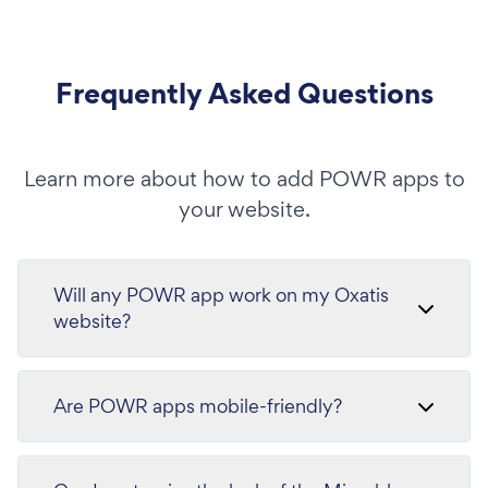
Frequently Asked Questions
Learn more about how to add POWR apps to
your website.
Will any POWR app work on my Oxatis
website?
Are POWR apps mobile-friendly?