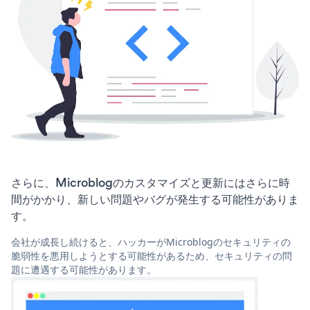
さらに、Microblogのカスタマイズと更新にはさらに時
間がかかり、新しい問題やバグが発生する可能性がありま
す。
会社が成長し続けると、ハッカーがMicroblogのセキュリティの
脆弱性を悪用しようとする可能性があるため、セキュリティの問
題に遭遇する可能性があります。