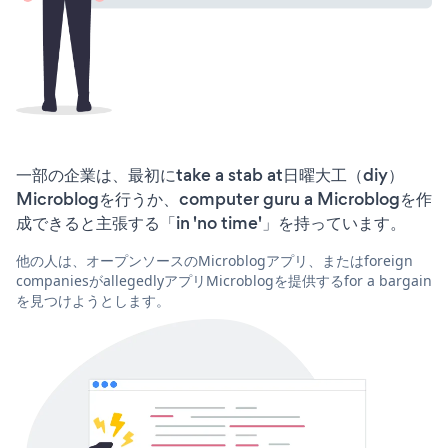
一部の企業は、最初にtake a stab at日曜大工（diy）
Microblogを行うか、computer guru a Microblogを作
成できると主張する「in 'no time'」を持っています。
他の人は、オープンソースのMicroblogアプリ、またはforeign
companiesがallegedlyアプリMicroblogを提供するfor a bargain
を見つけようとします。