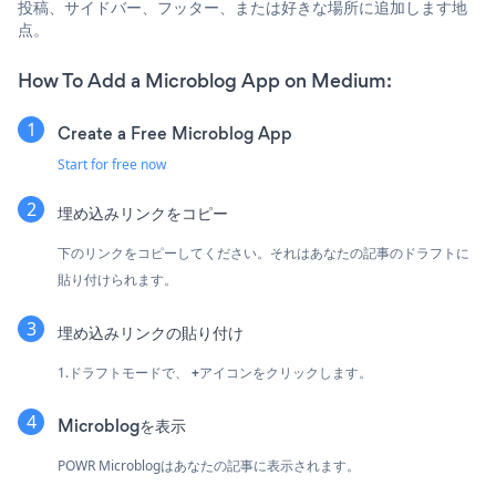
投稿、サイドバー、フッター、または好きな場所に追加します地
点。
How To Add a Microblog App on Medium:
Create a Free Microblog App
Start for free now
埋め込みリンクをコピー
下のリンクをコピーしてください。それはあなたの記事のドラフトに
貼り付けられます。
埋め込みリンクの貼り付け
1.ドラフトモードで、
+
アイコンをクリックします。
Microblogを表示
POWR Microblogはあなたの記事に表示されます。