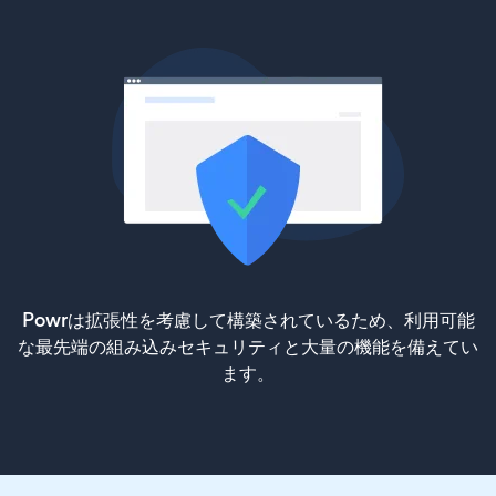
Powrは拡張性を考慮して構築されているため、利用可能
な最先端の組み込みセキュリティと大量の機能を備えてい
ます。