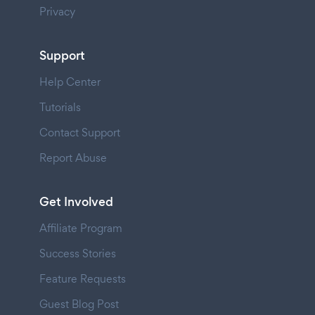
Privacy
Support
Help Center
Tutorials
Contact Support
Report Abuse
Get Involved
Affiliate Program
Success Stories
Feature Requests
Guest Blog Post