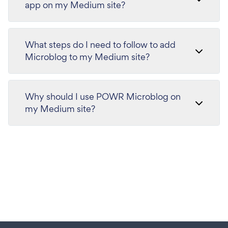
app on my Medium site?
What steps do I need to follow to add
Microblog to my Medium site?
Why should I use POWR Microblog on
my Medium site?