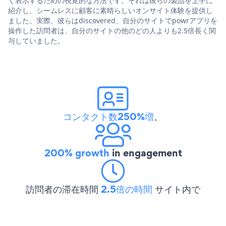
く表示するための視覚的な方法です。それは彼らの製品を上手に
紹介し、シームレスに顧客に素晴らしいオンサイト体験を提供し
ました。実際、彼らはdiscovered、自分のサイトでpowrアプリを
操作した訪問者は、自分のサイトの他のどの人よりも2.5倍長く関
与していました。
コンタクト数250%増
。
200% growth
in engagement
訪問者の滞在時間
2.5倍の時間
サイト内で