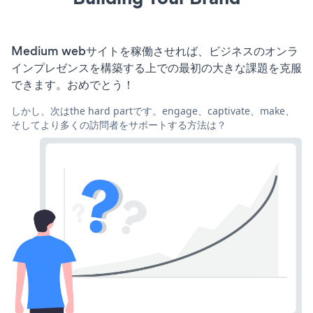
Medium webサイトを稼働させれば、ビジネスのオンラ
インプレゼンスを構築する上での最初の大きな課題を克服
できます。おめでとう！
しかし、次はthe hard partです。engage、captivate、make、
そしてより多くの訪問者をサポートする方法は？