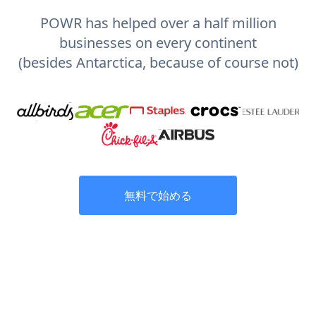
POWR has helped over a half million
businesses on every continent
(besides Antarctica, because of course not)
無料で始める