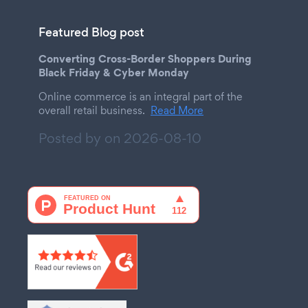
Featured Blog post
Converting Cross-Border Shoppers During
Black Friday & Cyber Monday
Online commerce is an integral part of the
overall retail business.
Read More
Posted by on
2026-08-10