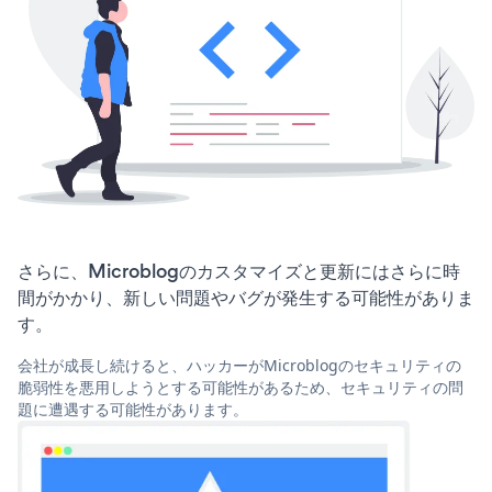
さらに、Microblogのカスタマイズと更新にはさらに時
間がかかり、新しい問題やバグが発生する可能性がありま
す。
会社が成長し続けると、ハッカーがMicroblogのセキュリティの
脆弱性を悪用しようとする可能性があるため、セキュリティの問
題に遭遇する可能性があります。