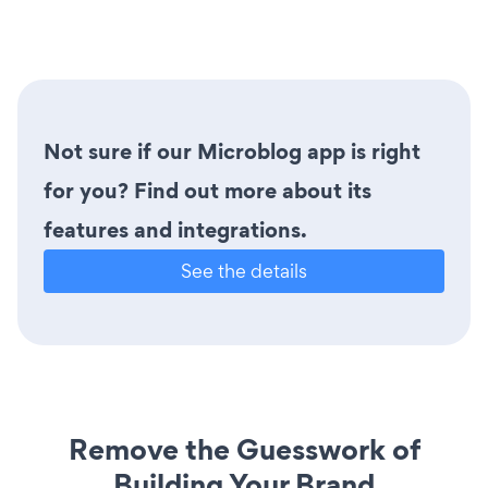
Not sure if our Microblog app is right
for you? Find out more about its
features and integrations.
See the details
Remove the Guesswork of
Building Your Brand