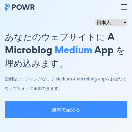
あなたのウェブサイトに A
Microblog
Medium
App を
埋め込みます。
面倒なコーディングなしで Medium A Microblog appをあなたの
ウェブサイトに追加できます。
無料で始める