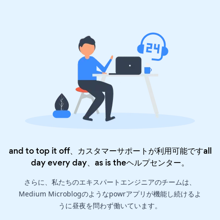
and to top it off、カスタマーサポートが利用可能ですall
day every day、as is the
ヘルプセンター
。
さらに、私たちのエキスパートエンジニアのチームは、
Medium Microblogのようなpowrアプリが機能し続けるよ
うに昼夜を問わず働いています。