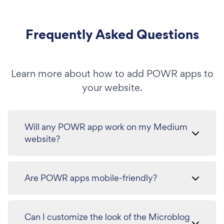
Frequently Asked Questions
Learn more about how to add POWR apps to
your website.
Will any POWR app work on my Medium
website?
Are POWR apps mobile-friendly?
Can I customize the look of the Microblog