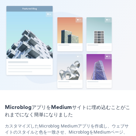
MicroblogアプリをMediumサイトに埋め込むことがこ
れまでになく簡単になりました
カスタマイズしたMicroblog Mediumアプリを作成し、ウェブサ
イトのスタイルと色を一致させ、MicroblogをMediumページ、