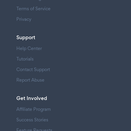
Terms of Service
Privacy
Support
Help Center
Tutorials
Contact Support
Report Abuse
Get Involved
Affiliate Program
Success Stories
Feature Requests