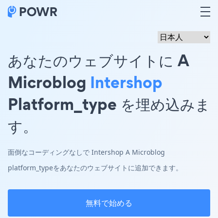
あなたのウェブサイトに A
Microblog
Intershop
Platform_type を埋め込みま
す。
面倒なコーディングなしで Intershop A Microblog
platform_typeをあなたのウェブサイトに追加できます。
無料で始める