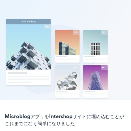
MicroblogアプリをIntershopサイトに埋め込むことが
これまでになく簡単になりました