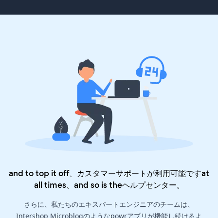
and to top it off、カスタマーサポートが利用可能ですat
all times、and so is the
ヘルプセンター
。
さらに、私たちのエキスパートエンジニアのチームは、
Intershop Microblogのようなpowrアプリが機能し続けるよ