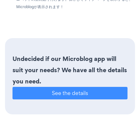
Microblogが表示されます！
Undecided if our Microblog app will
suit your needs? We have all the details
you need.
See the details