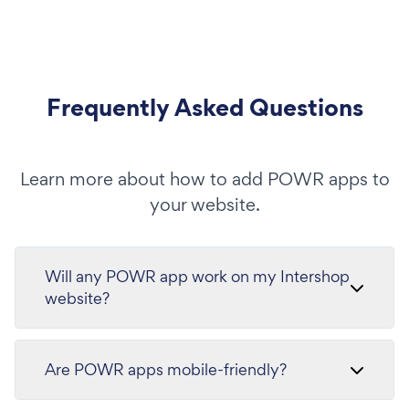
Frequently Asked Questions
Learn more about how to add POWR apps to
your website.
Will any POWR app work on my Intershop
website?
Are POWR apps mobile-friendly?