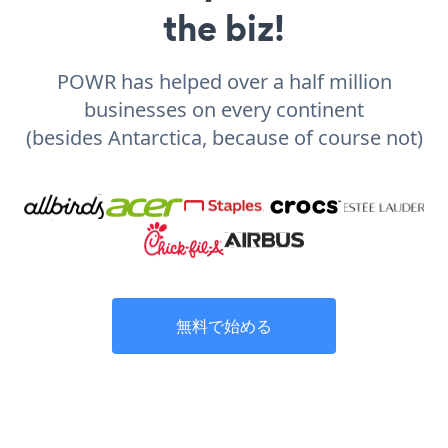
the biz!
POWR has helped over a half million
businesses on every continent
(besides Antarctica, because of course not)
無料で始める