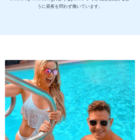
うに昼夜を問わず働いています。