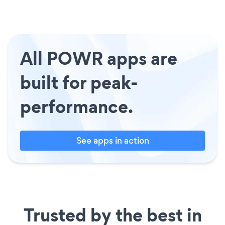
All POWR apps are
built for peak-
performance.
See apps in action
Trusted by the best in