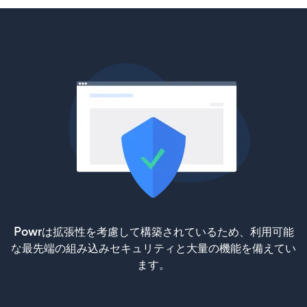
Powrは拡張性を考慮して構築されているため、利用可能
な最先端の組み込みセキュリティと大量の機能を備えてい
ます。