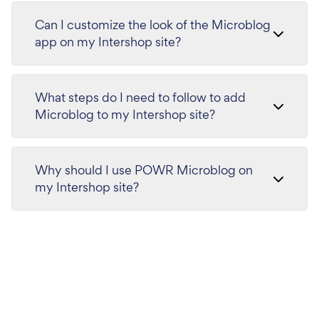
Can I customize the look of the Microblog
app on my Intershop site?
What steps do I need to follow to add
Microblog to my Intershop site?
Why should I use POWR Microblog on
my Intershop site?