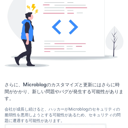
さらに、Microblogのカスタマイズと更新にはさらに時
間がかかり、新しい問題やバグが発生する可能性がありま
す。
会社が成長し続けると、ハッカーがMicroblogのセキュリティの
脆弱性を悪用しようとする可能性があるため、セキュリティの問
題に遭遇する可能性があります。