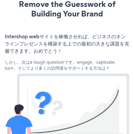
Remove the Guesswork of
Building Your Brand
Intershop webサイトを稼働させれば、ビジネスのオン
ラインプレゼンスを構築する上での最初の大きな課題を克
服できます。おめでとう！
しかし、次はa tough questionです。engage、captivate、
turn、そしてより多くの訪問者をサポートする方法は？