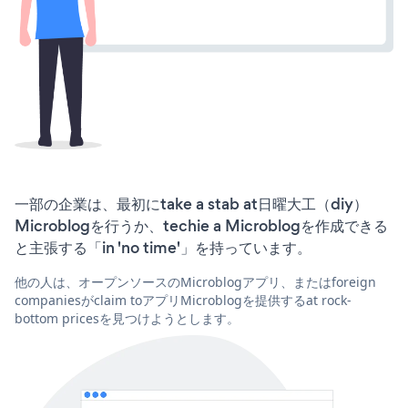
一部の企業は、最初にtake a stab at日曜大工（diy）
Microblogを行うか、techie a Microblogを作成できる
と主張する「in 'no time'」を持っています。
他の人は、オープンソースのMicroblogアプリ、またはforeign
companiesがclaim toアプリMicroblogを提供するat rock-
bottom pricesを見つけようとします。