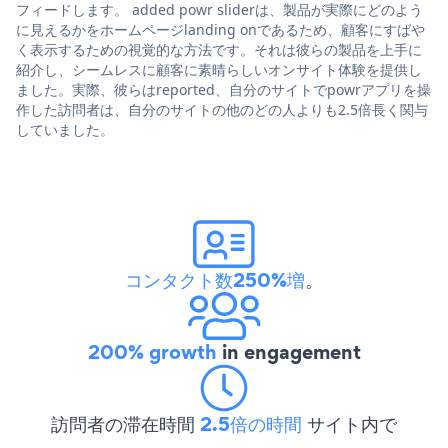
フィードします。 added powr sliderは、製品が実際にどのよう
に見えるかをホームページlanding onであるため、顧客にすばや
く表示するための視覚的な方法です。それは彼らの製品を上手に
紹介し、シームレスに顧客に素晴らしいオンサイト体験を提供し
ました。実際、彼らはreported、自分のサイトでpowrアプリを操
作した訪問者は、自分のサイトの他のどの人よりも2.5倍長く関与
していました。
コンタクト数250%増
。
200% growth
in engagement
訪問者の滞在時間
2.5倍の時間
サイト内で