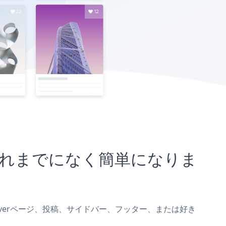
とがこれまでになく簡単になりま
iserverページ、投稿、サイドバー、フッター、または好き