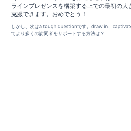
ラインプレゼンスを構築する上での最初の大
克服できます。おめでとう！
しかし、次はa tough questionです。draw in、captiv
てより多くの訪問者をサポートする方法は？