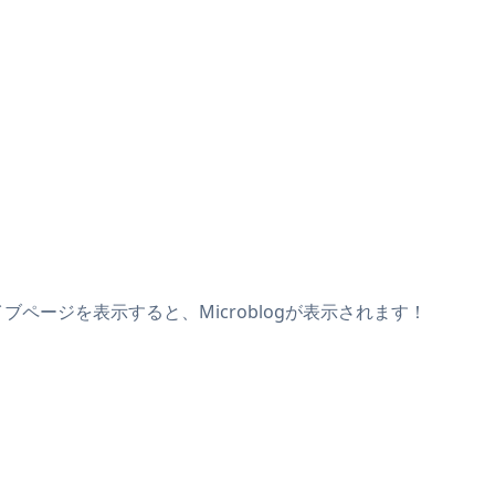
イブページを表示すると、Microblogが表示されます！