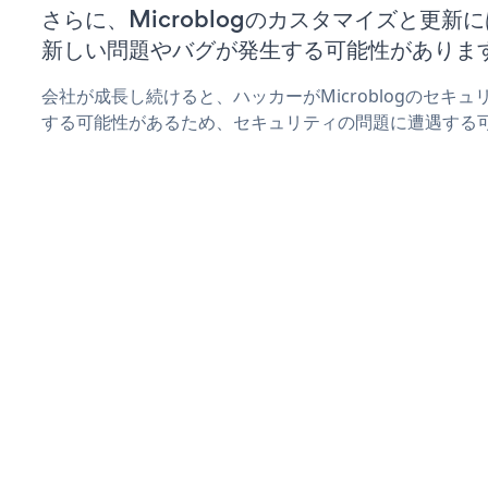
さらに、Microblogのカスタマイズと更
新しい問題やバグが発生する可能性がありま
会社が成長し続けると、ハッカーがMicroblogのセキ
する可能性があるため、セキュリティの問題に遭遇する