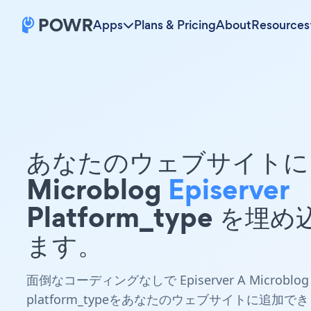
Apps
Plans & Pricing
About
Resources
あなたのウェブサイトに 
Microblog
Episerver
Platform_type を埋
ます。
面倒なコーディングなしで Episerver A Microblog
platform_typeをあなたのウェブサイトに追加でき