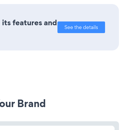
 its features and
See the details
our Brand