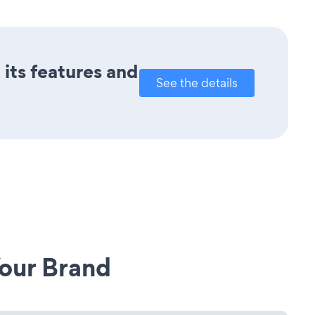
 its features and
See the details
our Brand