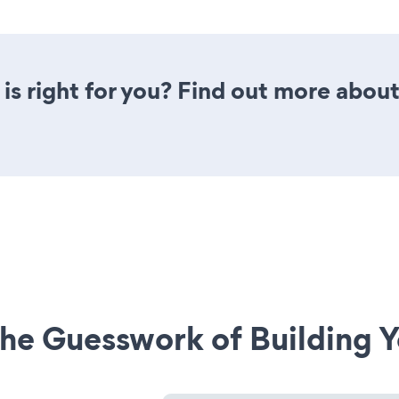
is right for you? Find out more about
he Guesswork of Building Y