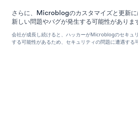
さらに、Microblogのカスタマイズと更
新しい問題やバグが発生する可能性がありま
会社が成長し続けると、ハッカーがMicroblogのセキ
する可能性があるため、セキュリティの問題に遭遇する