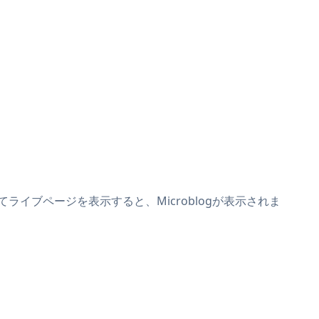
してライブページを表示すると、Microblogが表示されま