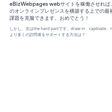
eBizWebpages webサイトを稼働させれ
のオンラインプレゼンスを構築する上での最
課題を克服できます。おめでとう！
しかし、次はthe hard partです。draw in、captivat
より多くの訪問者をサポートする方法は？