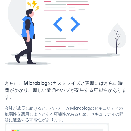
さらに、Microblogのカスタマイズと更新にはさらに時
間がかかり、新しい問題やバグが発生する可能性がありま
す。
会社が成長し続けると、ハッカーがMicroblogのセキュリティの
脆弱性を悪用しようとする可能性があるため、セキュリティの問
題に遭遇する可能性があります。