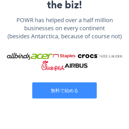
the biz!
POWR has helped over a half million
businesses on every continent
(besides Antarctica, because of course not)
無料で始める