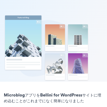
MicroblogアプリをBellini for WordPressサイトに埋
め込むことがこれまでになく簡単になりました