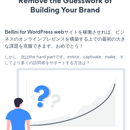
Remove the Guesswork of
Building Your Brand
Bellini for WordPress webサイトを稼働させれば、ビジ
ネスのオンラインプレゼンスを構築する上での最初の大き
な課題を克服できます。おめでとう！
しかし、次はthe hard partです。entice、captivate、make、そ
してより多くの訪問者をサポートする方法は？