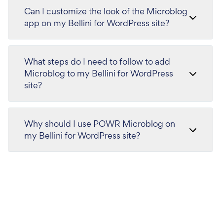
Can I customize the look of the Microblog
app on my Bellini for WordPress site?
What steps do I need to follow to add
Microblog to my Bellini for WordPress
site?
Why should I use POWR Microblog on
my Bellini for WordPress site?