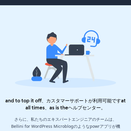
and to top it off、カスタマーサポートが利用可能ですat
all times、as is the
ヘルプセンター
。
さらに、私たちのエキスパートエンジニアのチームは、
Bellini for WordPress Microblogのようなpowrアプリが機