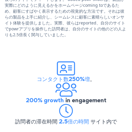
実際にどのように見えるかをホームページcoming toであるた
め、顧客にすばやく表示するための視覚的な方法です。それは彼
らの製品を上手に紹介し、シームレスに顧客に素晴らしいオンサ
イト体験を提供しました。実際、彼らはreported、自分のサイト
でpowrアプリを操作した訪問者は、自分のサイトの他のどの人よ
りも2.5倍長く関与していました。
コンタクト数250%増
。
200% growth
in engagement
訪問者の滞在時間
2.5倍の時間
サイト内で