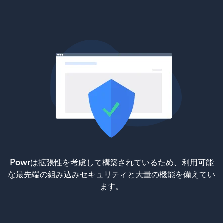
Powrは拡張性を考慮して構築されているため、利用可能
な最先端の組み込みセキュリティと大量の機能を備えてい
ます。