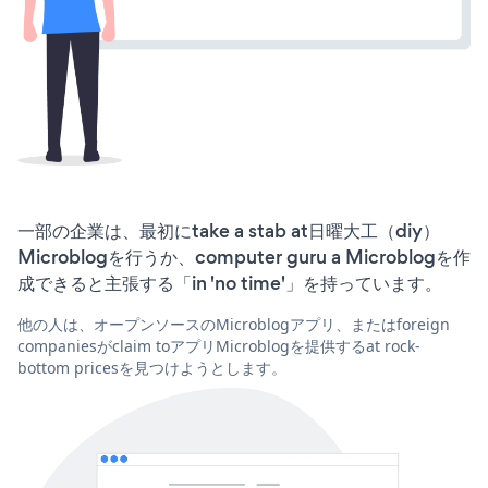
一部の企業は、最初にtake a stab at日曜大工（diy）
Microblogを行うか、computer guru a Microblogを作
成できると主張する「in 'no time'」を持っています。
他の人は、オープンソースのMicroblogアプリ、またはforeign
companiesがclaim toアプリMicroblogを提供するat rock-
bottom pricesを見つけようとします。