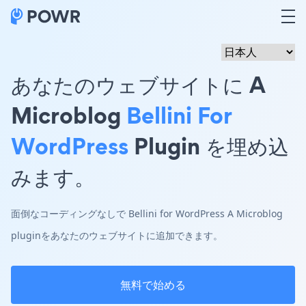
あなたのウェブサイトに A
Microblog
Bellini For
WordPress
Plugin を埋め込
みます。
面倒なコーディングなしで Bellini for WordPress A Microblog
pluginをあなたのウェブサイトに追加できます。
無料で始める