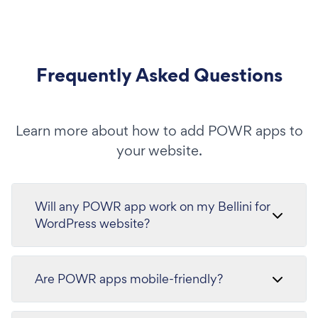
Frequently Asked Questions
Learn more about how to add POWR apps to
your website.
Will any POWR app work on my Bellini for
WordPress website?
Are POWR apps mobile-friendly?