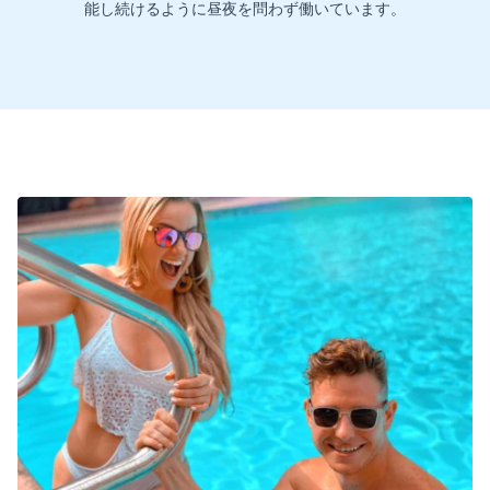
能し続けるように昼夜を問わず働いています。