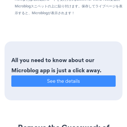
Microblogスニペットの上に貼り付けます。保存してライブページを表
示すると、Microblogが表示されます！
All you need to know about our
Microblog app is just a click away.
See the details