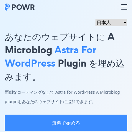
あなたのウェブサイトに A
Microblog
Astra For
WordPress
Plugin を埋め込
みます。
面倒なコーディングなしで Astra for WordPress A Microblog
pluginをあなたのウェブサイトに追加できます。
無料で始める