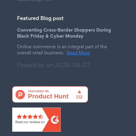
Featured Blog post
Converting Cross-Border Shoppers During
Black Friday & Cyber Monday
Online commerce is an integral part of the
overall retail business.
Read More
Posted by on
2026-08-07