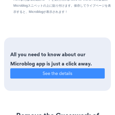
Microblogスニペットの上に貼り付けます。保存してライブページを表
示すると、Microblogが表示されます！
All you need to know about our
Microblog app is just a click away.
See the details