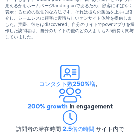
見えるかをホームページlanding onであるため、顧客にすばやく
表示するための視覚的な方法です。それは彼らの製品を上手に紹
介し、シームレスに顧客に素晴らしいオンサイト体験を提供しま
した。実際、彼らはdiscovered、自分のサイトでpowrアプリを操
作した訪問者は、自分のサイトの他のどの人よりも2.5倍長く関与
していました。
コンタクト数250%増
。
200% growth
in engagement
訪問者の滞在時間
2.5倍の時間
サイト内で