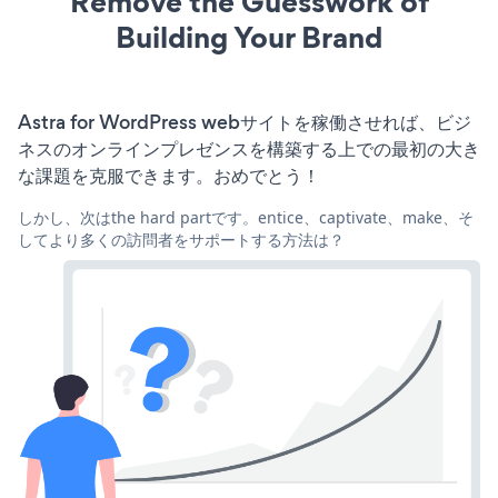
Remove the Guesswork of
Building Your Brand
Astra for WordPress webサイトを稼働させれば、ビジ
ネスのオンラインプレゼンスを構築する上での最初の大き
な課題を克服できます。おめでとう！
しかし、次はthe hard partです。entice、captivate、make、そ
してより多くの訪問者をサポートする方法は？