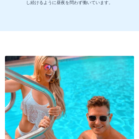
し続けるように昼夜を問わず働いています。