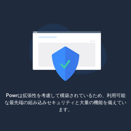
Powrは拡張性を考慮して構築されているため、利用可能
な最先端の組み込みセキュリティと大量の機能を備えてい
ます。