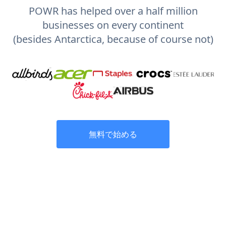
POWR has helped over a half million
businesses on every continent
(besides Antarctica, because of course not)
無料で始める