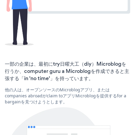
一部の企業は、最初にtry日曜大工（diy）Microblogを
行うか、computer guru a Microblogを作成できると主
張する「in 'no time'」を持っています。
他の人は、オープンソースのMicroblogアプリ、または
companies abroadがclaim toアプリMicroblogを提供するfor a
bargainを見つけようとします。