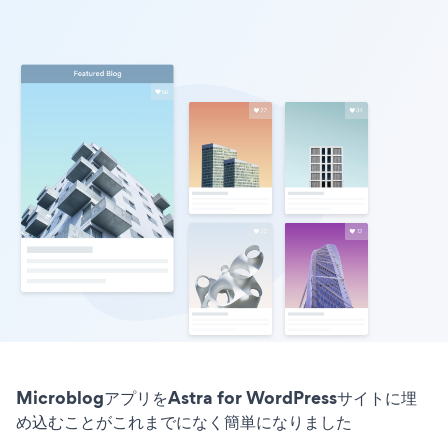
MicroblogアプリをAstra for WordPressサイトに埋
め込むことがこれまでになく簡単になりました