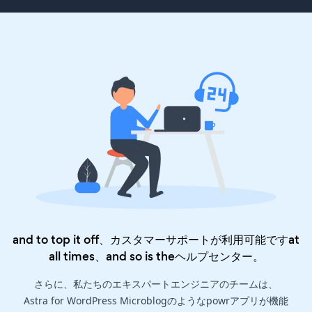
and to top it off、カスタマーサポートが利用可能ですat
all times、and so is the
ヘルプセンター
。
さらに、私たちのエキスパートエンジニアのチームは、
Astra for WordPress Microblogのようなpowrアプリが機能