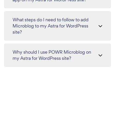
What steps do I need to follow to add
Microblog to my Astra for WordPress
site?
Why should I use POWR Microblog on
my Astra for WordPress site?