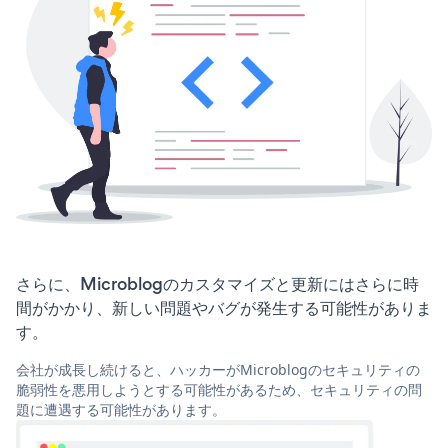
さらに、Microblogのカスタマイズと更新にはさらに時
間がかかり、新しい問題やバグが発生する可能性がありま
す。
会社が成長し続けると、ハッカーがMicroblogのセキュリティの
脆弱性を悪用しようとする可能性があるため、セキュリティの問
題に遭遇する可能性があります。