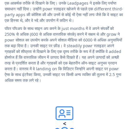
एक आकर्षक तरीके से दिखाने के लिए। उनके Leadpages ने इसके लिए पर्याप्त
समाधान नहीं दिया। उन्होंने powr स्लाइडर खोजने से पहले एक different third-
party apps की कोशिश की और उनमें से कोई भी ऐसा नहीं लगा जैसे कि वे साइट का
एक हिस्सा थे, और वे भद्दे और उपयोग में कठिन थे।
पॉवर पॉपअप के साथ साइन अप करने के just months में वे अपने संपर्कों को
250% से अधिक (600 से अधिक वास्तविक संपर्क) करने में सक्षम थे और grow ने
powr सोशल का उपयोग करके अपने सोशल मीडिया को 6000 से अधिक अनुयायियों
तक बढ़ा दिया है। उनकी साइट पर फ़ीड। वे steadily powr स्लाइडर अपने
ग्राहकों को शीघ्रता से दिखाने के लिए एक दृश्य तरीके के रूप में हैं क्योंकि वे added
होमपेज हैं कि वास्तविक जीवन में उत्पाद कैसे दिखते हैं। यह अपने उत्पादों को अच्छी
तरह से प्रदर्शित करता है और ग्राहकों को एक बेहतरीन ऑन-साइट अनुभव प्रदान
करता है। वास्तव में वे landing on कि विज़िटर जिन्होंने अपनी साइट पर powr
ऐप्स के साथ इंटरैक्ट किया, उनकी साइट पर किसी अन्य व्यक्ति की तुलना में 2.5 गुना
अधिक समय तक लगे रहे।
<