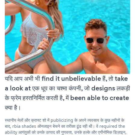
यदि आप अभी भी find it unbelievable हैं, तो take
a look at एक धूप का चश्मा कंपनी, जो designs लकड़ी
के फ्रेम हस्तनिर्मित करती है, में been able to create
क्या है।
स्थानीय मेलों और क्राफ्ट शो में publicizing के अपने व्यवसाय के कुछ महीनों के
बाद, rbia shades ऑनलाइन बेचने का तरीका ढूंढ रही थी। वे required the
ability आगंतुकों को उनके उत्पाद की गुणवत्ता, उनके हल्के और एर्गोनोमिक डिज़ाइन,