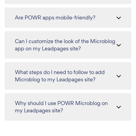
Are POWR apps mobile-friendly?
Can I customize the look of the Microblog
app on my Leadpages site?
What steps do I need to follow to add
Microblog to my Leadpages site?
Why should I use POWR Microblog on
my Leadpages site?