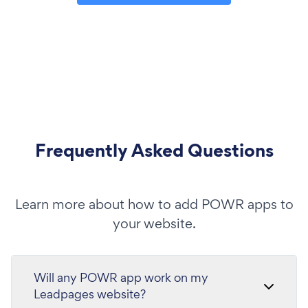
Frequently Asked Questions
Learn more about how to add POWR apps to
your website.
Will any POWR app work on my
Leadpages website?