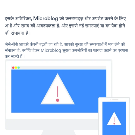
इसके अतिरिक्त, Microblog को कस्टमाइज़ और अपडेट करने के लिए
अभी और समय की आवश्यकता है, और इससे नई समस्याएं या बग पैदा होने
की संभावना है।
जैसे-जैसे आपकी कंपनी बढ़ती जा रही है, आपको सुरक्षा की समस्याओं में भाग लेने की
संभावना है, क्योंकि हैकर Microblog सुरक्षा कमजोरियों का फायदा उठाने का प्रयास
कर सकते हैं।