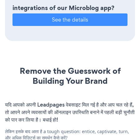
integrations of our Microblog app?
See the details
Remove the Guesswork of
Building Your Brand
यदि आपको अपनी Leadpages वेबसाइट मिल गई है और आप चल रहे हैं,
तो आपने अपने व्यवसायों की ऑनलाइन उपस्थिति बनाने में पहली बड़ी चुनौती
को पार कर लिया है। बधाई हो!
लेकिन इसके बाद आता है a tough question: entice, captivate, turn,
और अधिक विज़िटर्स का समर्थन कैसे करें?