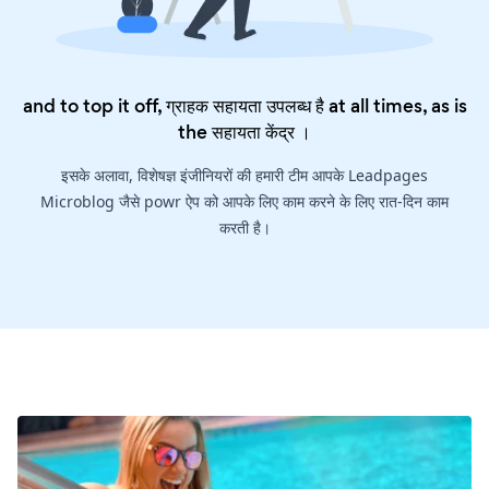
and to top it off, ग्राहक सहायता उपलब्ध है at all times, as is
the
सहायता केंद्र
।
इसके अलावा, विशेषज्ञ इंजीनियरों की हमारी टीम आपके Leadpages
Microblog जैसे powr ऐप को आपके लिए काम करने के लिए रात-दिन काम
करती है।