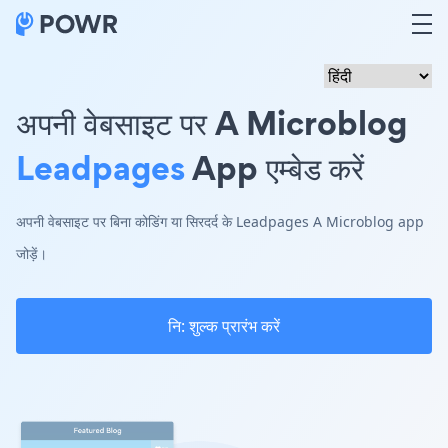
अपनी वेबसाइट पर A Microblog
Leadpages
App एम्बेड करें
अपनी वेबसाइट पर बिना कोडिंग या सिरदर्द के Leadpages A Microblog app
जोड़ें।
नि: शुल्क प्रारंभ करें