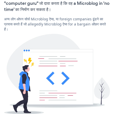
"computer guru" जो दावा करता है कि वह a Microblog in 'no
time' का निर्माण कर सकता है।
अन्य लोग ओपन सोर्स Microblog ऐप्स, या foreign companies ढूंढने का
प्रयास करते हैं जो allegedly Microblog ऐप्स for a bargain ऑफ़र करते
हैं।