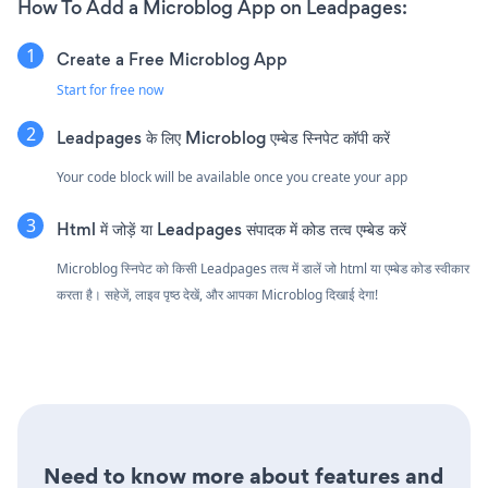
How To Add a Microblog App on Leadpages:
Create a Free Microblog App
Start for free now
Leadpages के लिए Microblog एम्बेड स्निपेट कॉपी करें
Your code block will be available once you create your app
Html में जोड़ें या Leadpages संपादक में कोड तत्व एम्बेड करें
Microblog स्निपेट को किसी Leadpages तत्व में डालें जो html या एम्बेड कोड स्वीकार
करता है। सहेजें, लाइव पृष्ठ देखें, और आपका Microblog दिखाई देगा!
Need to know more about features and