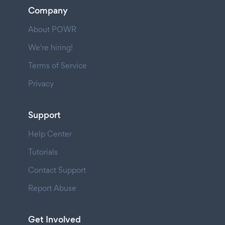
Company
About POWR
We're hiring!
Terms of Service
Privacy
Support
Help Center
Tutorials
Contact Support
Report Abuse
Get Involved