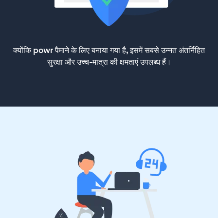
क्योंकि powr पैमाने के लिए बनाया गया है, इसमें सबसे उन्नत अंतर्निहित
सुरक्षा और उच्च-मात्रा की क्षमताएं उपलब्ध हैं।