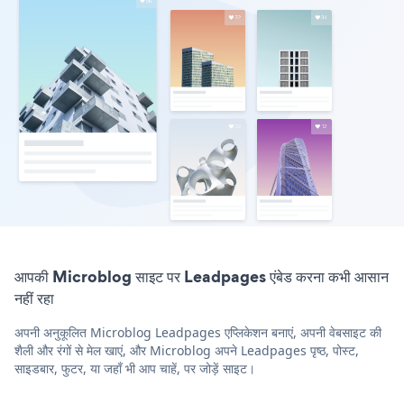
आपकी Microblog साइट पर Leadpages एंबेड करना कभी आसान
नहीं रहा
अपनी अनुकूलित Microblog Leadpages एप्लिकेशन बनाएं, अपनी वेबसाइट की
शैली और रंगों से मेल खाएं, और Microblog अपने Leadpages पृष्ठ, पोस्ट,
साइडबार, फुटर, या जहाँ भी आप चाहें, पर जोड़ें साइट।