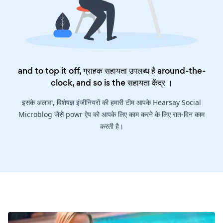
and to top it off, ग्राहक सहायता उपलब्ध है around-the-
clock, and so is the
सहायता केंद्र
।
इसके अलावा, विशेषज्ञ इंजीनियरों की हमारी टीम आपके Hearsay Social
Microblog जैसे powr ऐप को आपके लिए काम करने के लिए रात-दिन काम
करती है।