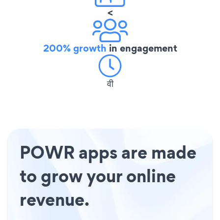
<
200% growth
in engagement
वी
POWR apps are made
to grow your online
revenue.