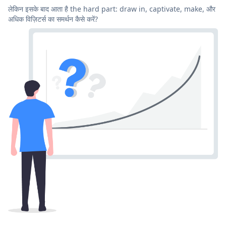
लेकिन इसके बाद आता है the hard part: draw in, captivate, make, और
अधिक विज़िटर्स का समर्थन कैसे करें?