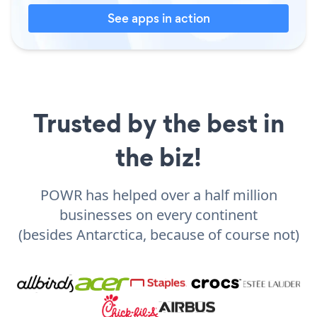
See apps in action
Trusted by the best in
the biz!
POWR has helped over a half million
businesses on every continent
(besides Antarctica, because of course not)