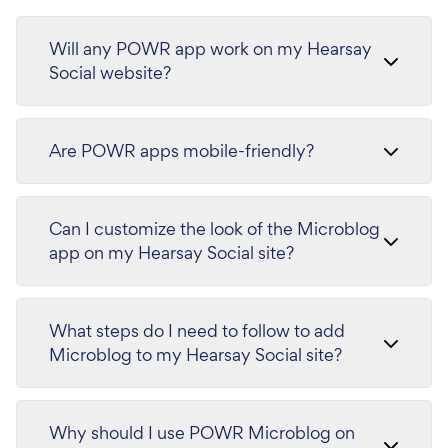
Will any POWR app work on my Hearsay
Social website?
Are POWR apps mobile-friendly?
Can I customize the look of the Microblog
app on my Hearsay Social site?
What steps do I need to follow to add
Microblog to my Hearsay Social site?
Why should I use POWR Microblog on