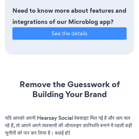
Need to know more about features and
integrations of our Microblog app?
See the details
Remove the Guesswork of
Building Your Brand
यदि आपको अपनी Hearsay Social वेबसाइट मिल गई है और आप चल
रहे हैं, तो आपने अपने व्यवसायों की ऑनलाइन उपस्थिति बनाने में पहली बड़ी
चुनौती को पार कर लिया है। बधाई हो!