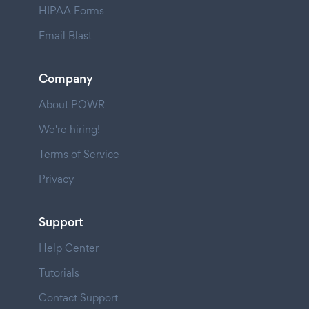
HIPAA Forms
Email Blast
Company
About POWR
We're hiring!
Terms of Service
Privacy
Support
Help Center
Tutorials
Contact Support