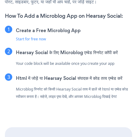
पोस्ट, साइडबार, फुटर, या जहाँ भी आप चाहें, पर जोड़ें साइट।
How To Add a Microblog App on Hearsay Social:
Create a Free Microblog App
Start for free now
Hearsay Social के लिए Microblog एम्बेड स्निपेट कॉपी करें
Your code block will be available once you create your app
Html में जोड़ें या Hearsay Social संपादक में कोड तत्व एम्बेड करें
Microblog स्निपेट को किसी Hearsay Social तत्व में डालें जो html या एम्बेड कोड
स्वीकार करता है। सहेजें, लाइव पृष्ठ देखें, और आपका Microblog दिखाई देगा!