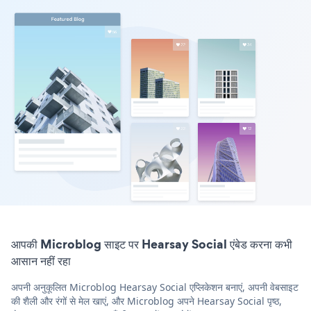
आपकी Microblog साइट पर Hearsay Social एंबेड करना कभी
आसान नहीं रहा
अपनी अनुकूलित Microblog Hearsay Social एप्लिकेशन बनाएं, अपनी वेबसाइट
की शैली और रंगों से मेल खाएं, और Microblog अपने Hearsay Social पृष्ठ,