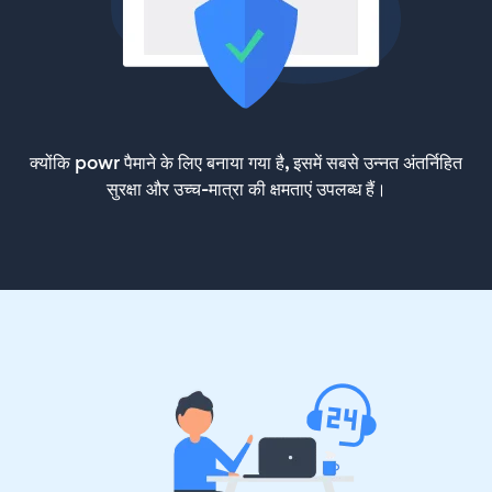
क्योंकि powr पैमाने के लिए बनाया गया है, इसमें सबसे उन्नत अंतर्निहित
सुरक्षा और उच्च-मात्रा की क्षमताएं उपलब्ध हैं।