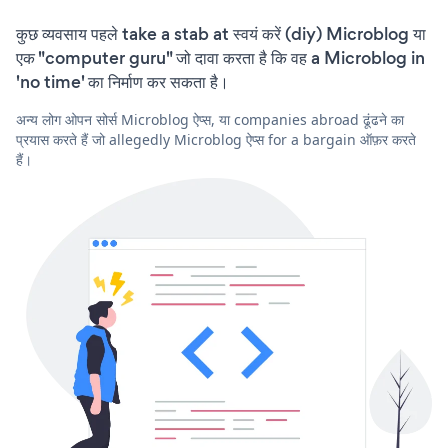
कुछ व्यवसाय पहले take a stab at स्वयं करें (diy) Microblog या
एक "computer guru" जो दावा करता है कि वह a Microblog in
'no time' का निर्माण कर सकता है।
अन्य लोग ओपन सोर्स Microblog ऐप्स, या companies abroad ढूंढने का
प्रयास करते हैं जो allegedly Microblog ऐप्स for a bargain ऑफ़र करते
हैं।