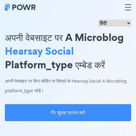
अपनी वेबसाइट पर A Microblog
Hearsay Social
Platform_type एम्बेड करें
अपनी वेबसाइट पर बिना कोडिंग या सिरदर्द के Hearsay Social A Microblog
platform_type जोड़ें।
नि: शुल्क प्रारंभ करें