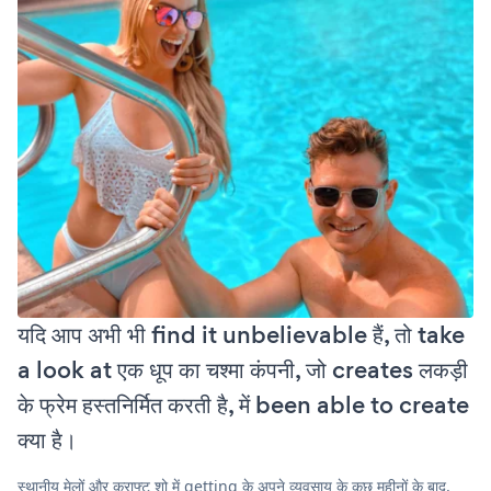
यदि आप अभी भी find it unbelievable हैं, तो take
a look at एक धूप का चश्मा कंपनी, जो creates लकड़ी
के फ्रेम हस्तनिर्मित करती है, में been able to create
क्या है।
स्थानीय मेलों और क्राफ्ट शो में getting के अपने व्यवसाय के कुछ महीनों के बाद,