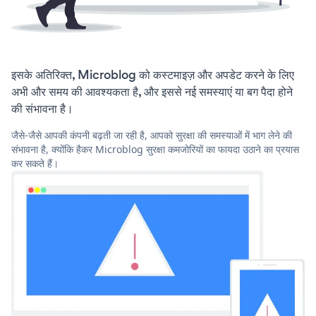
इसके अतिरिक्त, Microblog को कस्टमाइज़ और अपडेट करने के लिए
अभी और समय की आवश्यकता है, और इससे नई समस्याएं या बग पैदा होने
की संभावना है।
जैसे-जैसे आपकी कंपनी बढ़ती जा रही है, आपको सुरक्षा की समस्याओं में भाग लेने की
संभावना है, क्योंकि हैकर Microblog सुरक्षा कमजोरियों का फायदा उठाने का प्रयास
कर सकते हैं।