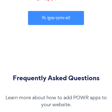
नि: शुल्क प्रारंभ करें
Frequently Asked Questions
Learn more about how to add POWR apps to
your website.