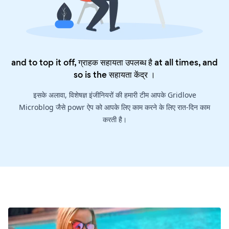
and to top it off, ग्राहक सहायता उपलब्ध है at all times, and
so is the
सहायता केंद्र
।
इसके अलावा, विशेषज्ञ इंजीनियरों की हमारी टीम आपके Gridlove
Microblog जैसे powr ऐप को आपके लिए काम करने के लिए रात-दिन काम
करती है।