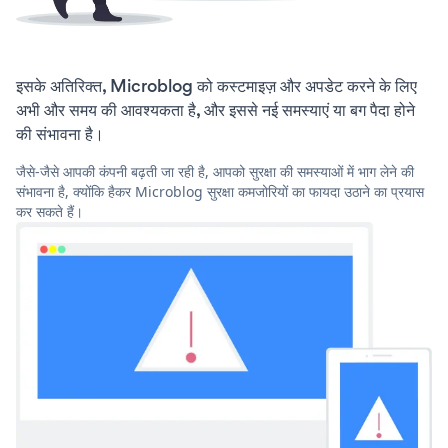
इसके अतिरिक्त, Microblog को कस्टमाइज़ और अपडेट करने के लिए
अभी और समय की आवश्यकता है, और इससे नई समस्याएं या बग पैदा होने
की संभावना है।
जैसे-जैसे आपकी कंपनी बढ़ती जा रही है, आपको सुरक्षा की समस्याओं में भाग लेने की
संभावना है, क्योंकि हैकर Microblog सुरक्षा कमजोरियों का फायदा उठाने का प्रयास
कर सकते हैं।