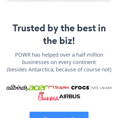
Trusted by the best in
the biz!
POWR has helped over a half million
businesses on every continent
(besides Antarctica, because of course not)