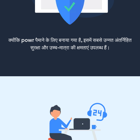
क्योंकि powr पैमाने के लिए बनाया गया है, इसमें सबसे उन्नत अंतर्निहित
सुरक्षा और उच्च-मात्रा की क्षमताएं उपलब्ध हैं।