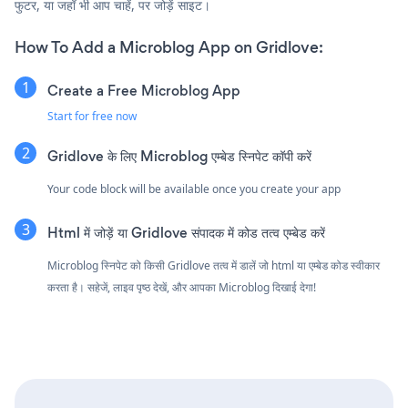
फुटर, या जहाँ भी आप चाहें, पर जोड़ें साइट।
How To Add a Microblog App on Gridlove:
Create a Free Microblog App
Start for free now
Gridlove के लिए Microblog एम्बेड स्निपेट कॉपी करें
Your code block will be available once you create your app
Html में जोड़ें या Gridlove संपादक में कोड तत्व एम्बेड करें
Microblog स्निपेट को किसी Gridlove तत्व में डालें जो html या एम्बेड कोड स्वीकार
करता है। सहेजें, लाइव पृष्ठ देखें, और आपका Microblog दिखाई देगा!