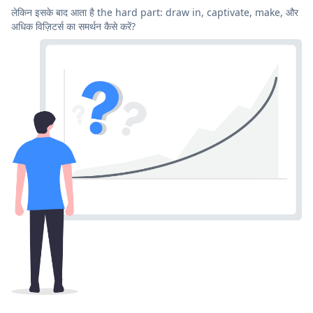
लेकिन इसके बाद आता है the hard part: draw in, captivate, make, और
अधिक विज़िटर्स का समर्थन कैसे करें?