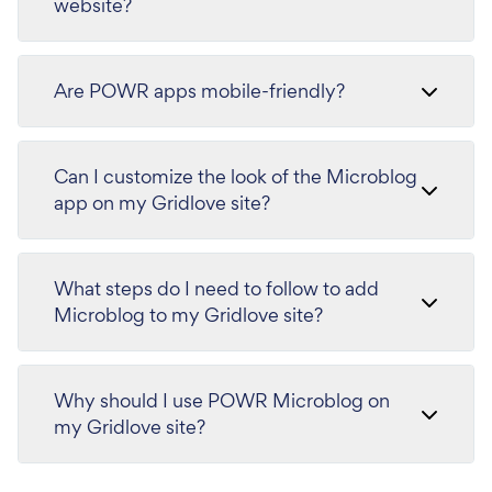
website?
Are POWR apps mobile-friendly?
Can I customize the look of the Microblog
app on my Gridlove site?
What steps do I need to follow to add
Microblog to my Gridlove site?
Why should I use POWR Microblog on
my Gridlove site?