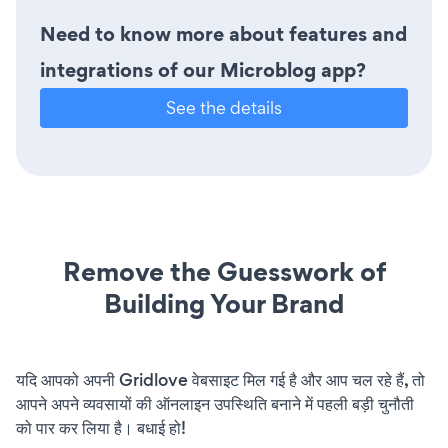
Need to know more about features and
integrations of our Microblog app?
See the details
Remove the Guesswork of
Building Your Brand
यदि आपको अपनी Gridlove वेबसाइट मिल गई है और आप चल रहे हैं, तो
आपने अपने व्यवसायों की ऑनलाइन उपस्थिति बनाने में पहली बड़ी चुनौती
को पार कर लिया है। बधाई हो!