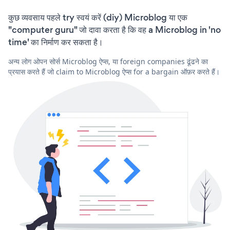
कुछ व्यवसाय पहले try स्वयं करें (diy) Microblog या एक
"computer guru" जो दावा करता है कि वह a Microblog in 'no
time' का निर्माण कर सकता है।
अन्य लोग ओपन सोर्स Microblog ऐप्स, या foreign companies ढूंढने का
प्रयास करते हैं जो claim to Microblog ऐप्स for a bargain ऑफ़र करते हैं।