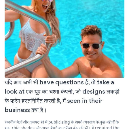
यदि आप अभी भी have questions हैं, तो take a
look at एक धूप का चश्मा कंपनी, जो designs लकड़ी
के फ्रेम हस्तनिर्मित करती है, में seen in their
business क्या है।
स्थानीय मेलों और क्राफ्ट शो में publicizing के अपने व्यवसाय के कुछ महीनों के
बाद, rbia shades ऑनलाइन बेचने का तरीका ढूंढ रही थी। वे required the