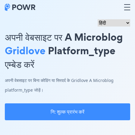
अपनी वेबसाइट पर A Microblog
Gridlove
Platform_type
एम्बेड करें
अपनी वेबसाइट पर बिना कोडिंग या सिरदर्द के Gridlove A Microblog
platform_type जोड़ें।
नि: शुल्क प्रारंभ करें