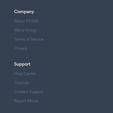
Company
About POWR
We're hiring!
Terms of Service
Privacy
Support
Help Center
Tutorials
Contact Support
Report Abuse