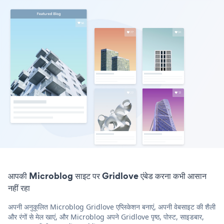
आपकी Microblog साइट पर Gridlove एंबेड करना कभी आसान
नहीं रहा
अपनी अनुकूलित Microblog Gridlove एप्लिकेशन बनाएं, अपनी वेबसाइट की शैली
और रंगों से मेल खाएं, और Microblog अपने Gridlove पृष्ठ, पोस्ट, साइडबार,