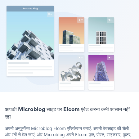
आपकी Microblog साइट पर Elcom एंबेड करना कभी आसान नहीं
रहा
अपनी अनुकूलित Microblog Elcom एप्लिकेशन बनाएं, अपनी वेबसाइट की शैली
और रंगों से मेल खाएं, और Microblog अपने Elcom पृष्ठ, पोस्ट, साइडबार, फुटर,