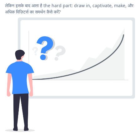
लेकिन इसके बाद आता है the hard part: draw in, captivate, make, और
अधिक विज़िटर्स का समर्थन कैसे करें?