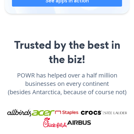
See apps in action
Trusted by the best in
the biz!
POWR has helped over a half million
businesses on every continent
(besides Antarctica, because of course not)