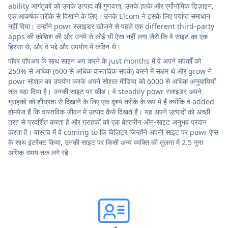
ability आगंतुकों को उनके उत्पाद की गुणवत्ता, उनके हल्के और एर्गोनोमिक डिज़ाइन,
एक आकर्षक तरीके से दिखाने के लिए। उनके Elcom ने इसके लिए पर्याप्त समाधान
नहीं दिया। उन्होंने powr स्लाइडर खोजने से पहले एक different third-party
apps की कोशिश की और उनमें से कोई भी ऐसा नहीं लगा जैसे कि वे साइट का एक
हिस्सा थे, और वे भद्दे और उपयोग में कठिन थे।
पॉवर पॉपअप के साथ साइन अप करने के just months में वे अपने संपर्कों को
250% से अधिक (600 से अधिक वास्तविक संपर्क) करने में सक्षम थे और grow ने
powr सोशल का उपयोग करके अपने सोशल मीडिया को 6000 से अधिक अनुयायियों
तक बढ़ा दिया है। उनकी साइट पर फ़ीड। वे steadily powr स्लाइडर अपने
ग्राहकों को शीघ्रता से दिखाने के लिए एक दृश्य तरीके के रूप में हैं क्योंकि वे added
होमपेज हैं कि वास्तविक जीवन में उत्पाद कैसे दिखते हैं। यह अपने उत्पादों को अच्छी
तरह से प्रदर्शित करता है और ग्राहकों को एक बेहतरीन ऑन-साइट अनुभव प्रदान
करता है। वास्तव में वे coming to कि विज़िटर जिन्होंने अपनी साइट पर powr ऐप्स
के साथ इंटरैक्ट किया, उनकी साइट पर किसी अन्य व्यक्ति की तुलना में 2.5 गुना
अधिक समय तक लगे रहे।