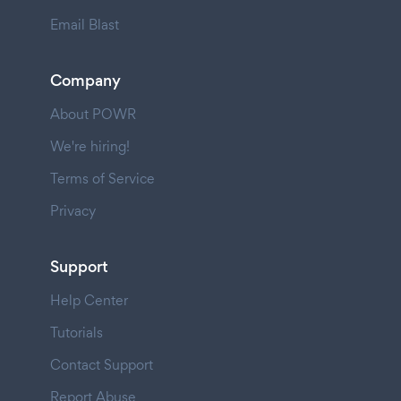
Email Blast
Company
About POWR
We're hiring!
Terms of Service
Privacy
Support
Help Center
Tutorials
Contact Support
Report Abuse