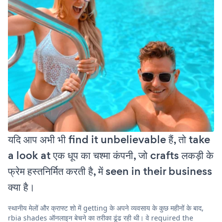
यदि आप अभी भी find it unbelievable हैं, तो take
a look at एक धूप का चश्मा कंपनी, जो crafts लकड़ी के
फ्रेम हस्तनिर्मित करती है, में seen in their business
क्या है।
स्थानीय मेलों और क्राफ्ट शो में getting के अपने व्यवसाय के कुछ महीनों के बाद,
rbia shades ऑनलाइन बेचने का तरीका ढूंढ रही थी। वे required the