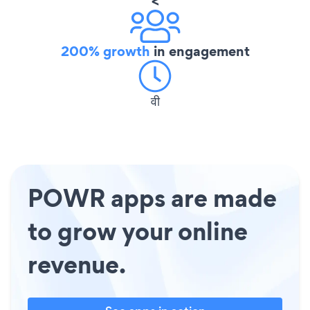
<
200% growth
in engagement
वी
POWR apps are made
to grow your online
revenue.