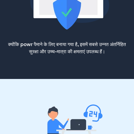
क्योंकि powr पैमाने के लिए बनाया गया है, इसमें सबसे उन्नत अंतर्निहित
सुरक्षा और उच्च-मात्रा की क्षमताएं उपलब्ध हैं।