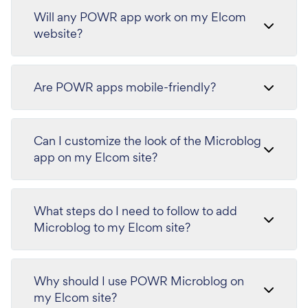
Will any POWR app work on my Elcom
website?
Are POWR apps mobile-friendly?
Can I customize the look of the Microblog
app on my Elcom site?
What steps do I need to follow to add
Microblog to my Elcom site?
Why should I use POWR Microblog on
my Elcom site?