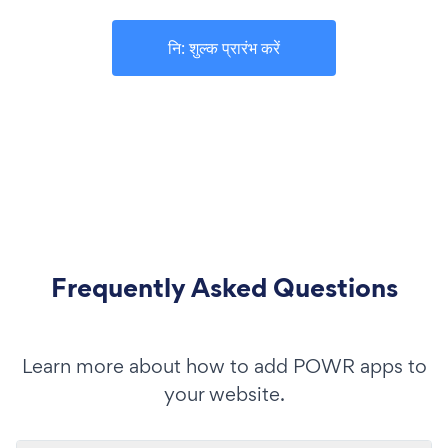
नि: शुल्क प्रारंभ करें
Frequently Asked Questions
Learn more about how to add POWR apps to
your website.