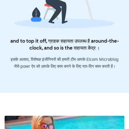
and to top it off, ग्राहक सहायता उपलब्ध है around-the-
clock, and so is the
सहायता केंद्र
।
इसके अलावा, विशेषज्ञ इंजीनियरों की हमारी टीम आपके Elcom Microblog
जैसे powr ऐप को आपके लिए काम करने के लिए रात-दिन काम करती है।