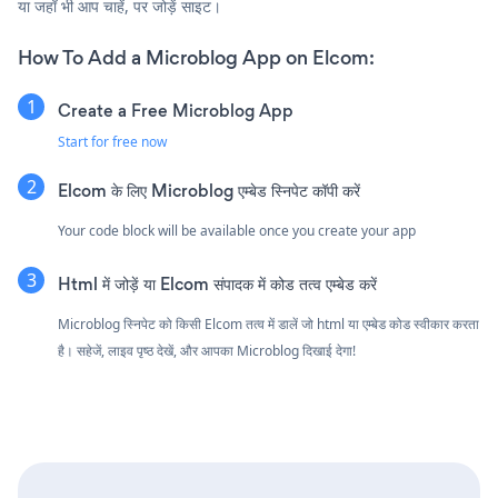
या जहाँ भी आप चाहें, पर जोड़ें साइट।
How To Add a Microblog App on Elcom:
Create a Free Microblog App
Start for free now
Elcom के लिए Microblog एम्बेड स्निपेट कॉपी करें
Your code block will be available once you create your app
Html में जोड़ें या Elcom संपादक में कोड तत्व एम्बेड करें
Microblog स्निपेट को किसी Elcom तत्व में डालें जो html या एम्बेड कोड स्वीकार करता
है। सहेजें, लाइव पृष्ठ देखें, और आपका Microblog दिखाई देगा!