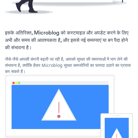
इसके अतिरिक्त, Microblog को कस्टमाइज़ और अपडेट करने के लिए
अभी और समय की आवश्यकता है, और इससे नई समस्याएं या बग पैदा होने
की संभावना है।
जैसे-जैसे आपकी कंपनी बढ़ती जा रही है, आपको सुरक्षा की समस्याओं में भाग लेने की
संभावना है, क्योंकि हैकर Microblog सुरक्षा कमजोरियों का फायदा उठाने का प्रयास
कर सकते हैं।