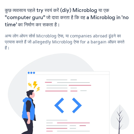
कुछ व्यवसाय पहले try स्वयं करें (diy) Microblog या एक
"computer guru" जो दावा करता है कि वह a Microblog in 'no
time' का निर्माण कर सकता है।
अन्य लोग ओपन सोर्स Microblog ऐप्स, या companies abroad ढूंढने का
प्रयास करते हैं जो allegedly Microblog ऐप्स for a bargain ऑफ़र करते
हैं।