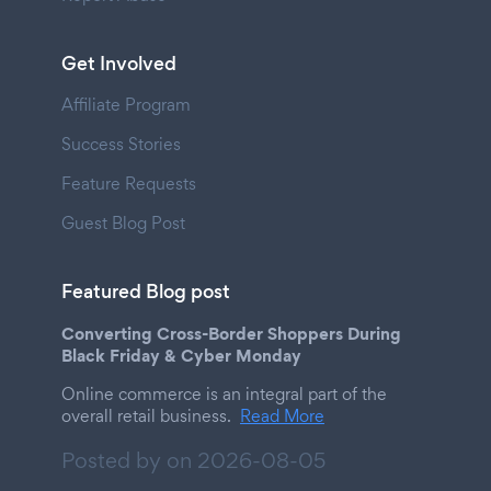
Get Involved
Affiliate Program
Success Stories
Feature Requests
Guest Blog Post
Featured Blog post
Converting Cross-Border Shoppers During
Black Friday & Cyber Monday
Online commerce is an integral part of the
overall retail business.
Read More
Posted by on
2026-08-05