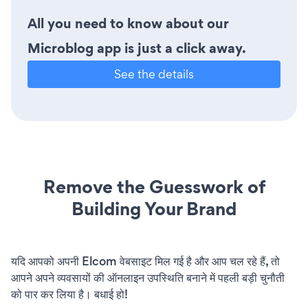
All you need to know about our
Microblog app is just a click away.
See the details
Remove the Guesswork of
Building Your Brand
यदि आपको अपनी Elcom वेबसाइट मिल गई है और आप चल रहे हैं, तो
आपने अपने व्यवसायों की ऑनलाइन उपस्थिति बनाने में पहली बड़ी चुनौती
को पार कर लिया है। बधाई हो!