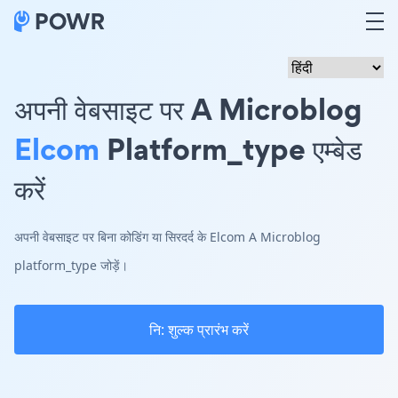
अपनी वेबसाइट पर A Microblog
Elcom
Platform_type एम्बेड
करें
अपनी वेबसाइट पर बिना कोडिंग या सिरदर्द के Elcom A Microblog
platform_type जोड़ें।
नि: शुल्क प्रारंभ करें