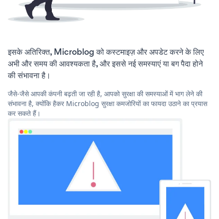
इसके अतिरिक्त, Microblog को कस्टमाइज़ और अपडेट करने के लिए
अभी और समय की आवश्यकता है, और इससे नई समस्याएं या बग पैदा होने
की संभावना है।
जैसे-जैसे आपकी कंपनी बढ़ती जा रही है, आपको सुरक्षा की समस्याओं में भाग लेने की
संभावना है, क्योंकि हैकर Microblog सुरक्षा कमजोरियों का फायदा उठाने का प्रयास
कर सकते हैं।