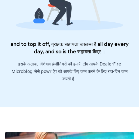
and to top it off, ग्राहक सहायता उपलब्ध है all day every
day, and so is the
सहायता केंद्र
।
इसके अलावा, विशेषज्ञ इंजीनियरों की हमारी टीम आपके DealerFire
Microblog जैसे powr ऐप को आपके लिए काम करने के लिए रात-दिन काम
करती है।