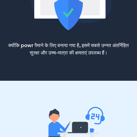
क्योंकि powr पैमाने के लिए बनाया गया है, इसमें सबसे उन्नत अंतर्निहित
सुरक्षा और उच्च-मात्रा की क्षमताएं उपलब्ध हैं।