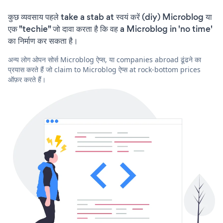
कुछ व्यवसाय पहले take a stab at स्वयं करें (diy) Microblog या
एक "techie" जो दावा करता है कि वह a Microblog in 'no time'
का निर्माण कर सकता है।
अन्य लोग ओपन सोर्स Microblog ऐप्स, या companies abroad ढूंढने का
प्रयास करते हैं जो claim to Microblog ऐप्स at rock-bottom prices
ऑफ़र करते हैं।