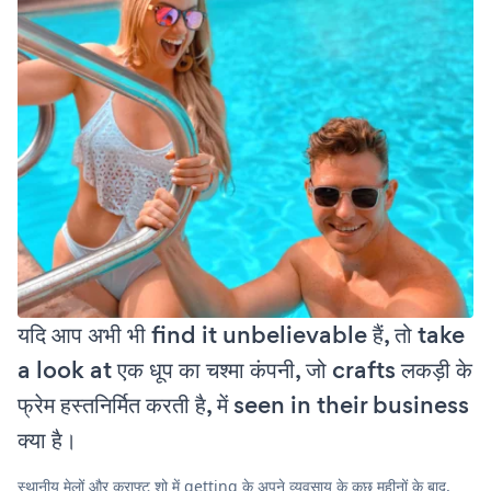
यदि आप अभी भी find it unbelievable हैं, तो take
a look at एक धूप का चश्मा कंपनी, जो crafts लकड़ी के
फ्रेम हस्तनिर्मित करती है, में seen in their business
क्या है।
स्थानीय मेलों और क्राफ्ट शो में getting के अपने व्यवसाय के कुछ महीनों के बाद,