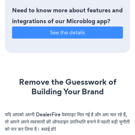
Need to know more about features and
integrations of our Microblog app?
See the details
Remove the Guesswork of
Building Your Brand
यदि आपको अपनी DealerFire वेबसाइट मिल गई है और आप चल रहे हैं,
तो आपने अपने व्यवसायों की ऑनलाइन उपस्थिति बनाने में पहली बड़ी चुनौती
को पार कर लिया है। बधाई हो!