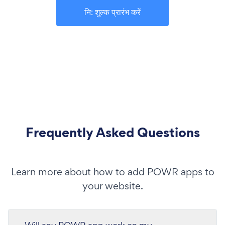
नि: शुल्क प्रारंभ करें
Frequently Asked Questions
Learn more about how to add POWR apps to
your website.