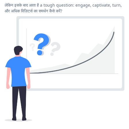
लेकिन इसके बाद आता है a tough question: engage, captivate, turn,
और अधिक विज़िटर्स का समर्थन कैसे करें?