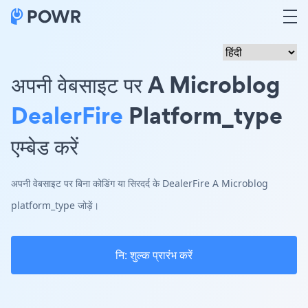
अपनी वेबसाइट पर A Microblog
DealerFire
Platform_type
एम्बेड करें
अपनी वेबसाइट पर बिना कोडिंग या सिरदर्द के DealerFire A Microblog
platform_type जोड़ें।
नि: शुल्क प्रारंभ करें