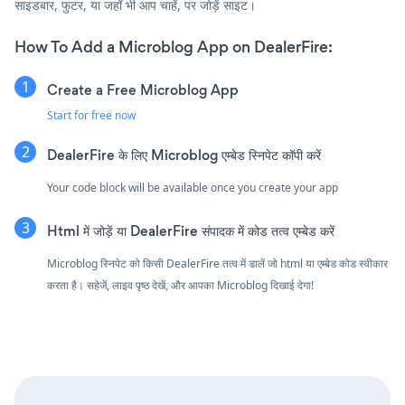
साइडबार, फुटर, या जहाँ भी आप चाहें, पर जोड़ें साइट।
How To Add a Microblog App on DealerFire:
Create a Free Microblog App
Start for free now
DealerFire के लिए Microblog एम्बेड स्निपेट कॉपी करें
Your code block will be available once you create your app
Html में जोड़ें या DealerFire संपादक में कोड तत्व एम्बेड करें
Microblog स्निपेट को किसी DealerFire तत्व में डालें जो html या एम्बेड कोड स्वीकार
करता है। सहेजें, लाइव पृष्ठ देखें, और आपका Microblog दिखाई देगा!