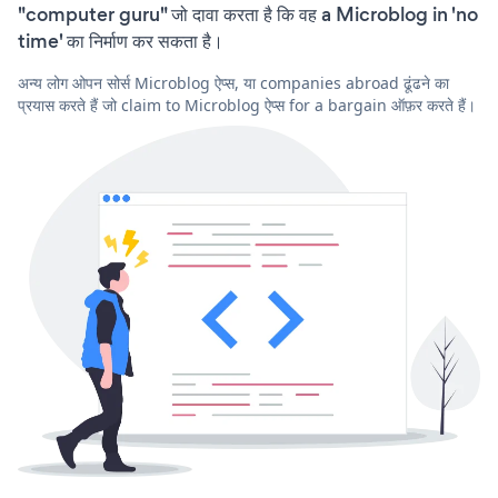
"computer guru" जो दावा करता है कि वह a Microblog in 'no
time' का निर्माण कर सकता है।
अन्य लोग ओपन सोर्स Microblog ऐप्स, या companies abroad ढूंढने का
प्रयास करते हैं जो claim to Microblog ऐप्स for a bargain ऑफ़र करते हैं।