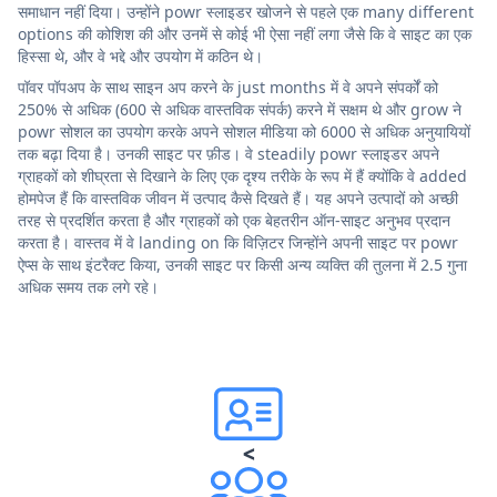
समाधान नहीं दिया। उन्होंने powr स्लाइडर खोजने से पहले एक many different
options की कोशिश की और उनमें से कोई भी ऐसा नहीं लगा जैसे कि वे साइट का एक
हिस्सा थे, और वे भद्दे और उपयोग में कठिन थे।
पॉवर पॉपअप के साथ साइन अप करने के just months में वे अपने संपर्कों को
250% से अधिक (600 से अधिक वास्तविक संपर्क) करने में सक्षम थे और grow ने
powr सोशल का उपयोग करके अपने सोशल मीडिया को 6000 से अधिक अनुयायियों
तक बढ़ा दिया है। उनकी साइट पर फ़ीड। वे steadily powr स्लाइडर अपने
ग्राहकों को शीघ्रता से दिखाने के लिए एक दृश्य तरीके के रूप में हैं क्योंकि वे added
होमपेज हैं कि वास्तविक जीवन में उत्पाद कैसे दिखते हैं। यह अपने उत्पादों को अच्छी
तरह से प्रदर्शित करता है और ग्राहकों को एक बेहतरीन ऑन-साइट अनुभव प्रदान
करता है। वास्तव में वे landing on कि विज़िटर जिन्होंने अपनी साइट पर powr
ऐप्स के साथ इंटरैक्ट किया, उनकी साइट पर किसी अन्य व्यक्ति की तुलना में 2.5 गुना
अधिक समय तक लगे रहे।
<