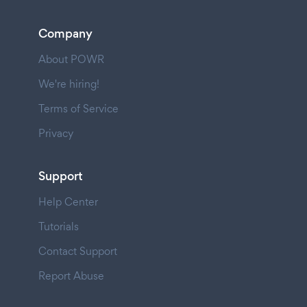
Company
About POWR
We're hiring!
Terms of Service
Privacy
Support
Help Center
Tutorials
Contact Support
Report Abuse