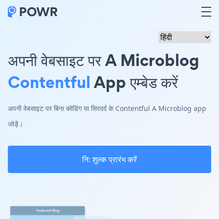
अपनी वेबसाइट पर A Microblog
Contentful
App एम्बेड करें
अपनी वेबसाइट पर बिना कोडिंग या सिरदर्द के Contentful A Microblog app
जोड़ें।
नि: शुल्क प्रारंभ करें