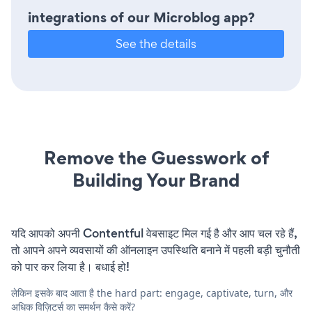
integrations of our Microblog app?
See the details
Remove the Guesswork of
Building Your Brand
यदि आपको अपनी Contentful वेबसाइट मिल गई है और आप चल रहे हैं,
तो आपने अपने व्यवसायों की ऑनलाइन उपस्थिति बनाने में पहली बड़ी चुनौती
को पार कर लिया है। बधाई हो!
लेकिन इसके बाद आता है the hard part: engage, captivate, turn, और
अधिक विज़िटर्स का समर्थन कैसे करें?