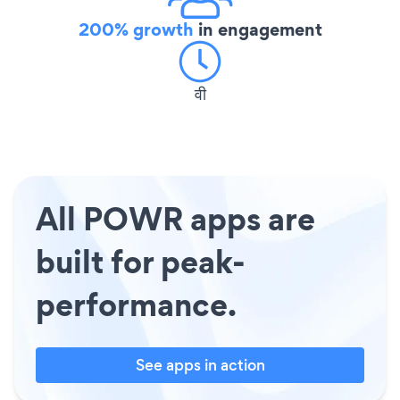
200% growth
in engagement
वी
All POWR apps are
built for peak-
performance.
See apps in action