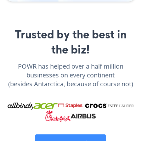
Trusted by the best in
the biz!
POWR has helped over a half million
businesses on every continent
(besides Antarctica, because of course not)