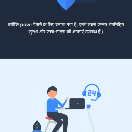
क्योंकि powr पैमाने के लिए बनाया गया है, इसमें सबसे उन्नत अंतर्निहित
सुरक्षा और उच्च-मात्रा की क्षमताएं उपलब्ध हैं।