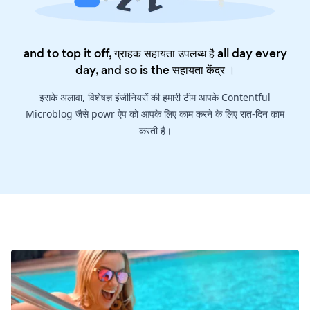
and to top it off, ग्राहक सहायता उपलब्ध है all day every
day, and so is the
सहायता केंद्र
।
इसके अलावा, विशेषज्ञ इंजीनियरों की हमारी टीम आपके Contentful
Microblog जैसे powr ऐप को आपके लिए काम करने के लिए रात-दिन काम
करती है।