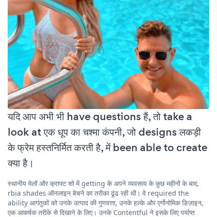
यदि आप अभी भी have questions हैं, तो take a
look at एक धूप का चश्मा कंपनी, जो designs लकड़ी
के फ्रेम हस्तनिर्मित करती है, में been able to create
क्या है।
स्थानीय मेलों और क्राफ्ट शो में getting के अपने व्यवसाय के कुछ महीनों के बाद,
rbia shades ऑनलाइन बेचने का तरीका ढूंढ रही थी। वे required the
ability आगंतुकों को उनके उत्पाद की गुणवत्ता, उनके हल्के और एर्गोनोमिक डिज़ाइन,
एक आकर्षक तरीके से दिखाने के लिए। उनके Contentful ने इसके लिए पर्याप्त