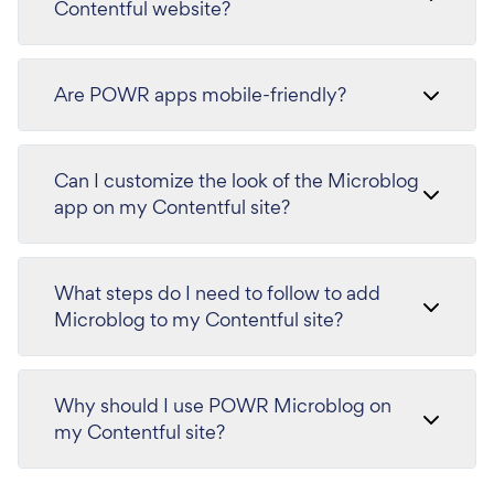
Contentful website?
Are POWR apps mobile-friendly?
Can I customize the look of the Microblog
app on my Contentful site?
What steps do I need to follow to add
Microblog to my Contentful site?
Why should I use POWR Microblog on
my Contentful site?