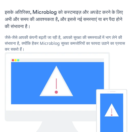
इसके अतिरिक्त, Microblog को कस्टमाइज़ और अपडेट करने के लिए
अभी और समय की आवश्यकता है, और इससे नई समस्याएं या बग पैदा होने
की संभावना है।
जैसे-जैसे आपकी कंपनी बढ़ती जा रही है, आपको सुरक्षा की समस्याओं में भाग लेने की
संभावना है, क्योंकि हैकर Microblog सुरक्षा कमजोरियों का फायदा उठाने का प्रयास
कर सकते हैं।