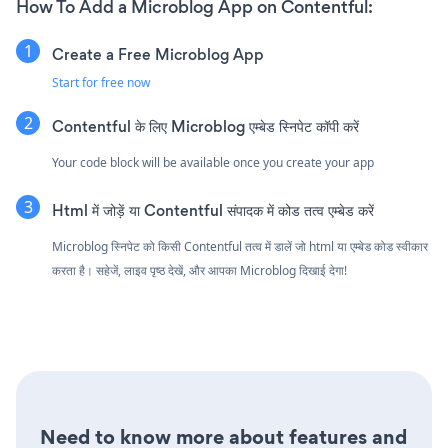
How To Add a Microblog App on Contentful:
Create a Free Microblog App
Start for free now
Contentful के लिए Microblog एम्बेड स्निपेट कॉपी करें
Your code block will be available once you create your app
Html में जोड़ें या Contentful संपादक में कोड तत्व एम्बेड करें
Microblog स्निपेट को किसी Contentful तत्व में डालें जो html या एम्बेड कोड स्वीकार
करता है। सहेजें, लाइव पृष्ठ देखें, और आपका Microblog दिखाई देगा!
Need to know more about features and