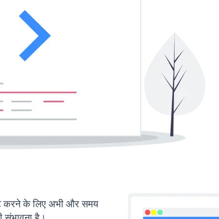
 करने के लिए अभी और समय
ी संभावना है।