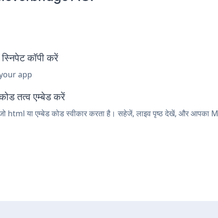
िपेट कॉपी करें
 your app
ड तत्व एम्बेड करें
 html या एम्बेड कोड स्वीकार करता है। सहेजें, लाइव पृष्ठ देखें, और आपका 