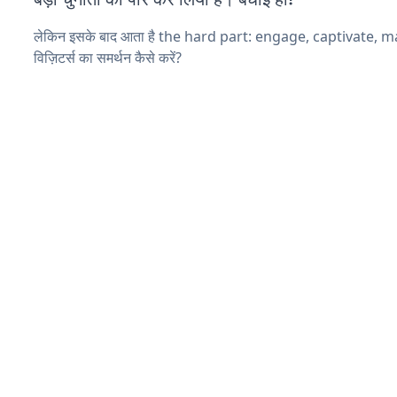
लेकिन इसके बाद आता है the hard part: engage, captivate, 
विज़िटर्स का समर्थन कैसे करें?