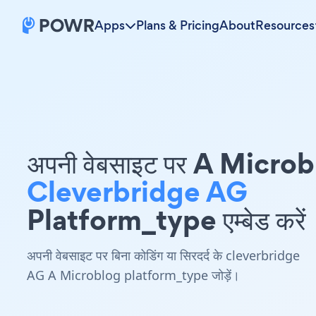
Apps
Plans & Pricing
About
Resources
अपनी वेबसाइट पर A Micro
Cleverbridge AG
Platform_type एम्बेड करें
अपनी वेबसाइट पर बिना कोडिंग या सिरदर्द के cleverbridge
AG A Microblog platform_type जोड़ें।