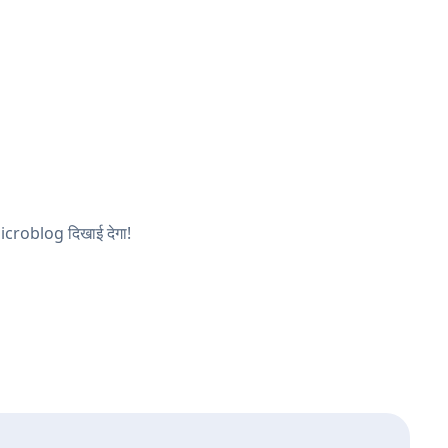
Microblog दिखाई देगा!