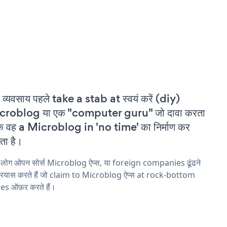
 व्यवसाय पहले take a stab at स्वयं करें (diy)
croblog या एक "computer guru" जो दावा करता
कि वह a Microblog in 'no time' का निर्माण कर
ा है।
 लोग ओपन सोर्स Microblog ऐप्स, या foreign companies ढूंढने
्रयास करते हैं जो claim to Microblog ऐप्स at rock-bottom
es ऑफ़र करते हैं।