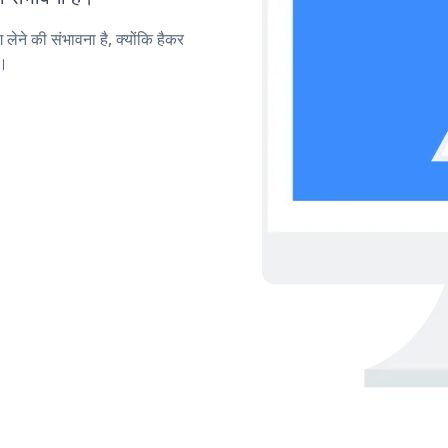
लेने की संभावना है, क्योंकि हैकर
ं।