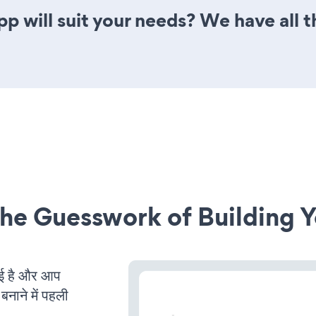
p will suit your needs? We have all t
he Guesswork of Building Y
ई है और आप
बनाने में पहली