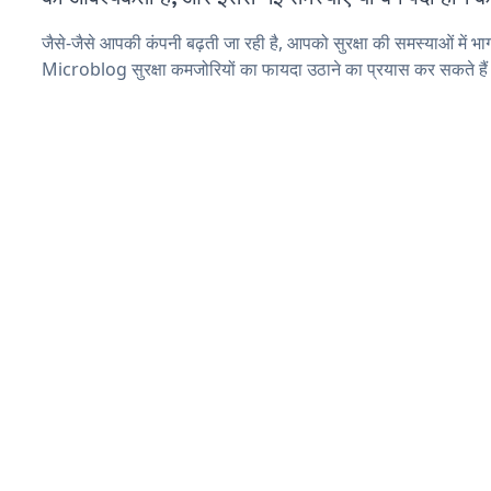
जैसे-जैसे आपकी कंपनी बढ़ती जा रही है, आपको सुरक्षा की समस्याओं में भाग 
Microblog सुरक्षा कमजोरियों का फायदा उठाने का प्रयास कर सकते है