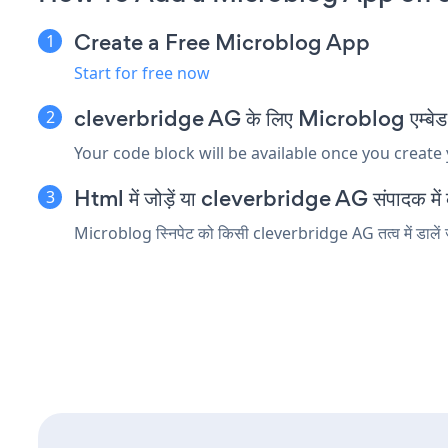
Create a Free Microblog App
Start for free now
cleverbridge AG के लिए Microblog एम्बेड स्न
Your code block will be available once you create
Html में जोड़ें या cleverbridge AG संपादक में को
Microblog स्निपेट को किसी cleverbridge AG तत्व में डालें जो