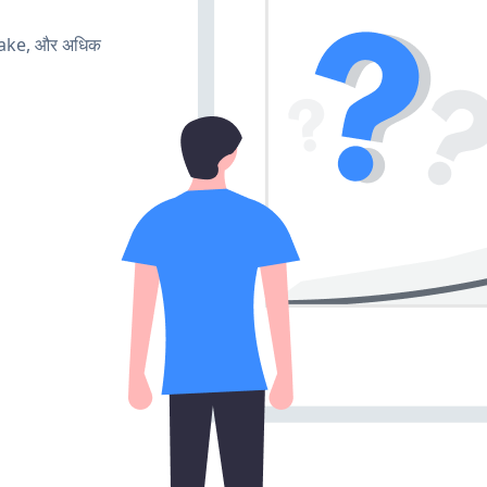
make, और अधिक