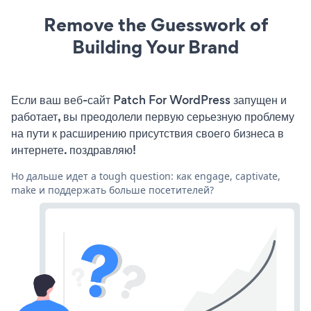
Remove the Guesswork of
Building Your Brand
Если ваш веб-сайт Patch For WordPress запущен и
работает, вы преодолели первую серьезную проблему
на пути к расширению присутствия своего бизнеса в
интернете. поздравляю!
Но дальше идет a tough question: как engage, captivate,
make и поддержать больше посетителей?