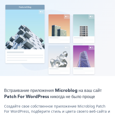
Встраивание приложения Microblog на ваш сайт
Patch For WordPress никогда не было проще
Создайте свое собственное приложение Microblog Patch
For WordPress, подберите стиль и цвета своего веб-сайта и