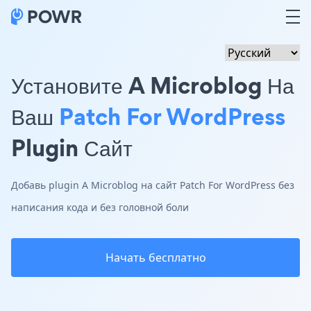
Установите A Microblog На
Ваш
Patch For WordPress
Plugin Сайт
Добавь plugin A Microblog на сайт Patch For WordPress без
написания кода и без головной боли
Начать бесплатно