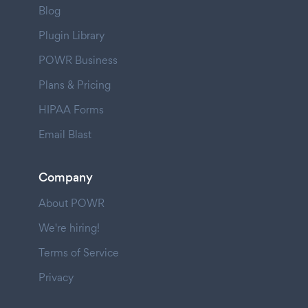
Blog
Plugin Library
POWR Business
Plans & Pricing
HIPAA Forms
Email Blast
Company
About POWR
We're hiring!
Terms of Service
Privacy