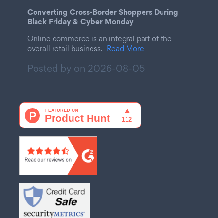
Converting Cross-Border Shoppers During
Black Friday & Cyber Monday
Online commerce is an integral part of the
overall retail business.
Read More
Posted by on
2026-08-05