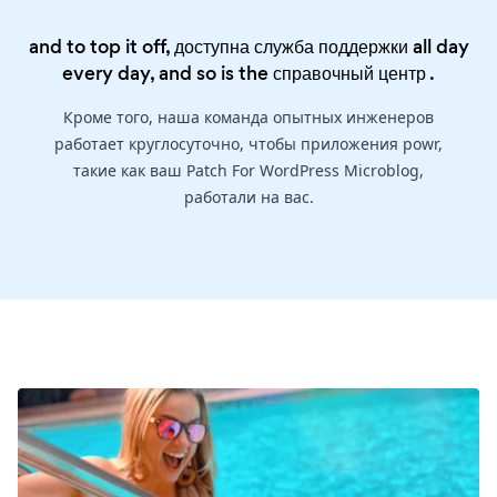
and to top it off, доступна служба поддержки all day
every day, and so is the
справочный центр
.
Кроме того, наша команда опытных инженеров
работает круглосуточно, чтобы приложения powr,
такие как ваш Patch For WordPress Microblog,
работали на вас.