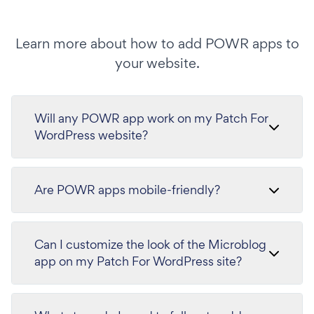
Learn more about how to add POWR apps to
your website.
Will any POWR app work on my Patch For
WordPress website?
Are POWR apps mobile-friendly?
Can I customize the look of the Microblog
app on my Patch For WordPress site?