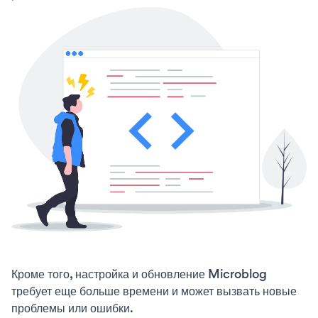
Кроме того, настройка и обновление Microblog
требует еще больше времени и может вызвать новые
проблемы или ошибки.