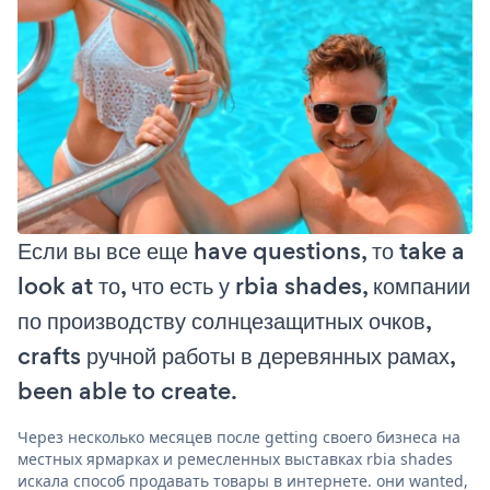
Если вы все еще have questions, то take a
look at то, что есть у rbia shades, компании
по производству солнцезащитных очков,
crafts ручной работы в деревянных рамах,
been able to create.
Через несколько месяцев после getting своего бизнеса на
местных ярмарках и ремесленных выставках rbia shades
искала способ продавать товары в интернете. они wanted,