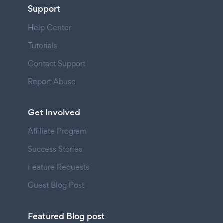
Support
Help Center
Tutorials
Contact Support
Report Abuse
Get Involved
Affiliate Program
Success Stories
Feature Requests
Guest Blog Post
Featured Blog post