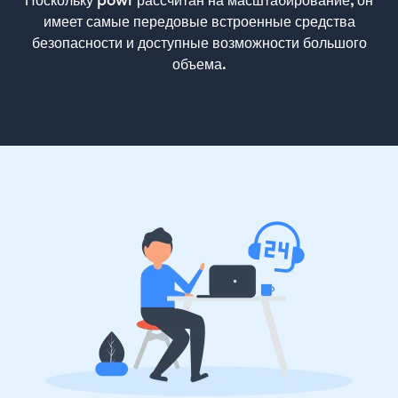
Поскольку powr рассчитан на масштабирование, он
имеет самые передовые встроенные средства
безопасности и доступные возможности большого
объема.