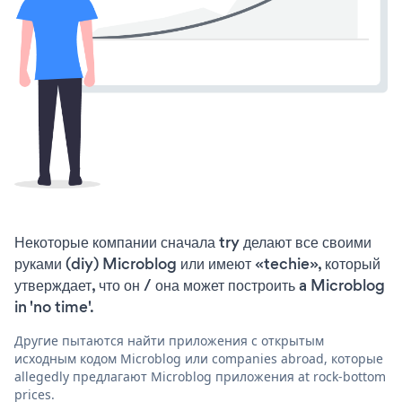
Некоторые компании сначала try делают все своими
руками (diy) Microblog или имеют «techie», который
утверждает, что он / она может построить a Microblog
in 'no time'.
Другие пытаются найти приложения с открытым
исходным кодом Microblog или companies abroad, которые
allegedly предлагают Microblog приложения at rock-bottom
prices.