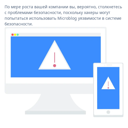
По мере роста вашей компании вы, вероятно, столкнетесь
с проблемами безопасности, поскольку хакеры могут
попытаться использовать Microblog уязвимости в системе
безопасности.