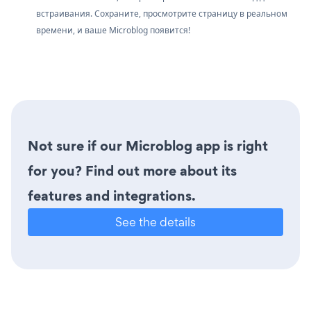
встраивания. Сохраните, просмотрите страницу в реальном
времени, и ваше Microblog появится!
Not sure if our Microblog app is right
for you? Find out more about its
features and integrations.
See the details