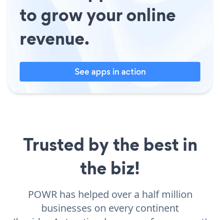
to grow your online
revenue.
See apps in action
Trusted by the best in
the biz!
POWR has helped over a half million
businesses on every continent