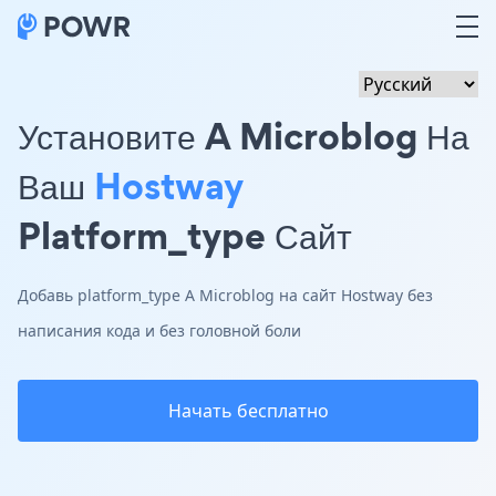
Установите A Microblog На
Ваш
Hostway
Platform_type Сайт
Добавь platform_type A Microblog на сайт Hostway без
написания кода и без головной боли
Начать бесплатно