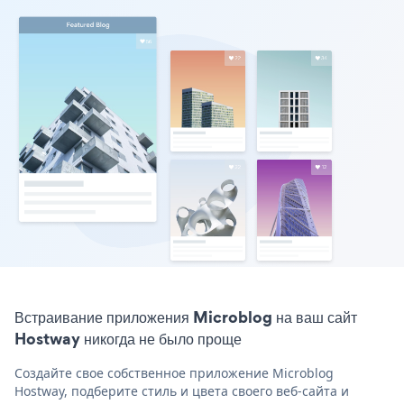
Встраивание приложения Microblog на ваш сайт
Hostway никогда не было проще
Создайте свое собственное приложение Microblog
Hostway, подберите стиль и цвета своего веб-сайта и