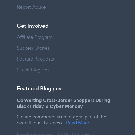
Report Abuse
Get Involved
Affiliate Program
Success Stories
Feature Requests
Guest Blog Post
Featured Blog post
Converting Cross-Border Shoppers During
Black Friday & Cyber Monday
Online commerce is an integral part of the
overall retail business.
Read More