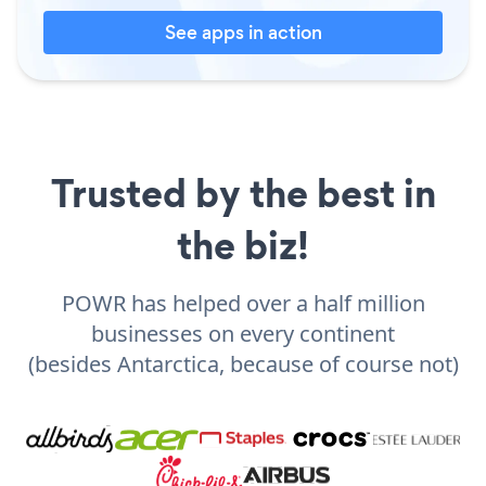
See apps in action
Trusted by the best in
the biz!
POWR has helped over a half million
businesses on every continent
(besides Antarctica, because of course not)