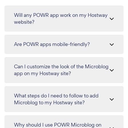
Will any POWR app work on my Hostway
website?
Are POWR apps mobile-friendly?
Can I customize the look of the Microblog
app on my Hostway site?
What steps do I need to follow to add
Microblog to my Hostway site?
Why should I use POWR Microblog on