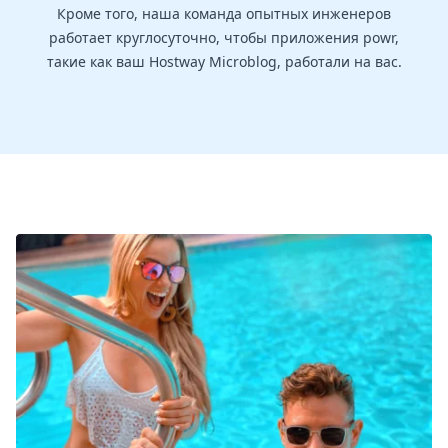
Кроме того, наша команда опытных инженеров
работает круглосуточно, чтобы приложения powr,
такие как ваш Hostway Microblog, работали на вас.