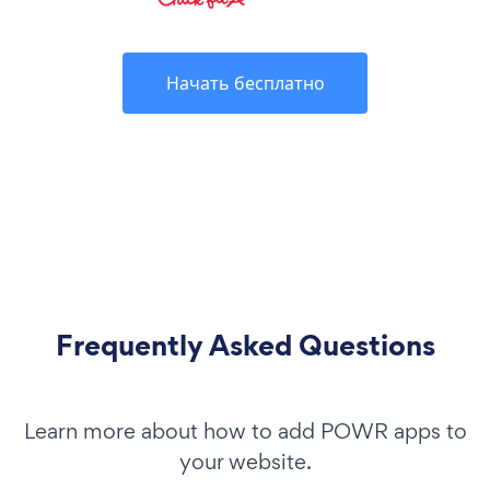
Начать бесплатно
Frequently Asked Questions
Learn more about how to add POWR apps to
your website.