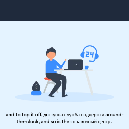
and to top it off, доступна служба поддержки around-
the-clock, and so is the
справочный центр
.