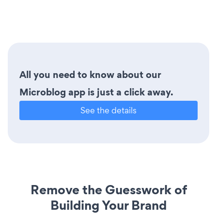
All you need to know about our
Microblog app is just a click away.
See the details
Remove the Guesswork of
Building Your Brand