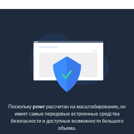
Поскольку powr рассчитан на масштабирование, он
имеет самые передовые встроенные средства
безопасности и доступные возможности большого
объема.