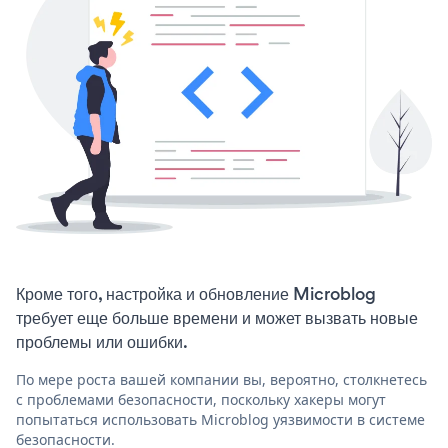
Кроме того, настройка и обновление Microblog
требует еще больше времени и может вызвать новые
проблемы или ошибки.
По мере роста вашей компании вы, вероятно, столкнетесь
с проблемами безопасности, поскольку хакеры могут
попытаться использовать Microblog уязвимости в системе
безопасности.