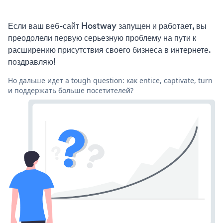
Если ваш веб-сайт Hostway запущен и работает, вы
преодолели первую серьезную проблему на пути к
расширению присутствия своего бизнеса в интернете.
поздравляю!
Но дальше идет a tough question: как entice, captivate, turn
и поддержать больше посетителей?