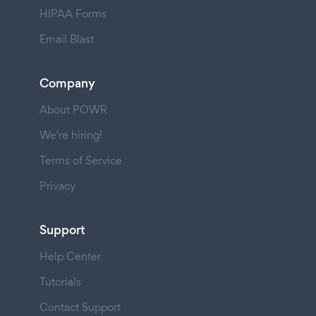
HIPAA Forms
Email Blast
Company
About POWR
We're hiring!
Terms of Service
Privacy
Support
Help Center
Tutorials
Contact Support