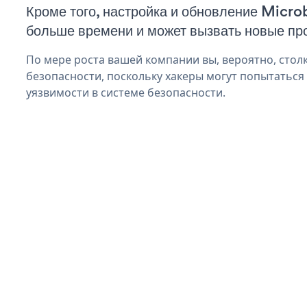
Кроме того, настройка и обновление Micro
больше времени и может вызвать новые пр
По мере роста вашей компании вы, вероятно, стол
безопасности, поскольку хакеры могут попытаться
уязвимости в системе безопасности.