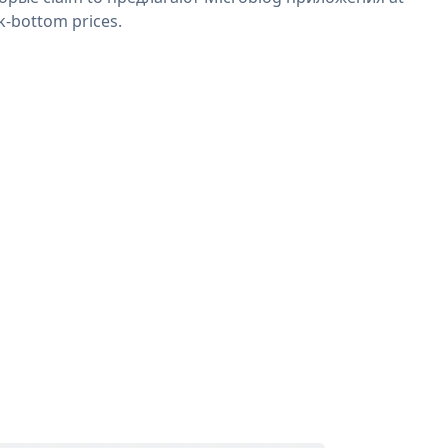
k-bottom prices.