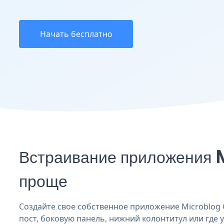
Начать бесплатно
Встраивание приложения M
проще
Создайте свое собственное приложение Microblog Go
пост, боковую панель, нижний колонтитул или где у