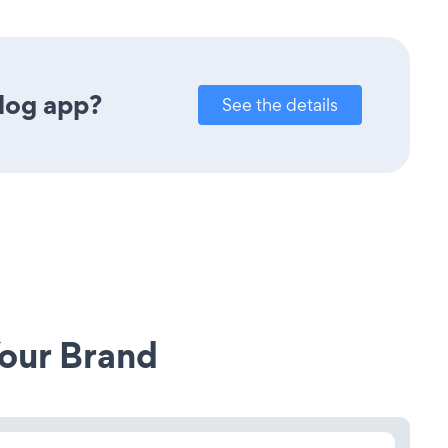
log app?
See the details
our Brand