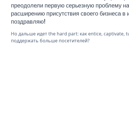
преодолели первую серьезную проблему на 
расширению присутствия своего бизнеса в 
поздравляю!
Но дальше идет the hard part: как entice, captivate, t
поддержать больше посетителей?