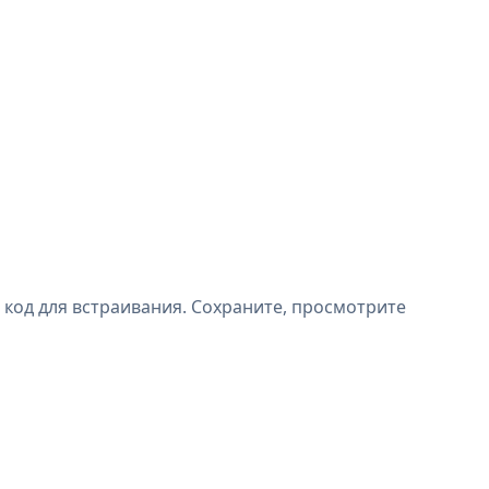
 код для встраивания. Сохраните, просмотрите