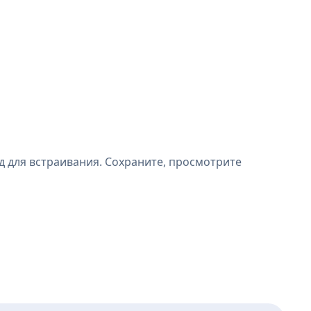
д для встраивания. Сохраните, просмотрите