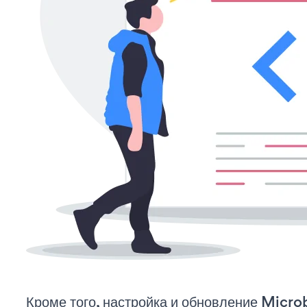
Кроме того, настройка и обновление Micro