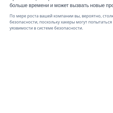
больше времени и может вызвать новые пр
По мере роста вашей компании вы, вероятно, стол
безопасности, поскольку хакеры могут попытаться
уязвимости в системе безопасности.