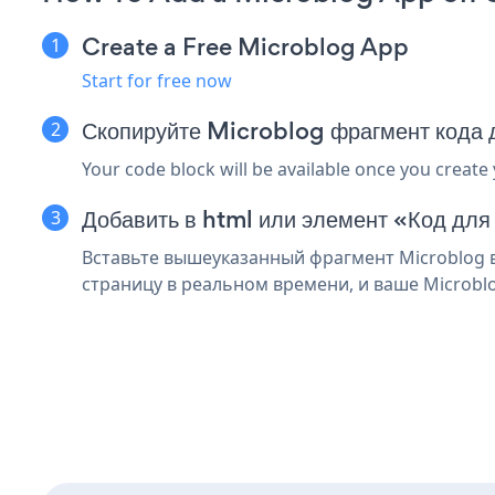
Create a Free Microblog App
Start for free now
Скопируйте Microblog фрагмент кода
Your code block will be available once you create
Добавить в html или элемент «Код для
Вставьте вышеуказанный фрагмент Microblog в
страницу в реальном времени, и ваше Microbl