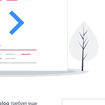
blog требует еще