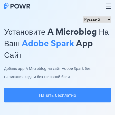
Установите A Microblog На
Ваш
Adobe Spark
App
Сайт
Добавь app A Microblog на сайт Adobe Spark без
написания кода и без головной боли
Начать бесплатно