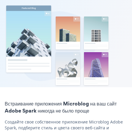
Встраивание приложения Microblog на ваш сайт
Adobe Spark никогда не было проще
Создайте свое собственное приложение Microblog Adobe
Spark, подберите стиль и цвета своего веб-сайта и