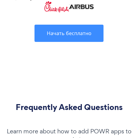
Начать бесплатно
Frequently Asked Questions
Learn more about how to add POWR apps to