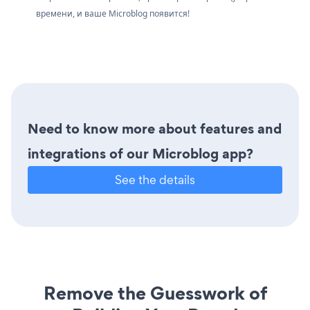
времени, и ваше Microblog появится!
Need to know more about features and
integrations of our Microblog app?
See the details
Remove the Guesswork of