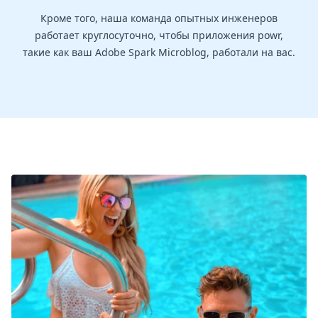
Кроме того, наша команда опытных инженеров
работает круглосуточно, чтобы приложения powr,
такие как ваш Adobe Spark Microblog, работали на вас.