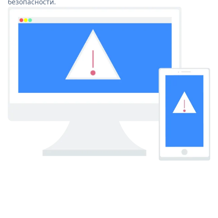
безопасности.