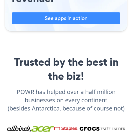
See apps in action
Trusted by the best in
the biz!
POWR has helped over a half million
businesses on every continent
(besides Antarctica, because of course not)