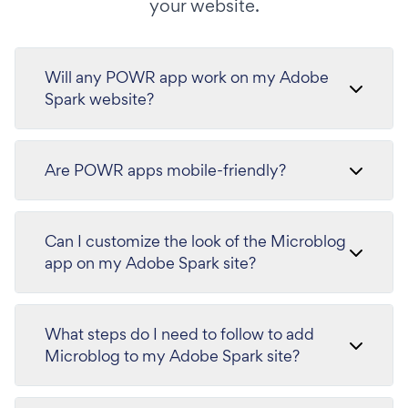
your website.
Will any POWR app work on my Adobe
Spark website?
Are POWR apps mobile-friendly?
Can I customize the look of the Microblog
app on my Adobe Spark site?
What steps do I need to follow to add
Microblog to my Adobe Spark site?