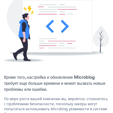
Кроме того, настройка и обновление Microblog
требует еще больше времени и может вызвать новые
проблемы или ошибки.
По мере роста вашей компании вы, вероятно, столкнетесь
с проблемами безопасности, поскольку хакеры могут
попытаться использовать Microblog уязвимости в системе