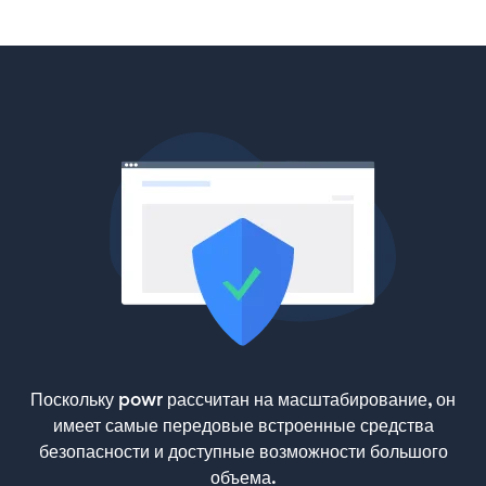
Поскольку powr рассчитан на масштабирование, он
имеет самые передовые встроенные средства
безопасности и доступные возможности большого
объема.