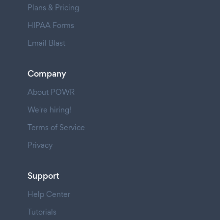
Plans & Pricing
HIPAA Forms
Email Blast
Company
About POWR
We're hiring!
Terms of Service
Privacy
Support
Help Center
Tutorials