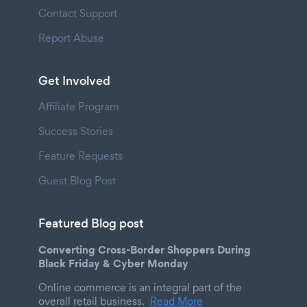
Contact Support
Report Abuse
Get Involved
Affiliate Program
Success Stories
Feature Requests
Guest Blog Post
Featured Blog post
Converting Cross-Border Shoppers During
Black Friday & Cyber Monday
Online commerce is an integral part of the
overall retail business.
Read More