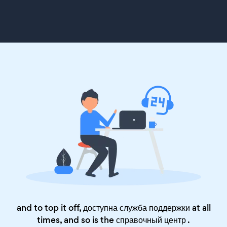
and to top it off, доступна служба поддержки at all
times, and so is the
справочный центр
.