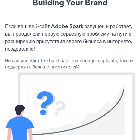
Building Your Brand
Если ваш веб-сайт Adobe Spark запущен и работает,
вы преодолели первую серьезную проблему на пути к
расширению присутствия своего бизнеса в интернете.
поздравляю!
Но дальше идет the hard part: как engage, captivate, turn и
поддержать больше посетителей?