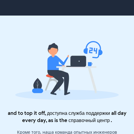
and to top it off, доступна служба поддержки all day
every day, as is the
справочный центр
.
Кроме того, наша команда опытных инженеров