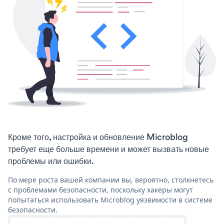
Кроме того, настройка и обновление Microblog
требует еще больше времени и может вызвать новые
проблемы или ошибки.
По мере роста вашей компании вы, вероятно, столкнетесь
с проблемами безопасности, поскольку хакеры могут
попытаться использовать Microblog уязвимости в системе
безопасности.