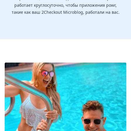
работает круглосуточно, чтобы приложения powr,
такие как ваш 2Checkout Microblog, работали на вас.