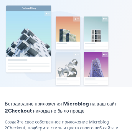
Встраивание приложения Microblog на ваш сайт
2Checkout никогда не было проще
Создайте свое собственное приложение Microblog
2Checkout, подберите стиль и цвета своего веб-сайта и