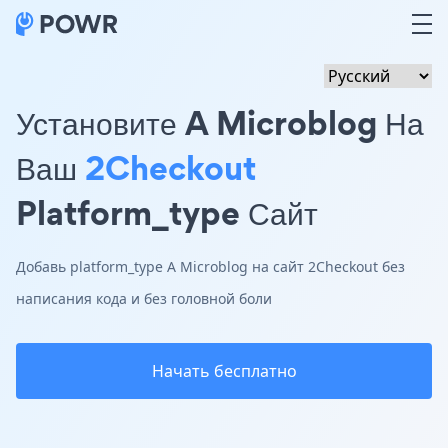
Установите A Microblog На
Ваш
2Checkout
Platform_type Сайт
Добавь platform_type A Microblog на сайт 2Checkout без
написания кода и без головной боли
Начать бесплатно