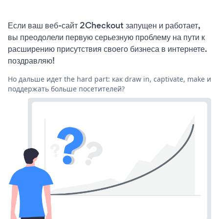
Если ваш веб-сайт 2Checkout запущен и работает,
вы преодолели первую серьезную проблему на пути к
расширению присутствия своего бизнеса в интернете.
поздравляю!
Но дальше идет the hard part: как draw in, captivate, make и
поддержать больше посетителей?