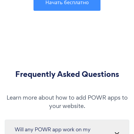
Начать бесплатно
Frequently Asked Questions
Learn more about how to add POWR apps to
your website.
Will any POWR app work on my