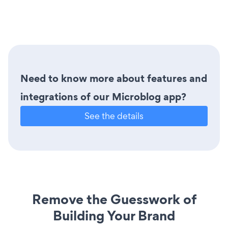
Need to know more about features and
integrations of our Microblog app?
See the details
Remove the Guesswork of
Building Your Brand