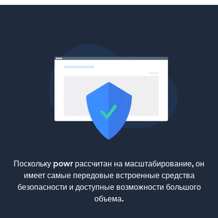
Поскольку powr рассчитан на масштабирование, он
имеет самые передовые встроенные средства
безопасности и доступные возможности большого
объема.