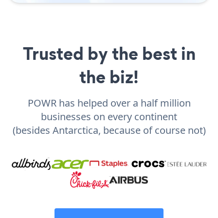
Trusted by the best in
the biz!
POWR has helped over a half million
businesses on every continent
(besides Antarctica, because of course not)