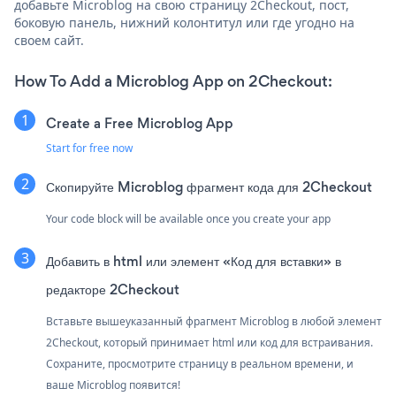
добавьте Microblog на свою страницу 2Checkout, пост,
боковую панель, нижний колонтитул или где угодно на
своем сайт.
How To Add a Microblog App on 2Checkout:
Create a Free Microblog App
Start for free now
Скопируйте Microblog фрагмент кода для 2Checkout
Your code block will be available once you create your app
Добавить в html или элемент «Код для вставки» в
редакторе 2Checkout
Вставьте вышеуказанный фрагмент Microblog в любой элемент
2Checkout, который принимает html или код для встраивания.
Сохраните, просмотрите страницу в реальном времени, и
ваше Microblog появится!