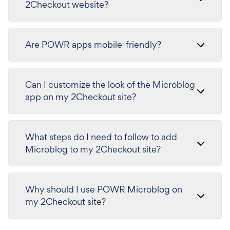
2Checkout website?
Are POWR apps mobile-friendly?
Can I customize the look of the Microblog
app on my 2Checkout site?
What steps do I need to follow to add
Microblog to my 2Checkout site?
Why should I use POWR Microblog on
my 2Checkout site?