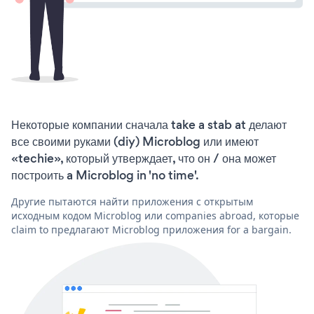
Некоторые компании сначала take a stab at делают
все своими руками (diy) Microblog или имеют
«techie», который утверждает, что он / она может
построить a Microblog in 'no time'.
Другие пытаются найти приложения с открытым
исходным кодом Microblog или companies abroad, которые
claim to предлагают Microblog приложения for a bargain.