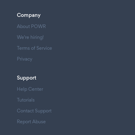
Company
About POWR
We're hiring!
Terms of Service
Privacy
Support
Help Center
Tutorials
Contact Support
Report Abuse