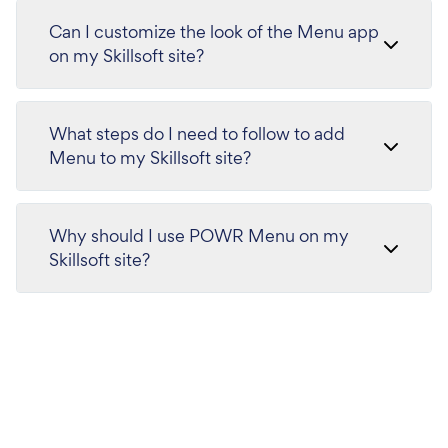
Can I customize the look of the Menu app
on my Skillsoft site?
What steps do I need to follow to add
Menu to my Skillsoft site?
Why should I use POWR Menu on my
Skillsoft site?