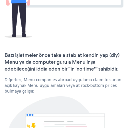
Bazı işletmeler önce take a stab at kendin yap (diy)
Menu ya da computer guru a Menu inşa
edebileceğini iddia eden bir “in 'no time'” sahibidir.
Diğerleri, Menu companies abroad uygulama claim to sunan
açık kaynak Menu uygulamaları veya at rock-bottom prices
bulmaya çalışır.