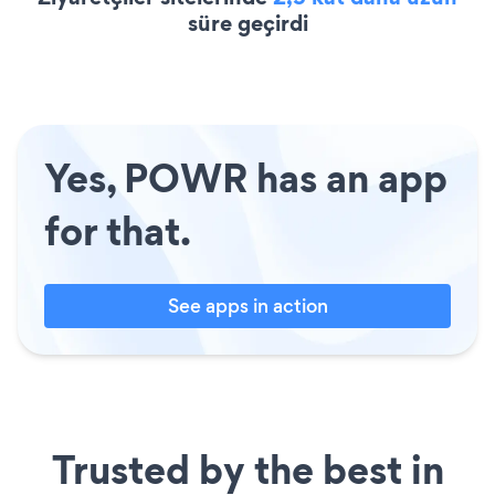
süre geçirdi
Yes, POWR has an app
for that.
See apps in action
Trusted by the best in