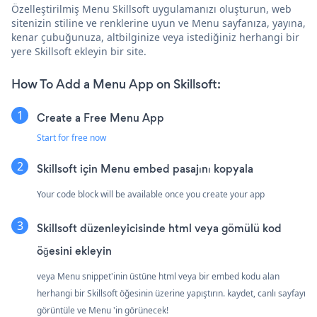
Özelleştirilmiş Menu Skillsoft uygulamanızı oluşturun, web
sitenizin stiline ve renklerine uyun ve Menu sayfanıza, yayına,
kenar çubuğunuza, altbilginize veya istediğiniz herhangi bir
yere Skillsoft ekleyin bir site.
How To Add a Menu App on Skillsoft:
Create a Free Menu App
Start for free now
Skillsoft için Menu embed pasajını kopyala
Your code block will be available once you create your app
Skillsoft düzenleyicisinde html veya gömülü kod
öğesini ekleyin
veya Menu snippet'inin üstüne html veya bir embed kodu alan
herhangi bir Skillsoft öğesinin üzerine yapıştırın. kaydet, canlı sayfayı
görüntüle ve Menu 'in görünecek!