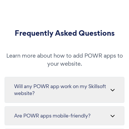
Frequently Asked Questions
Learn more about how to add POWR apps to
your website.
Will any POWR app work on my Skillsoft
website?
Are POWR apps mobile-friendly?