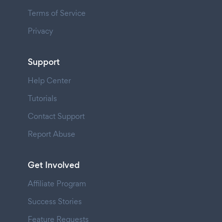
Terms of Service
Privacy
Support
Help Center
Tutorials
Contact Support
Report Abuse
Get Involved
Affiliate Program
Success Stories
Feature Requests