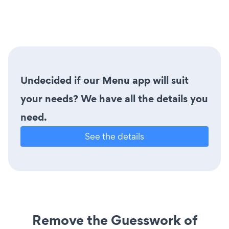
Undecided if our Menu app will suit
your needs? We have all the details you
need.
See the details
Remove the Guesswork of