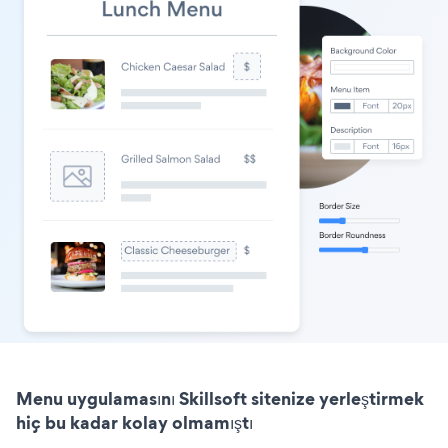
Menu uygulamasını Skillsoft sitenize yerleştirmek
hiç bu kadar kolay olmamıştı