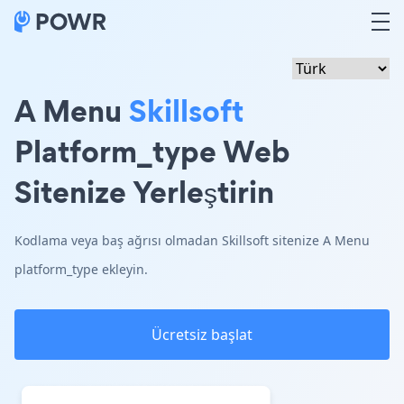
A Menu
Skillsoft
Platform_type Web
Sitenize Yerleştirin
Kodlama veya baş ağrısı olmadan Skillsoft sitenize A Menu
platform_type ekleyin.
Ücretsiz başlat