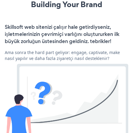
Building Your Brand
Skillsoft web sitenizi çalışır hale getirdiyseniz,
işletmelerinizin çevrimiçi varlığını oluştururken ilk
büyük zorluğun üstesinden geldiniz. tebrikler!
Ama sonra the hard part geliyor: engage, captivate, make
nasıl yapılır ve daha fazla ziyaretçi nasıl desteklenir?