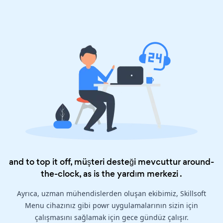
and to top it off, müşteri desteği mevcuttur around-
the-clock, as is the
yardım merkezi
.
Ayrıca, uzman mühendislerden oluşan ekibimiz, Skillsoft
Menu cihazınız gibi powr uygulamalarının sizin için
çalışmasını sağlamak için gece gündüz çalışır.