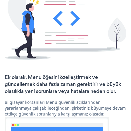
Ek olarak, Menu öğesini özelleştirmek ve
güncellemek daha fazla zaman gerektirir ve büyük
olasılıkla yeni sorunlara veya hatalara neden olur.
Bilgisayar korsanları Menu güvenlik açıklarından
yararlanmaya çalışabileceğinden, şirketiniz büyümeye devam
ettikçe güvenlik sorunlarıyla karşılaşmanız olasıdır.