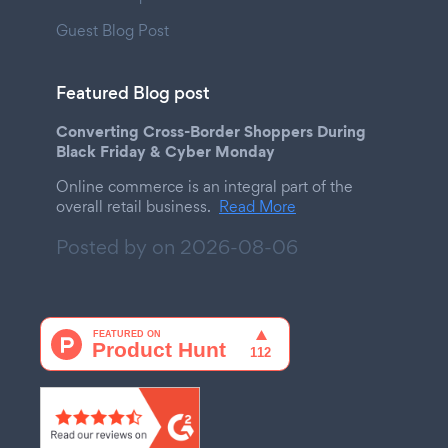
Guest Blog Post
Featured Blog post
Converting Cross-Border Shoppers During
Black Friday & Cyber Monday
Online commerce is an integral part of the
overall retail business.
Read More
Posted by on
2026-08-06