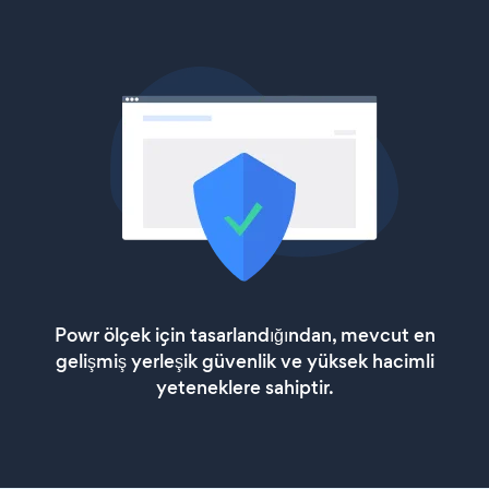
Powr ölçek için tasarlandığından, mevcut en
gelişmiş yerleşik güvenlik ve yüksek hacimli
yeteneklere sahiptir.