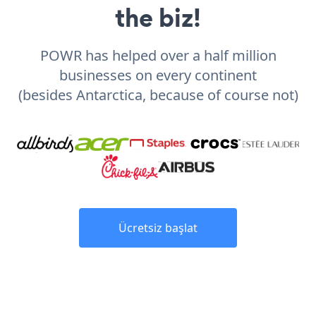
the biz!
POWR has helped over a half million
businesses on every continent
(besides Antarctica, because of course not)
Ücretsiz başlat