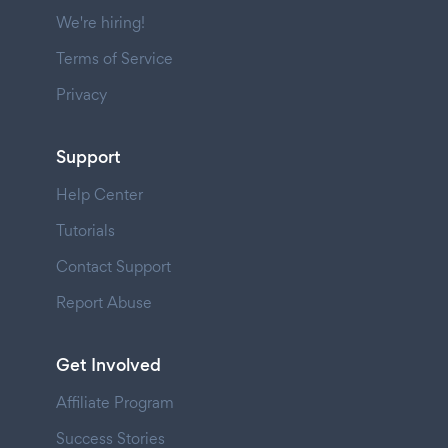
We're hiring!
Terms of Service
Privacy
Support
Help Center
Tutorials
Contact Support
Report Abuse
Get Involved
Affiliate Program
Success Stories