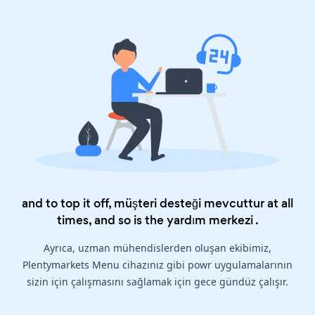
and to top it off, müşteri desteği mevcuttur at all
times, and so is the
yardım merkezi
.
Ayrıca, uzman mühendislerden oluşan ekibimiz,
Plentymarkets Menu cihazınız gibi powr uygulamalarının
sizin için çalışmasını sağlamak için gece gündüz çalışır.