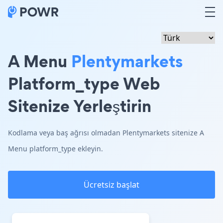
A Menu
Plentymarkets
Platform_type Web
Sitenize Yerleştirin
Kodlama veya baş ağrısı olmadan Plentymarkets sitenize A
Menu platform_type ekleyin.
Ücretsiz başlat