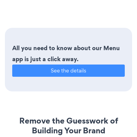
All you need to know about our Menu
app is just a click away.
See the details
Remove the Guesswork of
Building Your Brand