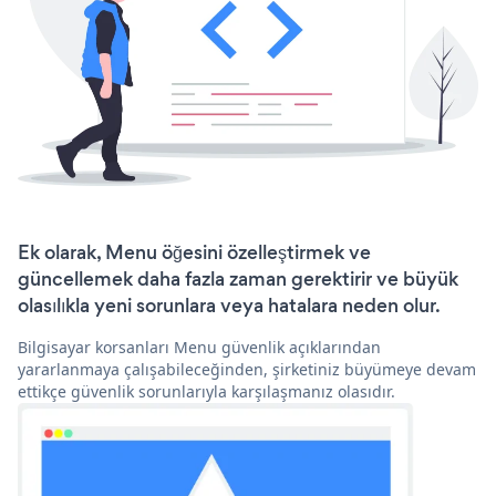
Ek olarak, Menu öğesini özelleştirmek ve
güncellemek daha fazla zaman gerektirir ve büyük
olasılıkla yeni sorunlara veya hatalara neden olur.
Bilgisayar korsanları Menu güvenlik açıklarından
yararlanmaya çalışabileceğinden, şirketiniz büyümeye devam
ettikçe güvenlik sorunlarıyla karşılaşmanız olasıdır.