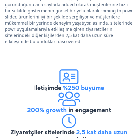
göründüğünü ana sayfada added olarak müşterilerine hızlı
bir şekilde göstermenin görsel bir yolu olarak coming to powr
slider. ürünlerini iyi bir şekilde sergiliyor ve müşterilere
mükemmel bir yerinde deneyim yaşatıyor. aslında, sitelerinde
powr uygulamalarıyla etkileşime giren ziyaretçilerin
sitelerindeki diğer kişilerden 2,5 kat daha uzun süre
etkileşimde bulundukları discovered.
İletişimde
%250 büyüme
200% growth
in engagement
Ziyaretçiler sitelerinde
2,5 kat daha uzun