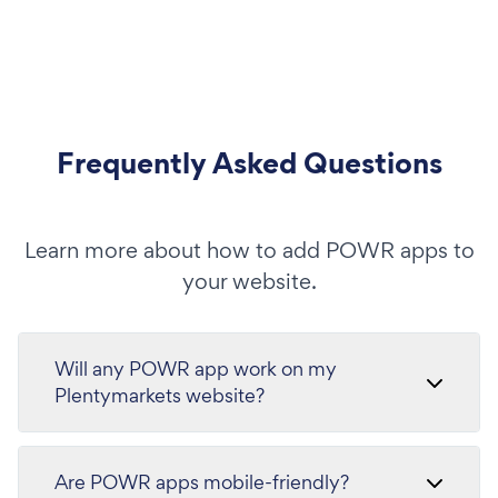
Frequently Asked Questions
Learn more about how to add POWR apps to
your website.
Will any POWR app work on my
Plentymarkets website?
Are POWR apps mobile-friendly?