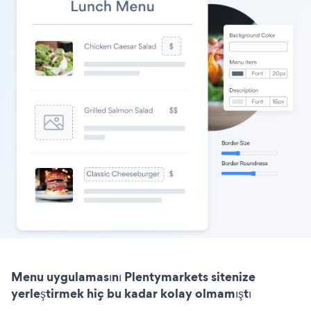
Menu uygulamasını Plentymarkets sitenize
yerleştirmek hiç bu kadar kolay olmamıştı