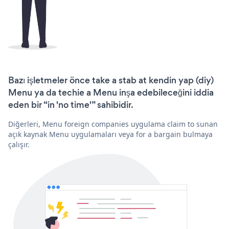
Bazı işletmeler önce take a stab at kendin yap (diy)
Menu ya da techie a Menu inşa edebileceğini iddia
eden bir “in 'no time'” sahibidir.
Diğerleri, Menu foreign companies uygulama claim to sunan
açık kaynak Menu uygulamaları veya for a bargain bulmaya
çalışır.