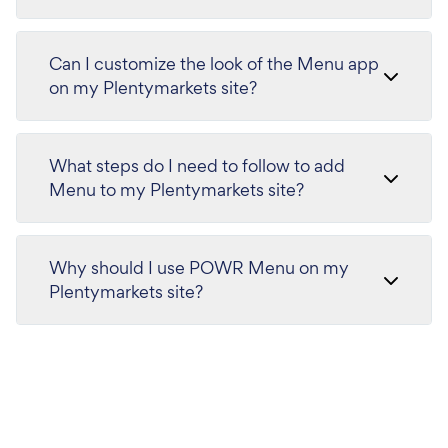
Can I customize the look of the Menu app
on my Plentymarkets site?
What steps do I need to follow to add
Menu to my Plentymarkets site?
Why should I use POWR Menu on my
Plentymarkets site?