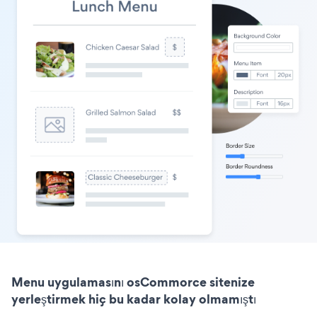
Menu uygulamasını osCommorce sitenize
yerleştirmek hiç bu kadar kolay olmamıştı