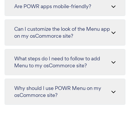
Are POWR apps mobile-friendly?
Can I customize the look of the Menu app
on my osCommorce site?
What steps do I need to follow to add
Menu to my osCommorce site?
Why should I use POWR Menu on my
osCommorce site?