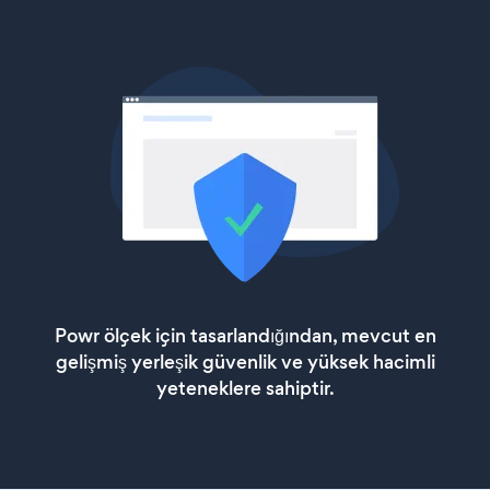
Powr ölçek için tasarlandığından, mevcut en
gelişmiş yerleşik güvenlik ve yüksek hacimli
yeteneklere sahiptir.