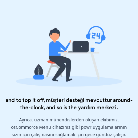
and to top it off, müşteri desteği mevcuttur around-
the-clock, and so is the
yardım merkezi
.
Ayrıca, uzman mühendislerden oluşan ekibimiz,
osCommorce Menu cihazınız gibi powr uygulamalarının
sizin için çalışmasını sağlamak için gece gündüz çalışır.