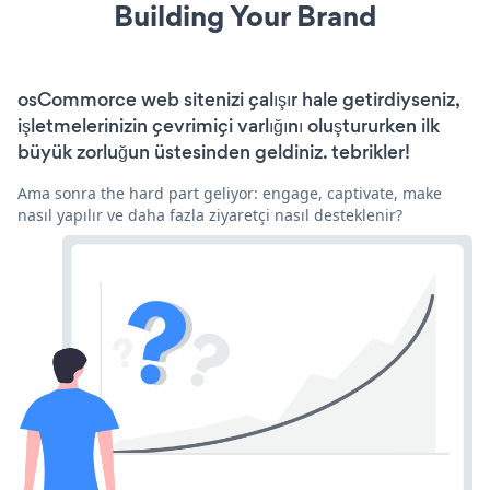
Building Your Brand
osCommorce web sitenizi çalışır hale getirdiyseniz,
işletmelerinizin çevrimiçi varlığını oluştururken ilk
büyük zorluğun üstesinden geldiniz. tebrikler!
Ama sonra the hard part geliyor: engage, captivate, make
nasıl yapılır ve daha fazla ziyaretçi nasıl desteklenir?