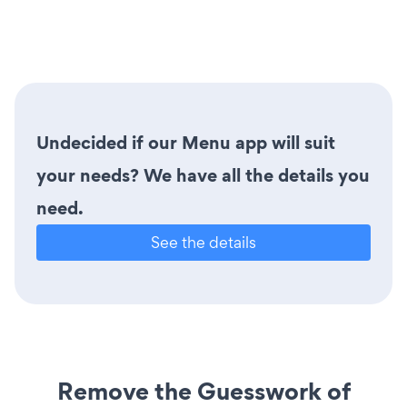
Undecided if our Menu app will suit
your needs? We have all the details you
need.
See the details
Remove the Guesswork of