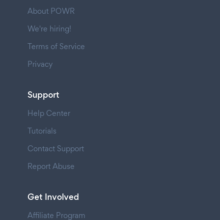
About POWR
We're hiring!
Terms of Service
Privacy
Support
Help Center
Tutorials
Contact Support
Report Abuse
Get Involved
Affiliate Program