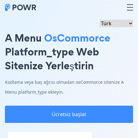
A Menu
OsCommorce
Platform_type Web
Sitenize Yerleştirin
Kodlama veya baş ağrısı olmadan osCommorce sitenize A
Menu platform_type ekleyin.
Ücretsiz başlat