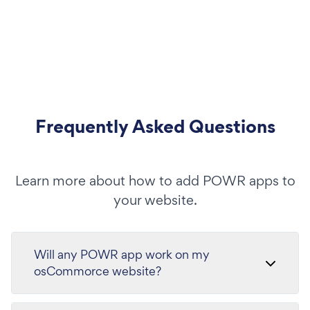
Frequently Asked Questions
Learn more about how to add POWR apps to
your website.
Will any POWR app work on my
osCommorce website?