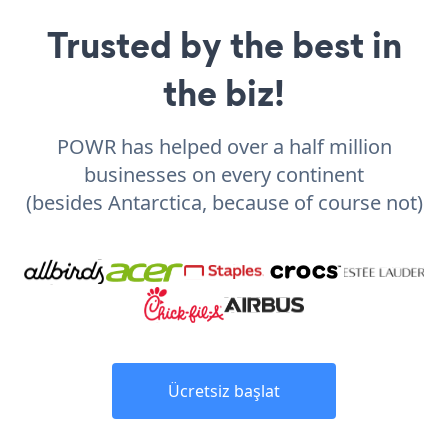
Trusted by the best in
the biz!
POWR has helped over a half million
businesses on every continent
(besides Antarctica, because of course not)
Ücretsiz başlat