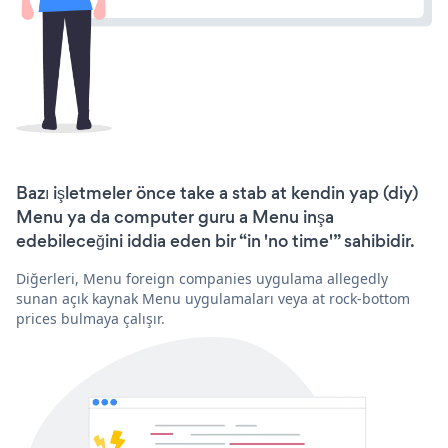
Bazı işletmeler önce take a stab at kendin yap (diy)
Menu ya da computer guru a Menu inşa
edebileceğini iddia eden bir “in 'no time'” sahibidir.
Diğerleri, Menu foreign companies uygulama allegedly
sunan açık kaynak Menu uygulamaları veya at rock-bottom
prices bulmaya çalışır.