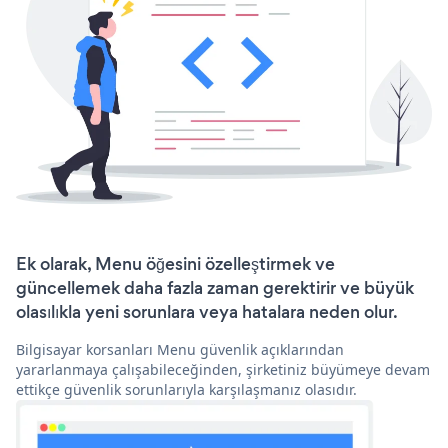
Ek olarak, Menu öğesini özelleştirmek ve
güncellemek daha fazla zaman gerektirir ve büyük
olasılıkla yeni sorunlara veya hatalara neden olur.
Bilgisayar korsanları Menu güvenlik açıklarından
yararlanmaya çalışabileceğinden, şirketiniz büyümeye devam
ettikçe güvenlik sorunlarıyla karşılaşmanız olasıdır.