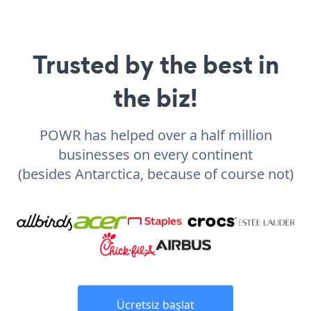
Trusted by the best in
the biz!
POWR has helped over a half million
businesses on every continent
(besides Antarctica, because of course not)
Ücretsiz başlat