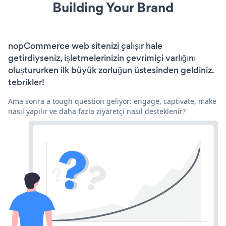
Building Your Brand
nopCommerce web sitenizi çalışır hale
getirdiyseniz, işletmelerinizin çevrimiçi varlığını
oluştururken ilk büyük zorluğun üstesinden geldiniz.
tebrikler!
Ama sonra a tough question geliyor: engage, captivate, make
nasıl yapılır ve daha fazla ziyaretçi nasıl desteklenir?