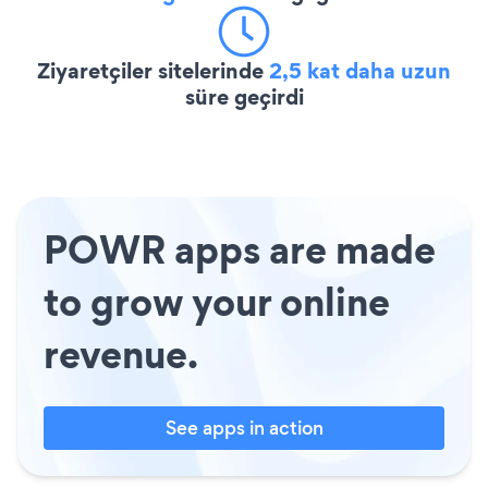
Ziyaretçiler sitelerinde
2,5 kat daha uzun
süre geçirdi
POWR apps are made
to grow your online
revenue.
See apps in action