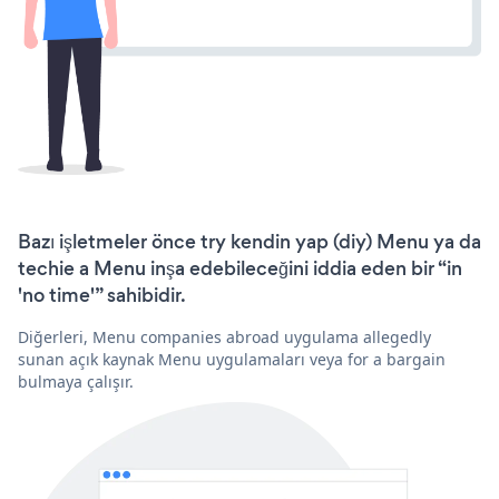
Bazı işletmeler önce try kendin yap (diy) Menu ya da
techie a Menu inşa edebileceğini iddia eden bir “in
'no time'” sahibidir.
Diğerleri, Menu companies abroad uygulama allegedly
sunan açık kaynak Menu uygulamaları veya for a bargain
bulmaya çalışır.