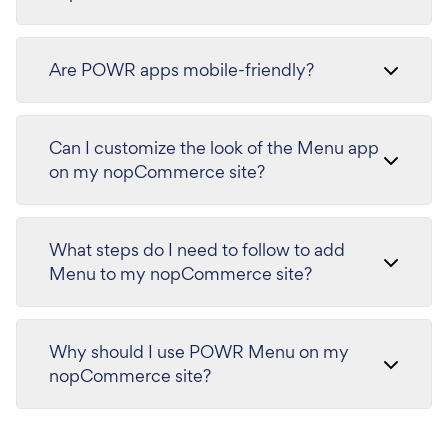
Are POWR apps mobile-friendly?
Can I customize the look of the Menu app
on my nopCommerce site?
What steps do I need to follow to add
Menu to my nopCommerce site?
Why should I use POWR Menu on my
nopCommerce site?