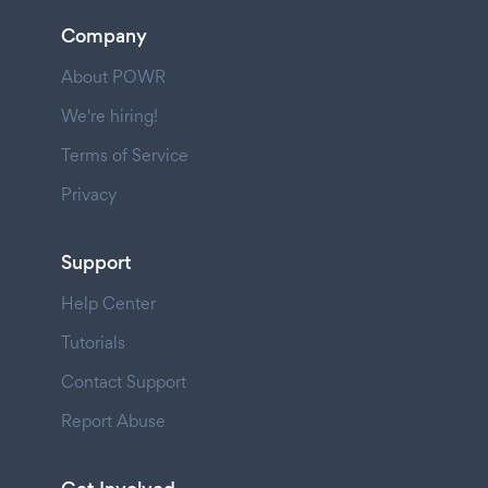
Company
About POWR
We're hiring!
Terms of Service
Privacy
Support
Help Center
Tutorials
Contact Support
Report Abuse