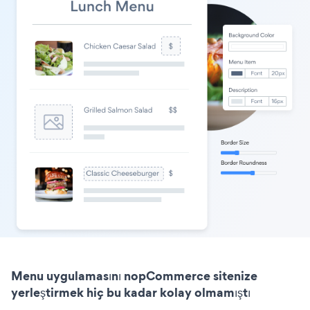
Menu uygulamasını nopCommerce sitenize
yerleştirmek hiç bu kadar kolay olmamıştı