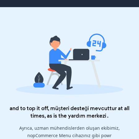
and to top it off, müşteri desteği mevcuttur at all
times, as is the
yardım merkezi
.
Ayrıca, uzman mühendislerden oluşan ekibimiz,
nopCommerce Menu cihazınız gibi powr