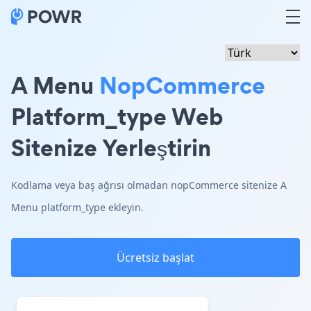
A Menu
NopCommerce
Platform_type Web
Sitenize Yerleştirin
Kodlama veya baş ağrısı olmadan nopCommerce sitenize A
Menu platform_type ekleyin.
Ücretsiz başlat