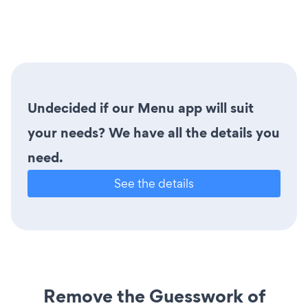
Undecided if our Menu app will suit
your needs? We have all the details you
need.
See the details
Remove the Guesswork of