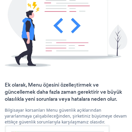
Ek olarak, Menu öğesini özelleştirmek ve
güncellemek daha fazla zaman gerektirir ve büyük
olasılıkla yeni sorunlara veya hatalara neden olur.
Bilgisayar korsanları Menu güvenlik açıklarından
yararlanmaya çalışabileceğinden, şirketiniz büyümeye devam
ettikçe güvenlik sorunlarıyla karşılaşmanız olasıdır.