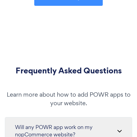
Frequently Asked Questions
Learn more about how to add POWR apps to
your website.
Will any POWR app work on my
nopCommerce website?