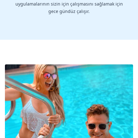
uygulamalarının sizin için çalışmasını sağlamak için
gece gündüz çalışır.