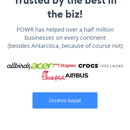
the biz!
POWR has helped over a half million
businesses on every continent
(besides Antarctica, because of course not)
Ücretsiz başlat