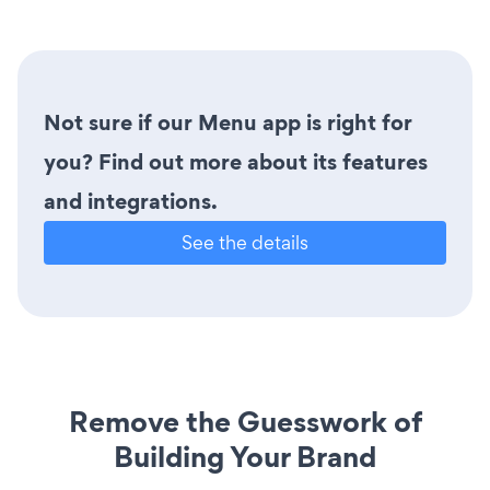
Not sure if our Menu app is right for
you? Find out more about its features
and integrations.
See the details
Remove the Guesswork of
Building Your Brand