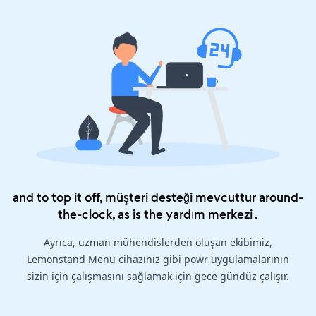
and to top it off, müşteri desteği mevcuttur around-
the-clock, as is the
yardım merkezi
.
Ayrıca, uzman mühendislerden oluşan ekibimiz,
Lemonstand Menu cihazınız gibi powr uygulamalarının
sizin için çalışmasını sağlamak için gece gündüz çalışır.