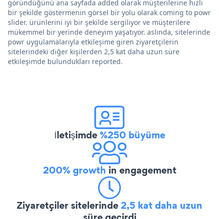
göründüğünü ana sayfada added olarak müşterilerine hızlı
bir şekilde göstermenin görsel bir yolu olarak coming to powr
slider. ürünlerini iyi bir şekilde sergiliyor ve müşterilere
mükemmel bir yerinde deneyim yaşatıyor. aslında, sitelerinde
powr uygulamalarıyla etkileşime giren ziyaretçilerin
sitelerindeki diğer kişilerden 2,5 kat daha uzun süre
etkileşimde bulundukları reported.
İletişimde
%250 büyüme
200% growth
in engagement
Ziyaretçiler sitelerinde
2,5 kat daha uzun
süre geçirdi