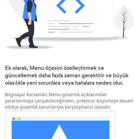
Ek olarak, Menu öğesini özelleştirmek ve
güncellemek daha fazla zaman gerektirir ve büyük
olasılıkla yeni sorunlara veya hatalara neden olur.
Bilgisayar korsanları Menu güvenlik açıklarından
yararlanmaya çalışabileceğinden, şirketiniz büyümeye devam
ettikçe güvenlik sorunlarıyla karşılaşmanız olasıdır.