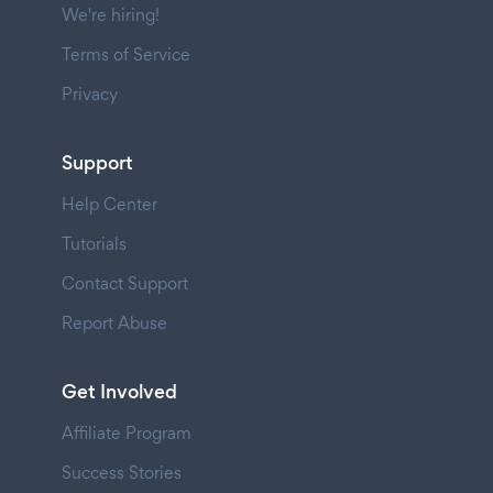
We're hiring!
Terms of Service
Privacy
Support
Help Center
Tutorials
Contact Support
Report Abuse
Get Involved
Affiliate Program
Success Stories