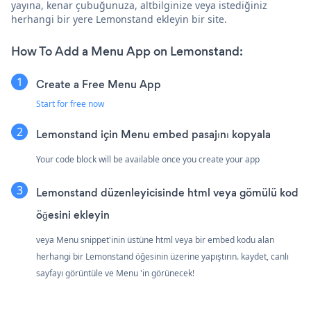
yayına, kenar çubuğunuza, altbilginize veya istediğiniz
herhangi bir yere Lemonstand ekleyin bir site.
How To Add a Menu App on Lemonstand:
Create a Free Menu App
Start for free now
Lemonstand için Menu embed pasajını kopyala
Your code block will be available once you create your app
Lemonstand düzenleyicisinde html veya gömülü kod
öğesini ekleyin
veya Menu snippet'inin üstüne html veya bir embed kodu alan
herhangi bir Lemonstand öğesinin üzerine yapıştırın. kaydet, canlı
sayfayı görüntüle ve Menu 'in görünecek!