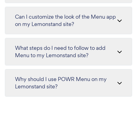
Can I customize the look of the Menu app
on my Lemonstand site?
What steps do I need to follow to add
Menu to my Lemonstand site?
Why should I use POWR Menu on my
Lemonstand site?