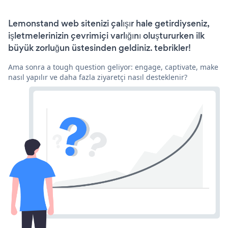
Lemonstand web sitenizi çalışır hale getirdiyseniz,
işletmelerinizin çevrimiçi varlığını oluştururken ilk
büyük zorluğun üstesinden geldiniz. tebrikler!
Ama sonra a tough question geliyor: engage, captivate, make
nasıl yapılır ve daha fazla ziyaretçi nasıl desteklenir?