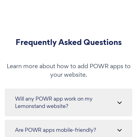
Frequently Asked Questions
Learn more about how to add POWR apps to
your website.
Will any POWR app work on my
Lemonstand website?
Are POWR apps mobile-friendly?