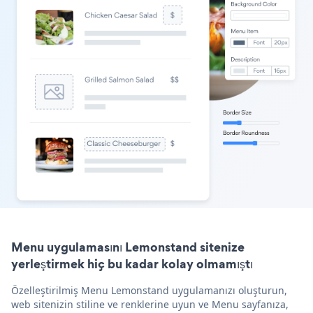
Menu uygulamasını Lemonstand sitenize
yerleştirmek hiç bu kadar kolay olmamıştı
Özelleştirilmiş Menu Lemonstand uygulamanızı oluşturun,
web sitenizin stiline ve renklerine uyun ve Menu sayfanıza,