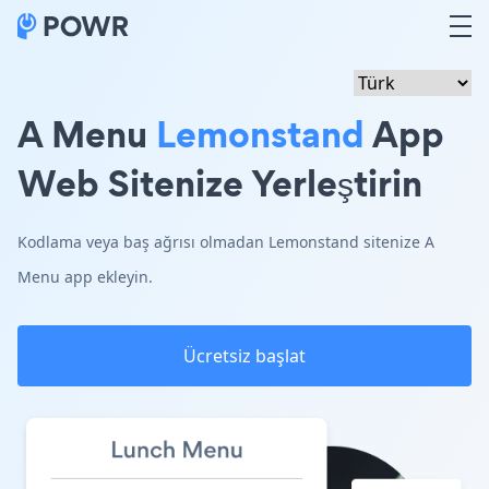
A Menu
Lemonstand
App
Web Sitenize Yerleştirin
Kodlama veya baş ağrısı olmadan Lemonstand sitenize A
Menu app ekleyin.
Ücretsiz başlat