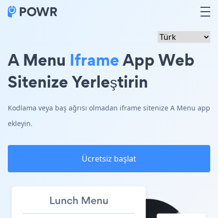
A Menu
Iframe
App Web
Sitenize Yerleştirin
Kodlama veya baş ağrısı olmadan iframe sitenize A Menu app
ekleyin.
Ücretsiz başlat