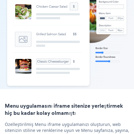
Menu uygulamasını iframe sitenize yerleştirmek
hiç bu kadar kolay olmamıştı
Özelleştirilmiş Menu iframe uygulamanızı oluşturun, web
sitenizin stiline ve renklerine uyun ve Menu sayfanıza, yayına,