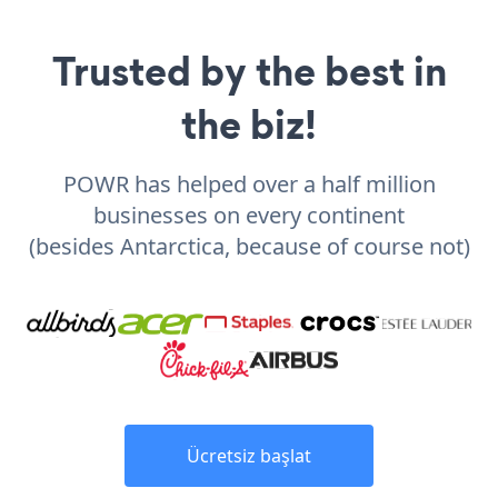
Trusted by the best in
the biz!
POWR has helped over a half million
businesses on every continent
(besides Antarctica, because of course not)
Ücretsiz başlat