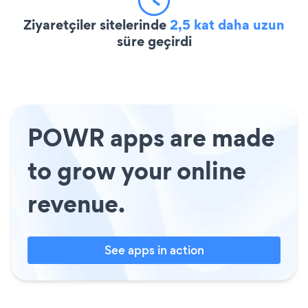
Ziyaretçiler sitelerinde
2,5 kat daha uzun
süre geçirdi
POWR apps are made
to grow your online
revenue.
See apps in action