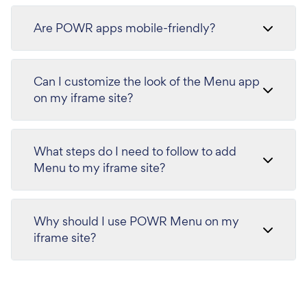
Are POWR apps mobile-friendly?
Can I customize the look of the Menu app
on my iframe site?
What steps do I need to follow to add
Menu to my iframe site?
Why should I use POWR Menu on my
iframe site?