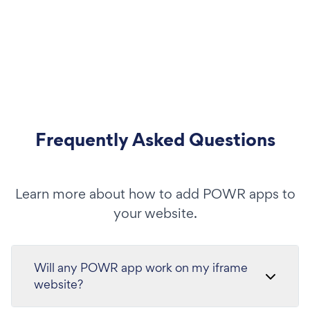
Frequently Asked Questions
Learn more about how to add POWR apps to
your website.
Will any POWR app work on my iframe
website?