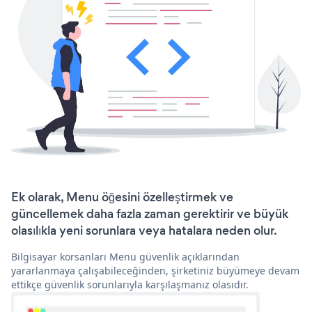
Ek olarak, Menu öğesini özelleştirmek ve
güncellemek daha fazla zaman gerektirir ve büyük
olasılıkla yeni sorunlara veya hatalara neden olur.
Bilgisayar korsanları Menu güvenlik açıklarından
yararlanmaya çalışabileceğinden, şirketiniz büyümeye devam
ettikçe güvenlik sorunlarıyla karşılaşmanız olasıdır.