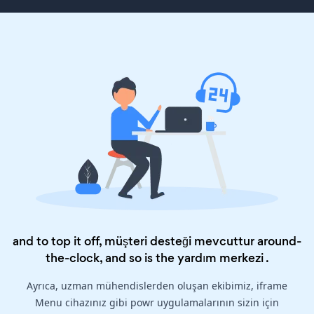
and to top it off, müşteri desteği mevcuttur around-
the-clock, and so is the
yardım merkezi
.
Ayrıca, uzman mühendislerden oluşan ekibimiz, iframe
Menu cihazınız gibi powr uygulamalarının sizin için