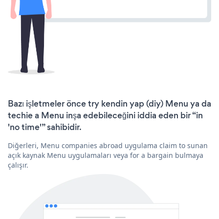
Bazı işletmeler önce try kendin yap (diy) Menu ya da
techie a Menu inşa edebileceğini iddia eden bir “in
'no time'” sahibidir.
Diğerleri, Menu companies abroad uygulama claim to sunan
açık kaynak Menu uygulamaları veya for a bargain bulmaya
çalışır.