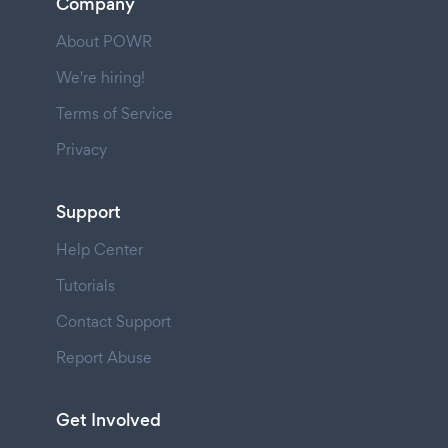
Company
About POWR
We're hiring!
Terms of Service
Privacy
Support
Help Center
Tutorials
Contact Support
Report Abuse
Get Involved