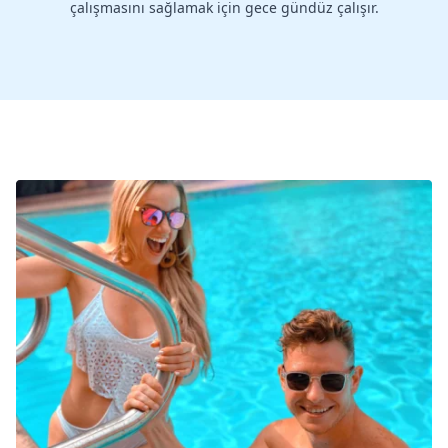
çalışmasını sağlamak için gece gündüz çalışır.