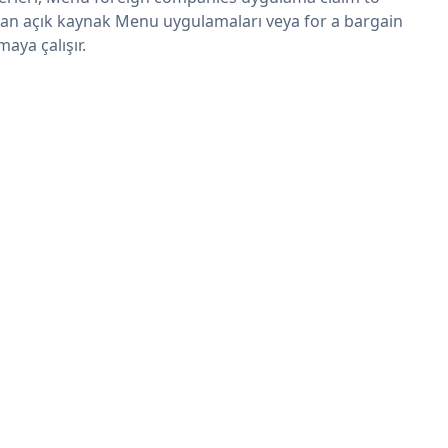
an açık kaynak Menu uygulamaları veya for a bargain
maya çalışır.