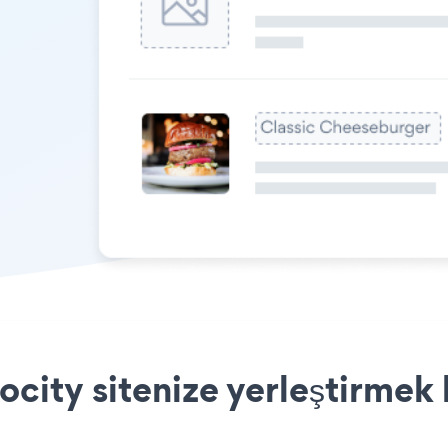
city sitenize yerleştirmek 