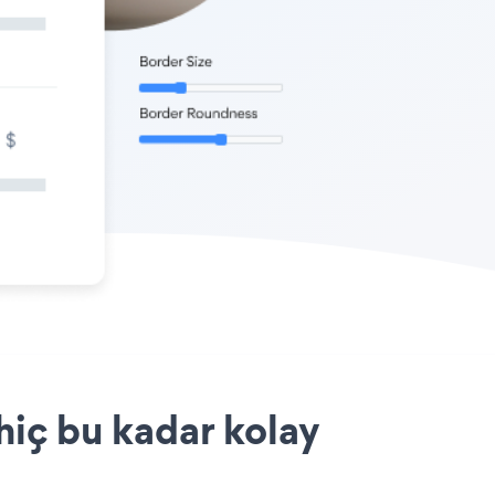
hiç bu kadar kolay