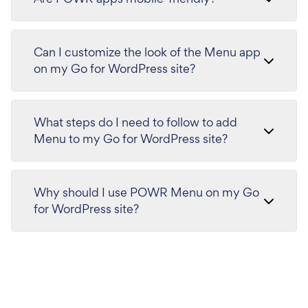
Can I customize the look of the Menu app
on my Go for WordPress site?
What steps do I need to follow to add
Menu to my Go for WordPress site?
Why should I use POWR Menu on my Go
for WordPress site?