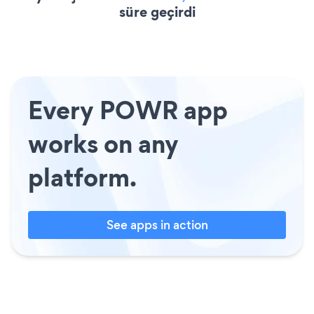
süre geçirdi
Every POWR app
works on any
platform.
See apps in action