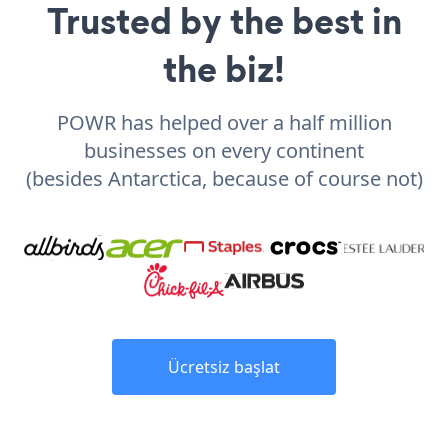
Trusted by the best in
the biz!
POWR has helped over a half million
businesses on every continent
(besides Antarctica, because of course not)
Ücretsiz başlat