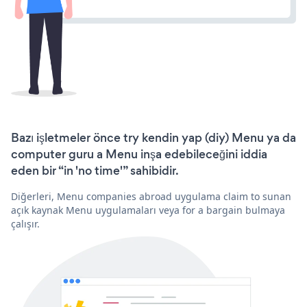
Bazı işletmeler önce try kendin yap (diy) Menu ya da
computer guru a Menu inşa edebileceğini iddia
eden bir “in 'no time'” sahibidir.
Diğerleri, Menu companies abroad uygulama claim to sunan
açık kaynak Menu uygulamaları veya for a bargain bulmaya
çalışır.