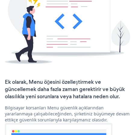
Ek olarak, Menu öğesini özelleştirmek ve
güncellemek daha fazla zaman gerektirir ve büyük
olasılıkla yeni sorunlara veya hatalara neden olur.
Bilgisayar korsanları Menu güvenlik açıklarından
yararlanmaya çalışabileceğinden, şirketiniz büyümeye devam
ettikçe güvenlik sorunlarıyla karşılaşmanız olasıdır.