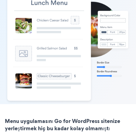
Menu uygulamasını Go for WordPress sitenize
yerleştirmek hiç bu kadar kolay olmamıştı