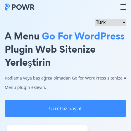
A Menu
Go For WordPress
Plugin Web Sitenize
Yerleştirin
Kodlama veya baş ağrısı olmadan Go for WordPress sitenize A
Menu plugin ekleyin.
Ücretsiz başlat