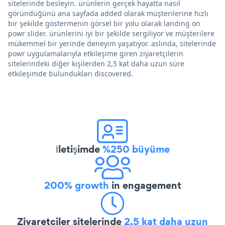
sitelerinde besleyin. ürünlerin gerçek hayatta nasıl
göründüğünü ana sayfada added olarak müşterilerine hızlı
bir şekilde göstermenin görsel bir yolu olarak landing on
powr slider. ürünlerini iyi bir şekilde sergiliyor ve müşterilere
mükemmel bir yerinde deneyim yaşatıyor. aslında, sitelerinde
powr uygulamalarıyla etkileşime giren ziyaretçilerin
sitelerindeki diğer kişilerden 2,5 kat daha uzun süre
etkileşimde bulundukları discovered.
İletişimde
%250 büyüme
200% growth
in engagement
Ziyaretçiler sitelerinde
2,5 kat daha uzun