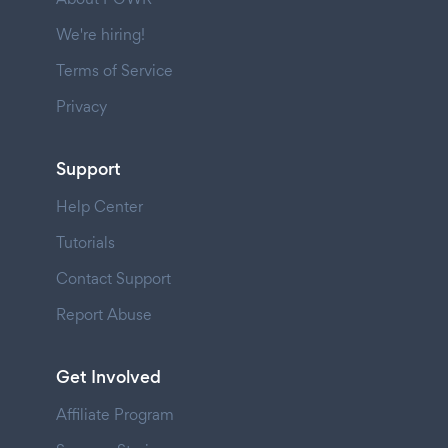
We're hiring!
Terms of Service
Privacy
Support
Help Center
Tutorials
Contact Support
Report Abuse
Get Involved
Affiliate Program