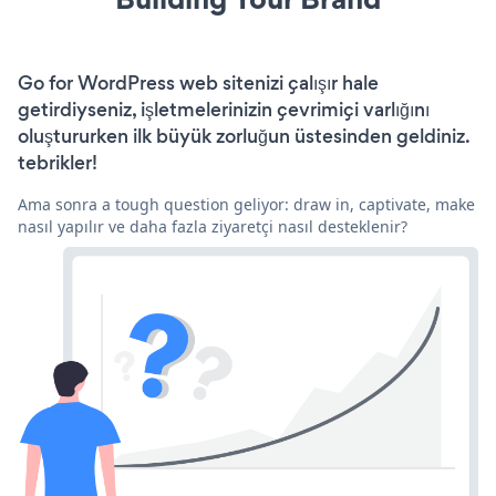
Go for WordPress web sitenizi çalışır hale
getirdiyseniz, işletmelerinizin çevrimiçi varlığını
oluştururken ilk büyük zorluğun üstesinden geldiniz.
tebrikler!
Ama sonra a tough question geliyor: draw in, captivate, make
nasıl yapılır ve daha fazla ziyaretçi nasıl desteklenir?