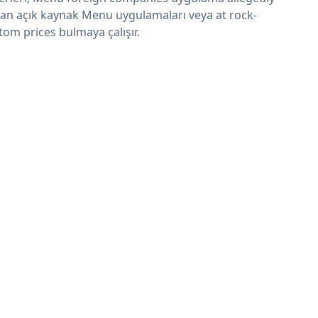
an açık kaynak Menu uygulamaları veya at rock-
tom prices bulmaya çalışır.