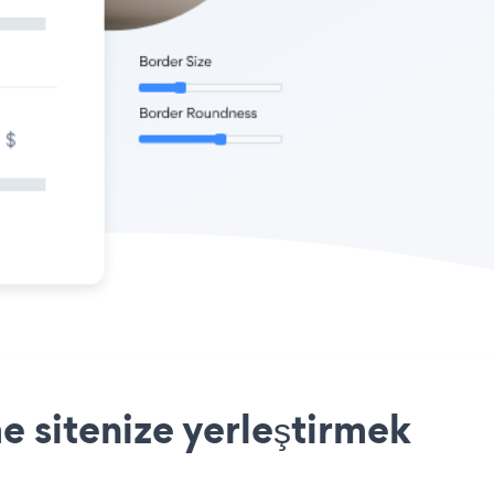
 sitenize yerleştirmek