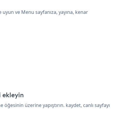
e uyun ve Menu sayfanıza, yayına, kenar
 ekleyin
ğesinin üzerine yapıştırın. kaydet, canlı sayfayı