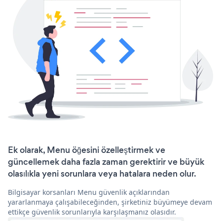
Ek olarak, Menu öğesini özelleştirmek ve
güncellemek daha fazla zaman gerektirir ve büyük
olasılıkla yeni sorunlara veya hatalara neden olur.
Bilgisayar korsanları Menu güvenlik açıklarından
yararlanmaya çalışabileceğinden, şirketiniz büyümeye devam
ettikçe güvenlik sorunlarıyla karşılaşmanız olasıdır.