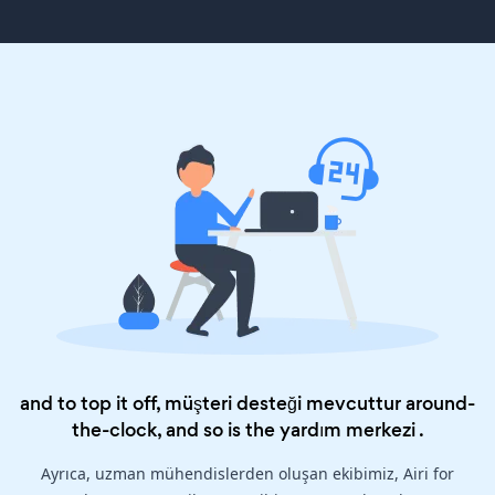
and to top it off, müşteri desteği mevcuttur around-
the-clock, and so is the
yardım merkezi
.
Ayrıca, uzman mühendislerden oluşan ekibimiz, Airi for