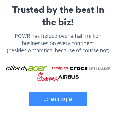
Trusted by the best in
the biz!
POWR has helped over a half million
businesses on every continent
(besides Antarctica, because of course not)
Ücretsiz başlat