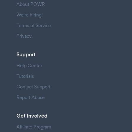
About POWR
We're hiring!
Terms of Service
Privacy
Support
Help Center
Tutorials
Contact Support
Report Abuse
Get Involved
Affiliate Program