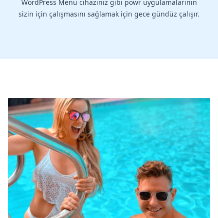
WordPress Menu cihazınız gibi powr uygulamalarının
sizin için çalışmasını sağlamak için gece gündüz çalışır.