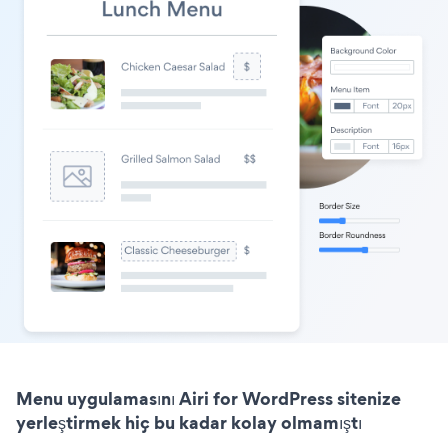
Menu uygulamasını Airi for WordPress sitenize
yerleştirmek hiç bu kadar kolay olmamıştı