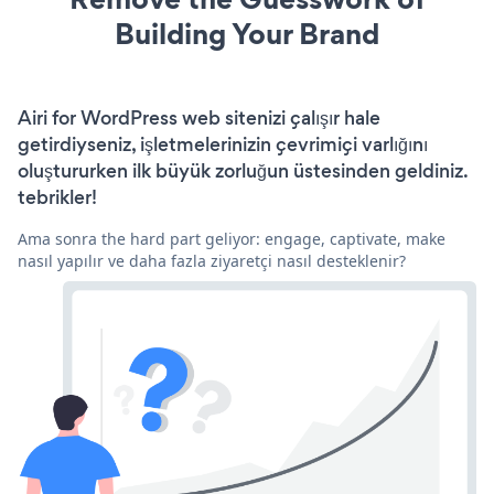
Building Your Brand
Airi for WordPress web sitenizi çalışır hale
getirdiyseniz, işletmelerinizin çevrimiçi varlığını
oluştururken ilk büyük zorluğun üstesinden geldiniz.
tebrikler!
Ama sonra the hard part geliyor: engage, captivate, make
nasıl yapılır ve daha fazla ziyaretçi nasıl desteklenir?