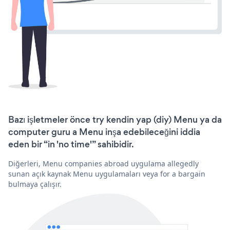
Bazı işletmeler önce try kendin yap (diy) Menu ya da
computer guru a Menu inşa edebileceğini iddia
eden bir “in 'no time'” sahibidir.
Diğerleri, Menu companies abroad uygulama allegedly
sunan açık kaynak Menu uygulamaları veya for a bargain
bulmaya çalışır.