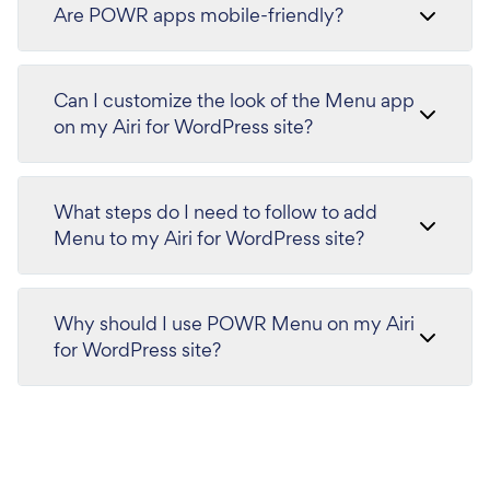
Are POWR apps mobile-friendly?
Can I customize the look of the Menu app
on my Airi for WordPress site?
What steps do I need to follow to add
Menu to my Airi for WordPress site?
Why should I use POWR Menu on my Airi
for WordPress site?