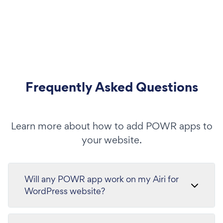
Frequently Asked Questions
Learn more about how to add POWR apps to
your website.
Will any POWR app work on my Airi for
WordPress website?