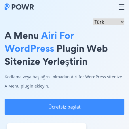
A Menu
Airi For
WordPress
Plugin Web
Sitenize Yerleştirin
Kodlama veya baş ağrısı olmadan Airi for WordPress sitenize
A Menu plugin ekleyin.
Ücretsiz başlat