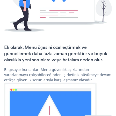
Ek olarak, Menu öğesini özelleştirmek ve
güncellemek daha fazla zaman gerektirir ve büyük
olasılıkla yeni sorunlara veya hatalara neden olur.
Bilgisayar korsanları Menu güvenlik açıklarından
yararlanmaya çalışabileceğinden, şirketiniz büyümeye devam
ettikçe güvenlik sorunlarıyla karşılaşmanız olasıdır.