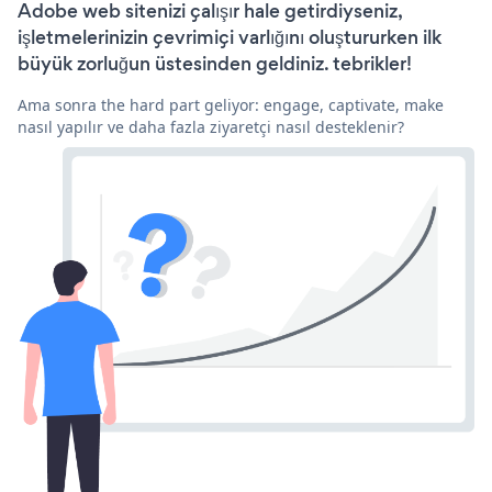
Adobe web sitenizi çalışır hale getirdiyseniz,
işletmelerinizin çevrimiçi varlığını oluştururken ilk
büyük zorluğun üstesinden geldiniz. tebrikler!
Ama sonra the hard part geliyor: engage, captivate, make
nasıl yapılır ve daha fazla ziyaretçi nasıl desteklenir?