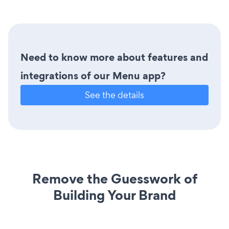
Need to know more about features and
integrations of our Menu app?
See the details
Remove the Guesswork of
Building Your Brand