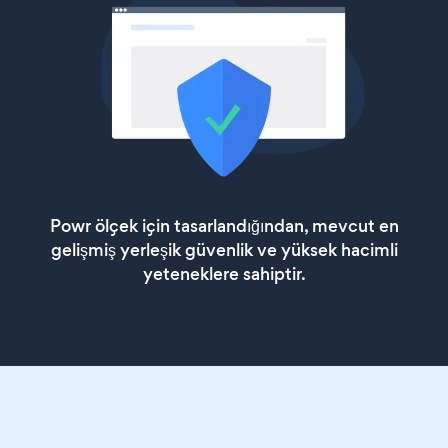
Powr ölçek için tasarlandığından, mevcut en
gelişmiş yerleşik güvenlik ve yüksek hacimli
yeteneklere sahiptir.