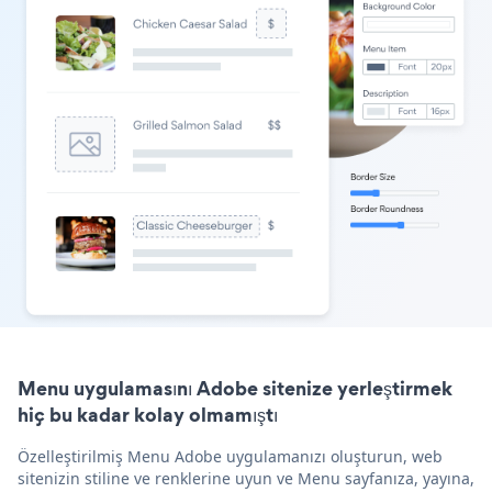
Menu uygulamasını Adobe sitenize yerleştirmek
hiç bu kadar kolay olmamıştı
Özelleştirilmiş Menu Adobe uygulamanızı oluşturun, web
sitenizin stiline ve renklerine uyun ve Menu sayfanıza, yayına,