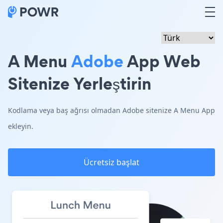
A Menu
Adobe
App Web
Sitenize Yerleştirin
Kodlama veya baş ağrısı olmadan Adobe sitenize A Menu App
ekleyin.
Ücretsiz başlat