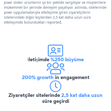
powr slider. ürünlerini iyi bir şekilde sergiliyor ve müşterilere
mükemmel bir yerinde deneyim yaşatıyor. aslında, sitelerinde
powr uygulamalarıyla etkileşime giren ziyaretçilerin
sitelerindeki diğer kişilerden 2,5 kat daha uzun süre
etkileşimde bulundukları reported.
İletişimde
%250 büyüme
200% growth
in engagement
Ziyaretçiler sitelerinde
2,5 kat daha uzun
süre geçirdi