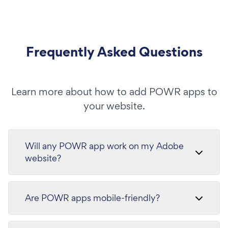
Frequently Asked Questions
Learn more about how to add POWR apps to
your website.
Will any POWR app work on my Adobe
website?
Are POWR apps mobile-friendly?