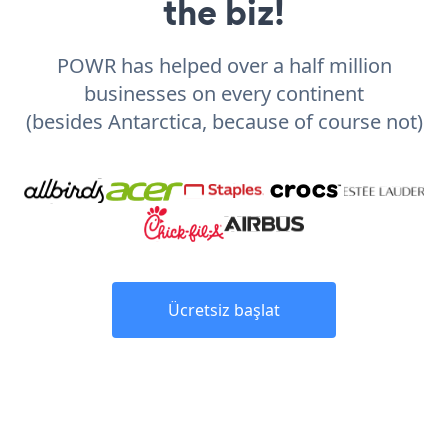
the biz!
POWR has helped over a half million
businesses on every continent
(besides Antarctica, because of course not)
Ücretsiz başlat