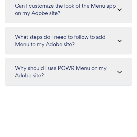
Can I customize the look of the Menu app
on my Adobe site?
What steps do I need to follow to add
Menu to my Adobe site?
Why should I use POWR Menu on my
Adobe site?