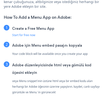
kenar çubuğunuza, altbilginize veya istediğiniz herhangi bir
yere Adobe ekleyin bir site.
How To Add a Menu App on Adobe:
Create a Free Menu App
Start for free now
Adobe için Menu embed pasajını kopyala
Your code block will be available once you create your app
Adobe düzenleyicisinde html veya gömülü kod
öğesini ekleyin
veya Menu snippet'inin üstüne html veya bir embed kodu alan
herhangi bir Adobe öğesinin üzerine yapıştırın. kaydet, canlı sayfayı
görüntüle ve Menu 'in görünecek!