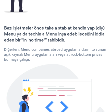
Bazı işletmeler önce take a stab at kendin yap (diy)
Menu ya da techie a Menu inşa edebileceğini iddia
eden bir “in 'no time'” sahibidir.
Diğerleri, Menu companies abroad uygulama claim to sunan
açık kaynak Menu uygulamaları veya at rock-bottom prices
bulmaya çalışır.