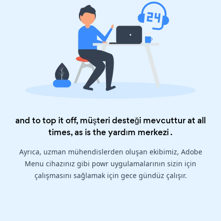
and to top it off, müşteri desteği mevcuttur at all
times, as is the
yardım merkezi
.
Ayrıca, uzman mühendislerden oluşan ekibimiz, Adobe
Menu cihazınız gibi powr uygulamalarının sizin için
çalışmasını sağlamak için gece gündüz çalışır.