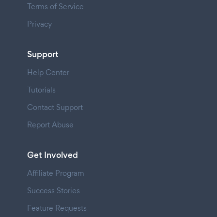
Terms of Service
Privacy
Support
Help Center
Tutorials
Contact Support
Report Abuse
Get Involved
Affiliate Program
Success Stories
Feature Requests