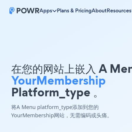
Apps
Plans & Pricing
About
Resources
在您的网站上嵌入 A Me
YourMembership
Platform_type 。
将A Menu platform_type添加到您的
YourMembership网站，无需编码或头痛。