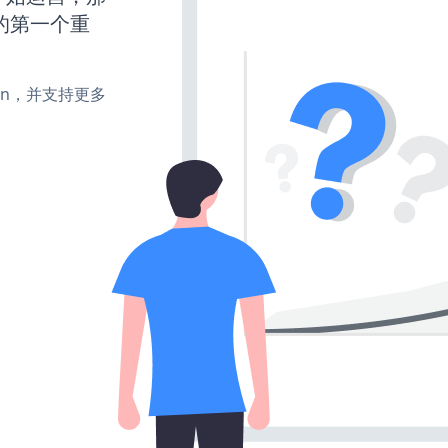
的第一个重
、turn，并支持更多