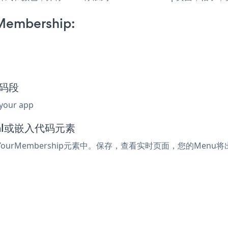
Membership:
代码段
 your app
tml或嵌入代码元素
ourMembership元素中。保存，查看实时页面，您的Menu