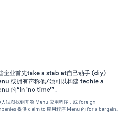
企业首先take a stab at自己动手 (diy)
enu 或拥有声称他/她可以构建 techie a
nu 的“in 'no time'”。
人试图找到开源 Menu 应用程序，或 foreign
panies 提供 claim to 应用程序 Menu 的 for a bargain。