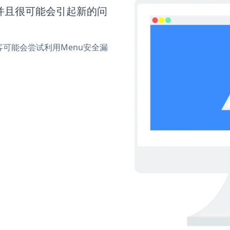
并且很可能会引起新的问
可能会尝试利用Menu安全漏