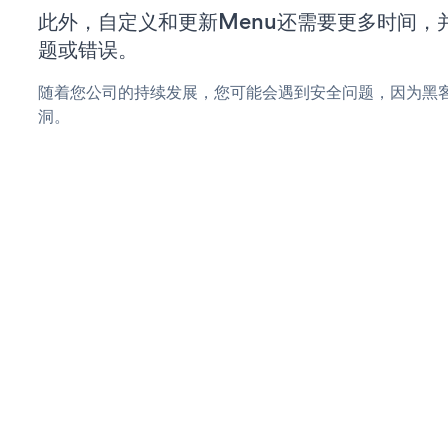
此外，自定义和更新Menu还需要更多时间，
题或错误。
随着您公司的持续发展，您可能会遇到安全问题，因为黑客
洞。