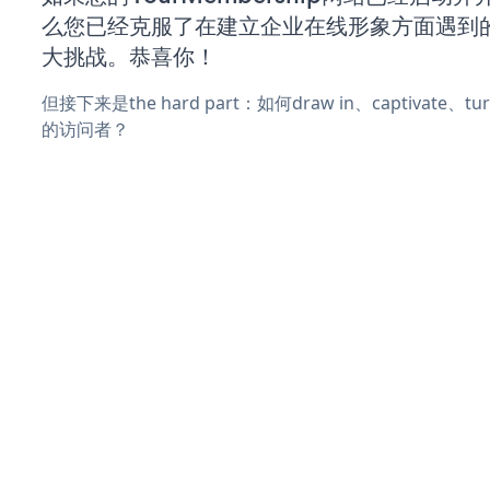
么您已经克服了在建立企业在线形象方面遇到
大挑战。恭喜你！
但接下来是the hard part：如何draw in、captivate
的访问者？