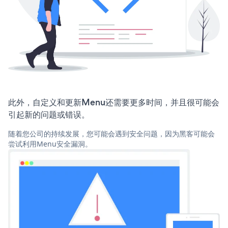
此外，自定义和更新Menu还需要更多时间，并且很可能会
引起新的问题或错误。
随着您公司的持续发展，您可能会遇到安全问题，因为黑客可能会
尝试利用Menu安全漏洞。