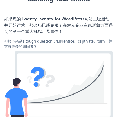
如果您的Twenty Twenty for WordPress网站已经启动
并开始运营，那么您已经克服了在建立企业在线形象方面遇
到的第一个重大挑战。恭喜你！
但接下来是a tough question：如何entice、captivate、turn，并
支持更多的访问者？