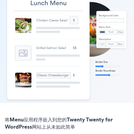
将Menu应用程序嵌入到您的Twenty Twenty for
WordPress网站上从未如此简单