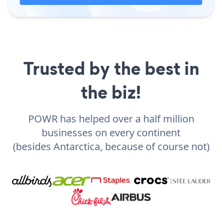
Trusted by the best in
the biz!
POWR has helped over a half million
businesses on every continent
(besides Antarctica, because of course not)