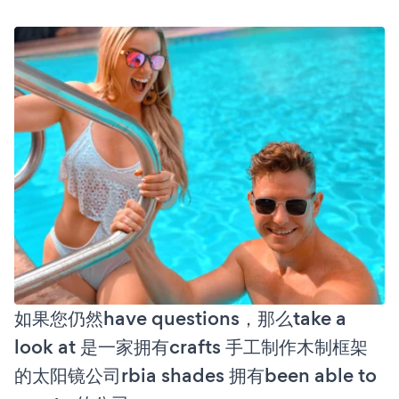
如果您仍然have questions，那么take a
look at 是一家拥有crafts 手工制作木制框架
的太阳镜公司rbia shades 拥有been able to