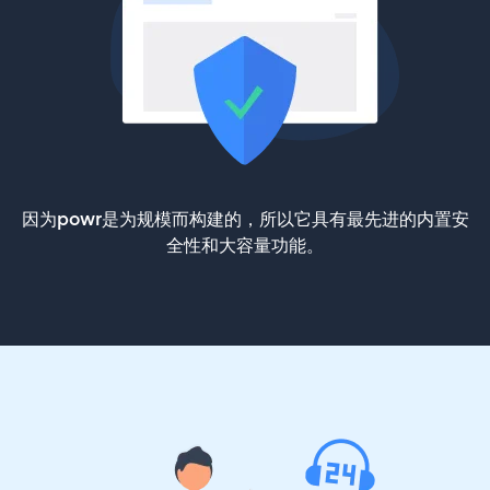
因为powr是为规模而构建的，所以它具有最先进的内置安
全性和大容量功能。