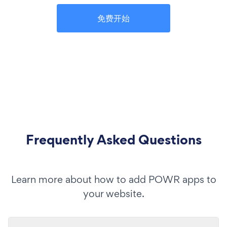
免费开始
Frequently Asked Questions
Learn more about how to add POWR apps to
your website.