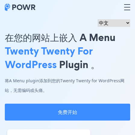
在您的网站上嵌入 A Menu
Twenty Twenty For
WordPress
Plugin 。
将A Menu plugin添加到您的Twenty Twenty for WordPress网
站，无需编码或头痛。
免费开始