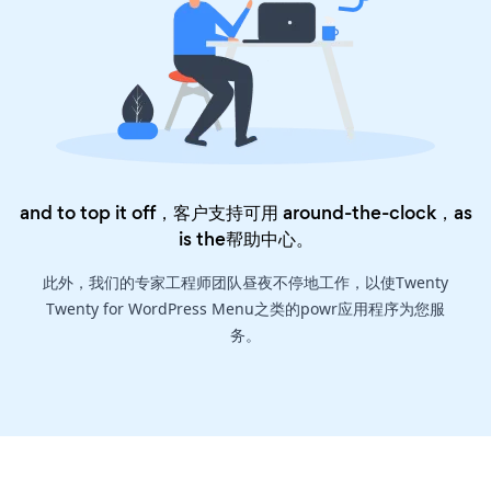
and to top it off，客户支持可用 around-the-clock，as
is the
帮助中心
。
此外，我们的专家工程师团队昼夜不停地工作，以使Twenty
Twenty for WordPress Menu之类的powr应用程序为您服
务。