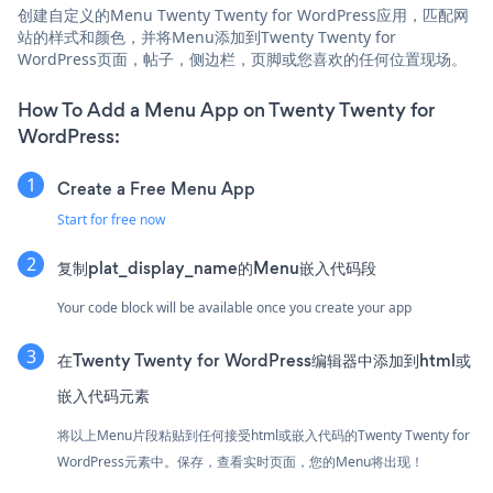
创建自定义的Menu Twenty Twenty for WordPress应用，匹配网
站的样式和颜色，并将Menu添加到Twenty Twenty for
WordPress页面，帖子，侧边栏，页脚或您喜欢的任何位置现场。
How To Add a Menu App on Twenty Twenty for
WordPress:
Create a Free Menu App
Start for free now
复制plat_display_name的Menu嵌入代码段
Your code block will be available once you create your app
在Twenty Twenty for WordPress编辑器中添加到html或
嵌入代码元素
将以上Menu片段粘贴到任何接受html或嵌入代码的Twenty Twenty for
WordPress元素中。保存，查看实时页面，您的Menu将出现！