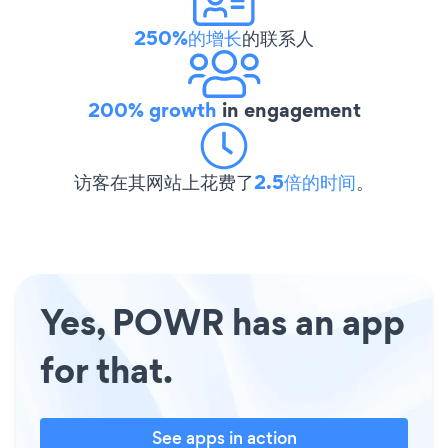
250%的增长
的联系人
200% growth
in engagement
访客在其网站上花费了
2.5倍的时间
。
Yes, POWR has an app
for that.
See apps in action