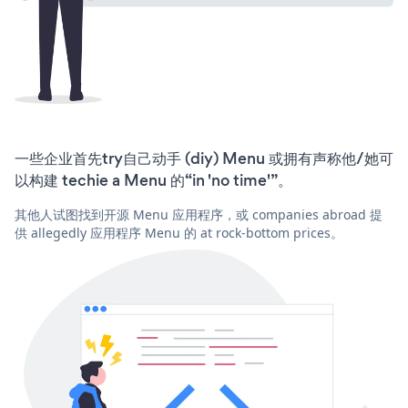
一些企业首先try自己动手 (diy) Menu 或拥有声称他/她可
以构建 techie a Menu 的“in 'no time'”。
其他人试图找到开源 Menu 应用程序，或 companies abroad 提
供 allegedly 应用程序 Menu 的 at rock-bottom prices。