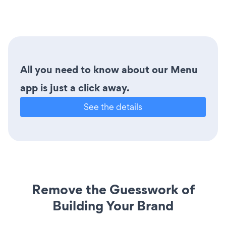
All you need to know about our Menu
app is just a click away.
See the details
Remove the Guesswork of
Building Your Brand