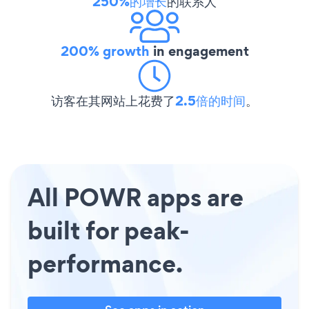
250%的增长
的联系人
200% growth
in engagement
访客在其网站上花费了
2.5倍的时间
。
All POWR apps are
built for peak-
performance.