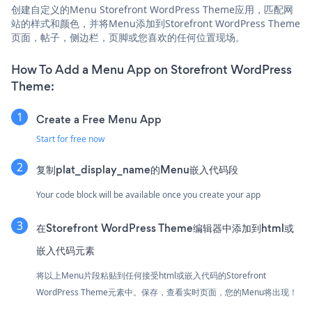
创建自定义的Menu Storefront WordPress Theme应用，匹配网
站的样式和颜色，并将Menu添加到Storefront WordPress Theme
页面，帖子，侧边栏，页脚或您喜欢的任何位置现场。
How To Add a Menu App on Storefront WordPress
Theme:
Create a Free Menu App
Start for free now
复制plat_display_name的Menu嵌入代码段
Your code block will be available once you create your app
在Storefront WordPress Theme编辑器中添加到html或
嵌入代码元素
将以上Menu片段粘贴到任何接受html或嵌入代码的Storefront
WordPress Theme元素中。保存，查看实时页面，您的Menu将出现！