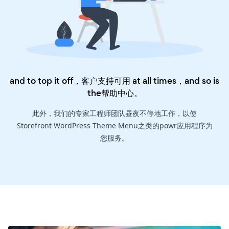
and to top it off，客户支持可用 at all times，and so is
the
帮助中心
。
此外，我们的专家工程师团队昼夜不停地工作，以使
Storefront WordPress Theme Menu之类的powr应用程序为
您服务。