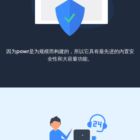
因为powr是为规模而构建的，所以它具有最先进的内置安
全性和大容量功能。