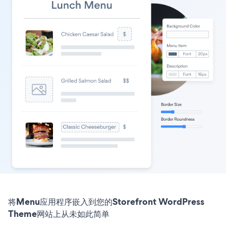
将Menu应用程序嵌入到您的Storefront WordPress
Theme网站上从未如此简单