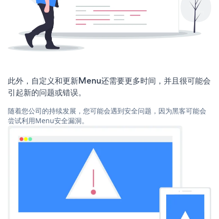
此外，自定义和更新Menu还需要更多时间，并且很可能会
引起新的问题或错误。
随着您公司的持续发展，您可能会遇到安全问题，因为黑客可能会
尝试利用Menu安全漏洞。