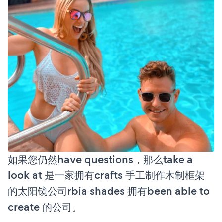
如果您仍然have questions，那么take a
look at 是一家拥有crafts 手工制作木制框架
的太阳镜公司rbia shades 拥有been able to
create 的公司。