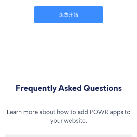
免费开始
Frequently Asked Questions
Learn more about how to add POWR apps to
your website.