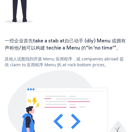
一些企业首先take a stab at自己动手 (diy) Menu 或拥有
声称他/她可以构建 techie a Menu 的“in 'no time'”。
其他人试图找到开源 Menu 应用程序，或 companies abroad 提
供 claim to 应用程序 Menu 的 at rock-bottom prices。