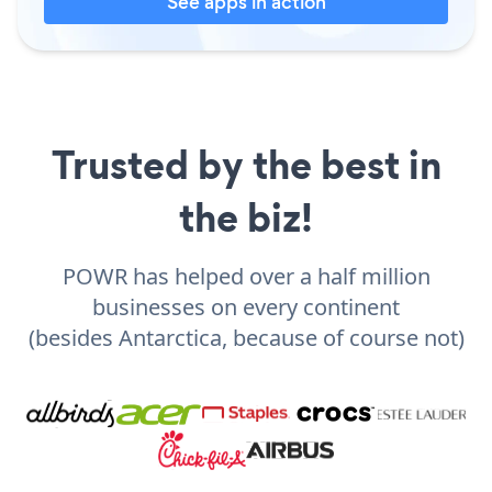
See apps in action
Trusted by the best in
the biz!
POWR has helped over a half million
businesses on every continent
(besides Antarctica, because of course not)