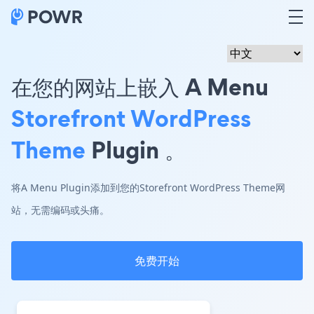
在您的网站上嵌入 A Menu
Storefront WordPress
Theme
Plugin 。
将A Menu Plugin添加到您的Storefront WordPress Theme网
站，无需编码或头痛。
免费开始