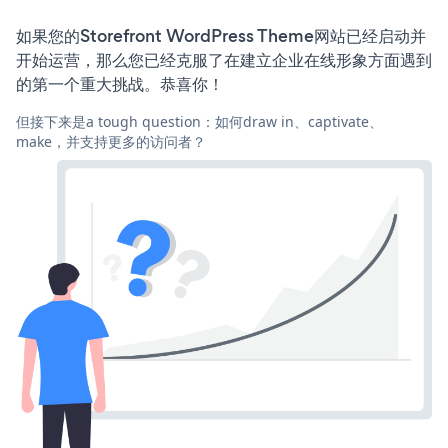
如果您的Storefront WordPress Theme网站已经启动并
开始运营，那么您已经克服了在建立企业在线形象方面遇到
的第一个重大挑战。恭喜你！
但接下来是a tough question：如何draw in、captivate、
make，并支持更多的访问者？