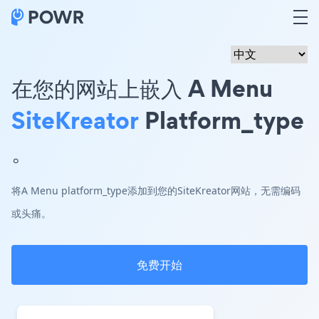
在您的网站上嵌入 A Menu
SiteKreator
Platform_type
。
将A Menu platform_type添加到您的SiteKreator网站，无需编码
或头痛。
免费开始