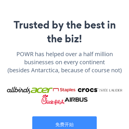
Trusted by the best in
the biz!
POWR has helped over a half million
businesses on every continent
(besides Antarctica, because of course not)
免费开始