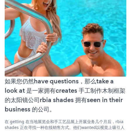
如果您仍然have questions，那么take a
look at 是一家拥有creates 手工制作木制框架
的太阳镜公司rbia shades 拥有seen in their
business 的公司。
在 getting 在当地展览会和手工艺品展上开展业务几个月后，rbia
shades 正在寻找一种在线销售方式。他们wanted以视觉上吸引人