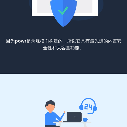
因为powr是为规模而构建的，所以它具有最先进的内置安
全性和大容量功能。