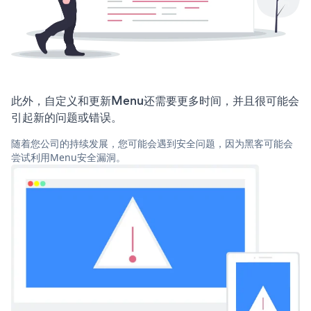
此外，自定义和更新Menu还需要更多时间，并且很可能会
引起新的问题或错误。
随着您公司的持续发展，您可能会遇到安全问题，因为黑客可能会
尝试利用Menu安全漏洞。