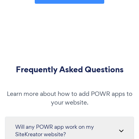
Frequently Asked Questions
Learn more about how to add POWR apps to
your website.
Will any POWR app work on my
SiteKreator website?