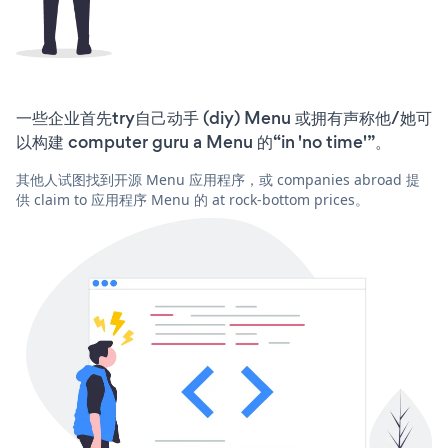
一些企业首先try自己动手 (diy) Menu 或拥有声称他/她可
以构建 computer guru a Menu 的“in 'no time'”。
其他人试图找到开源 Menu 应用程序，或 companies abroad 提
供 claim to 应用程序 Menu 的 at rock-bottom prices。