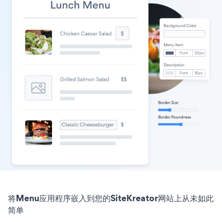
将Menu应用程序嵌入到您的SiteKreator网站上从未如此
简单