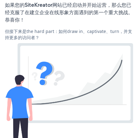
如果您的SiteKreator网站已经启动并开始运营，那么您已
经克服了在建立企业在线形象方面遇到的第一个重大挑战。
恭喜你！
但接下来是the hard part：如何draw in、captivate、turn，并支
持更多的访问者？