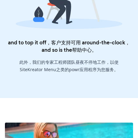
and to top it off，客户支持可用 around-the-clock，
and so is the
帮助中心
。
此外，我们的专家工程师团队昼夜不停地工作，以使
SiteKreator Menu之类的powr应用程序为您服务。