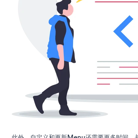
此外，自定义和更新Menu还需要更多时间，