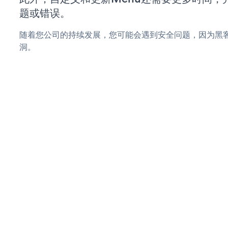
题或错误。
随着您公司的持续发展，您可能会遇到安全问题，因为黑客
洞。