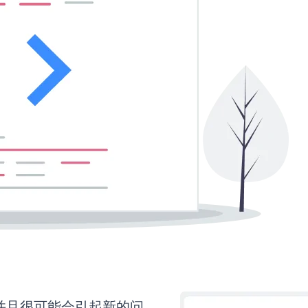
并且很可能会引起新的问