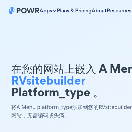
Apps
Plans & Pricing
About
Resources
在您的网站上嵌入 A Me
RVsitebuilder
Platform_type 。
将A Menu platform_type添加到您的RVsitebuilder
网站，无需编码或头痛。