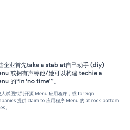
企业首先take a stab at自己动手 (diy)
enu 或拥有声称他/她可以构建 techie a
nu 的“in 'no time'”。
人试图找到开源 Menu 应用程序，或 foreign
panies 提供 claim to 应用程序 Menu 的 at rock-bottom
ces。