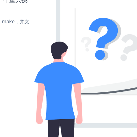
te、make，并支