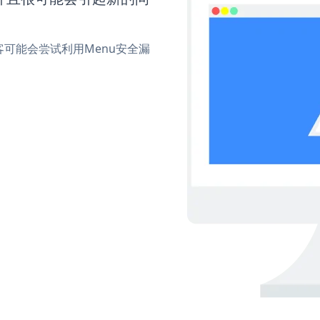
可能会尝试利用Menu安全漏