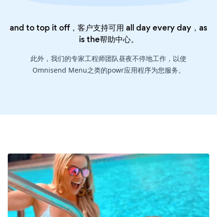
and to top it off，客户支持可用 all day every day，as
is the
帮助中心
。
此外，我们的专家工程师团队昼夜不停地工作，以使
Omnisend Menu之类的powr应用程序为您服务。