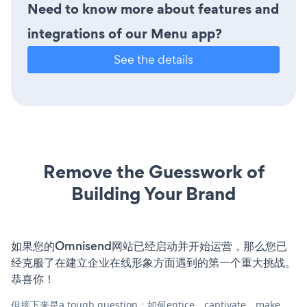
Need to know more about features and
integrations of our Menu app?
See the details
Remove the Guesswork of
Building Your Brand
如果您的Omnisend网站已经启动并开始运营，那么您已
经克服了在建立企业在线形象方面遇到的第一个重大挑战。
恭喜你！
但接下来是a tough question：如何entice、captivate、make，