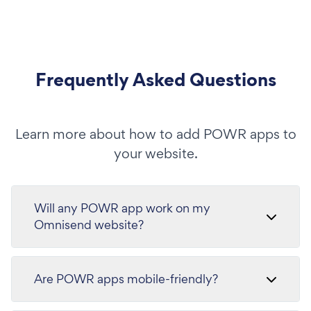
Frequently Asked Questions
Learn more about how to add POWR apps to
your website.
Will any POWR app work on my
Omnisend website?
Are POWR apps mobile-friendly?