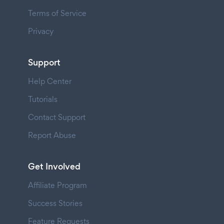
Terms of Service
Privacy
Support
Help Center
Tutorials
Contact Support
Report Abuse
Get Involved
Affiliate Program
Success Stories
Feature Requests