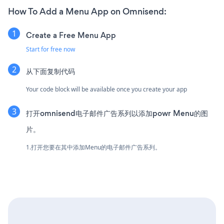
How To Add a Menu App on Omnisend:
Create a Free Menu App
Start for free now
从下面复制代码
Your code block will be available once you create your app
打开omnisend电子邮件广告系列以添加powr Menu的图
片。
1.打开您要在其中添加Menu的电子邮件广告系列。