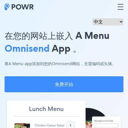
在您的网站上嵌入 A Menu
Omnisend
App 。
将A Menu app添加到您的Omnisend网站，无需编码或头痛。
免费开始