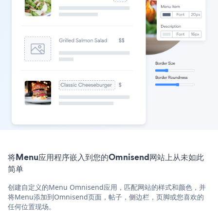
将Menu应用程序嵌入到您的Omnisend网站上从未如此
简单
创建自定义的Menu Omnisend应用，匹配网站的样式和颜色，并
将Menu添加到Omnisend页面，帖子，侧边栏，页脚或您喜欢的
任何位置现场。