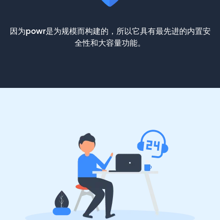
因为powr是为规模而构建的，所以它具有最先进的内置安
全性和大容量功能。