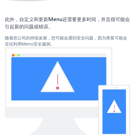
此外，自定义和更新Menu还需要更多时间，并且很可能会
引起新的问题或错误。
随着您公司的持续发展，您可能会遇到安全问题，因为黑客可能会
尝试利用Menu安全漏洞。