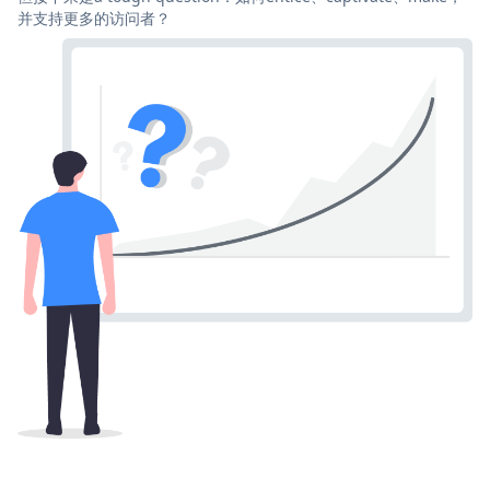
并支持更多的访问者？