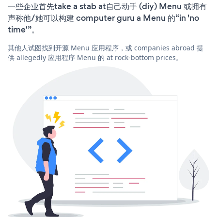
一些企业首先take a stab at自己动手 (diy) Menu 或拥有
声称他/她可以构建 computer guru a Menu 的“in 'no
time'”。
其他人试图找到开源 Menu 应用程序，或 companies abroad 提
供 allegedly 应用程序 Menu 的 at rock-bottom prices。