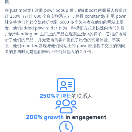
用。
在 just months 注册 powr popup 后，他们boost 的联系人数量超
过 250%（超过 600 个真实联系人），并且 constantly 利用 powr
社交将他们的社交媒体扩大到 6000 多个关注者在他们的网站上喂
食。他们added powr slider 作为一种视觉方式来快速向他们的客
户展示landing on 主页上的产品在现实生活中的样子。它很好地展
示了他们的产品，并无缝地为客户提供了出色的现场体验。事实
上，他们reported发现与他们网站上的 powr 应用程序交互的访问
者的参与时间是他们网站上任何其他人的 2.5 倍。
250%的增长
的联系人
200% growth
in engagement