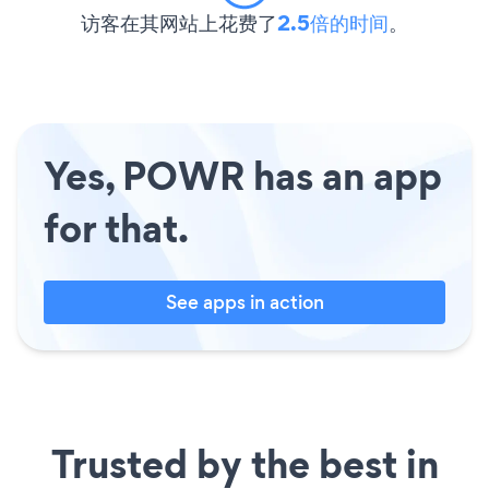
访客在其网站上花费了
2.5倍的时间
。
Yes, POWR has an app
for that.
See apps in action
Trusted by the best in