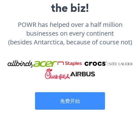
the biz!
POWR has helped over a half million
businesses on every continent
(besides Antarctica, because of course not)
免费开始