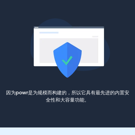
因为powr是为规模而构建的，所以它具有最先进的内置安
全性和大容量功能。