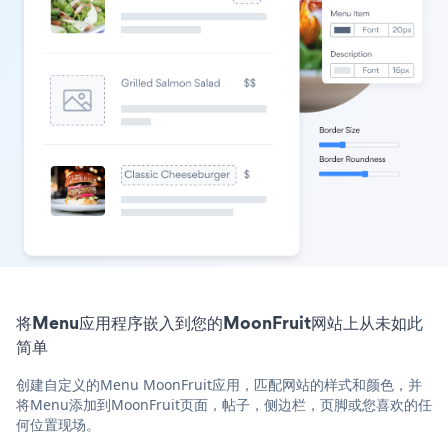
将Menu应用程序嵌入到您的MoonFruit网站上从未如此
简单
创建自定义的Menu MoonFruit应用，匹配网站的样式和颜色，并
将Menu添加到MoonFruit页面，帖子，侧边栏，页脚或您喜欢的任
何位置现场。