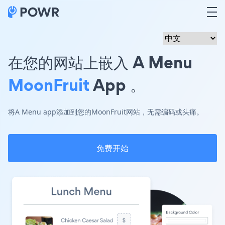
在您的网站上嵌入 A Menu
MoonFruit
App 。
将A Menu app添加到您的MoonFruit网站，无需编码或头痛。
免费开始