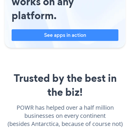
works on any
platform.
See apps in action
Trusted by the best in
the biz!
POWR has helped over a half million
businesses on every continent
(besides Antarctica, because of course not)