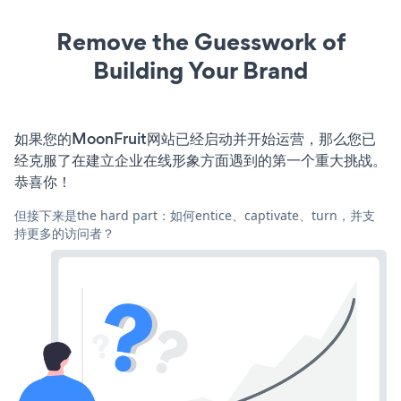
Remove the Guesswork of
Building Your Brand
如果您的MoonFruit网站已经启动并开始运营，那么您已
经克服了在建立企业在线形象方面遇到的第一个重大挑战。
恭喜你！
但接下来是the hard part：如何entice、captivate、turn，并支
持更多的访问者？