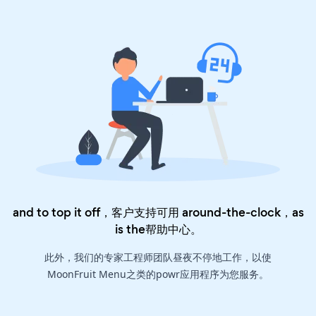
and to top it off，客户支持可用 around-the-clock，as
is the
帮助中心
。
此外，我们的专家工程师团队昼夜不停地工作，以使
MoonFruit Menu之类的powr应用程序为您服务。