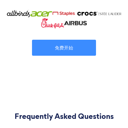
免费开始
Frequently Asked Questions