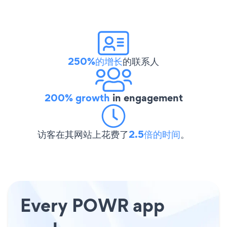
250%的增长
的联系人
200% growth
in engagement
访客在其网站上花费了
2.5倍的时间
。
Every POWR app