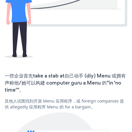
一些企业首先take a stab at自己动手 (diy) Menu 或拥有
声称他/她可以构建 computer guru a Menu 的“in 'no
time'”。
其他人试图找到开源 Menu 应用程序，或 foreign companies 提
供 allegedly 应用程序 Menu 的 for a bargain。