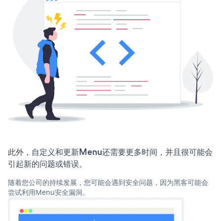
此外，自定义和更新Menu还需要更多时间，并且很可能会
引起新的问题或错误。
随着您公司的持续发展，您可能会遇到安全问题，因为黑客可能会
尝试利用Menu安全漏洞。