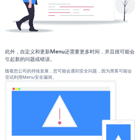
此外，自定义和更新Menu还需要更多时间，并且很可能会
引起新的问题或错误。
随着您公司的持续发展，您可能会遇到安全问题，因为黑客可能会
尝试利用Menu安全漏洞。