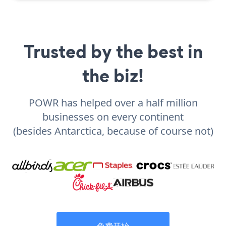
Trusted by the best in
the biz!
POWR has helped over a half million
businesses on every continent
(besides Antarctica, because of course not)
免费开始