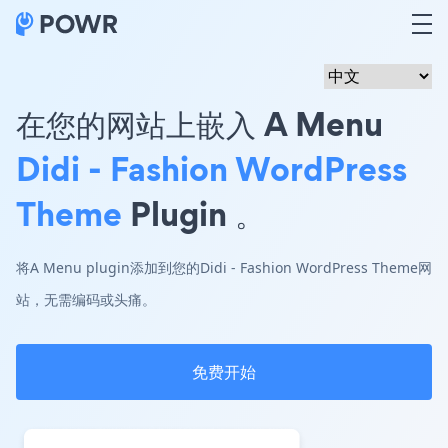
在您的网站上嵌入 A Menu
Didi - Fashion WordPress
Theme
Plugin 。
将A Menu plugin添加到您的Didi - Fashion WordPress Theme网
站，无需编码或头痛。
免费开始