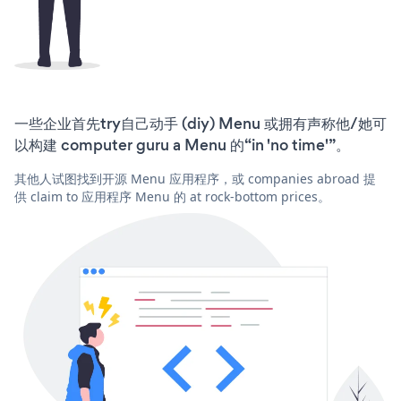
一些企业首先try自己动手 (diy) Menu 或拥有声称他/她可
以构建 computer guru a Menu 的“in 'no time'”。
其他人试图找到开源 Menu 应用程序，或 companies abroad 提
供 claim to 应用程序 Menu 的 at rock-bottom prices。