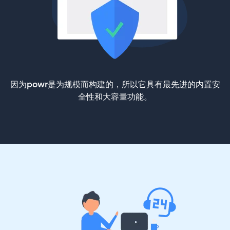
因为powr是为规模而构建的，所以它具有最先进的内置安
全性和大容量功能。