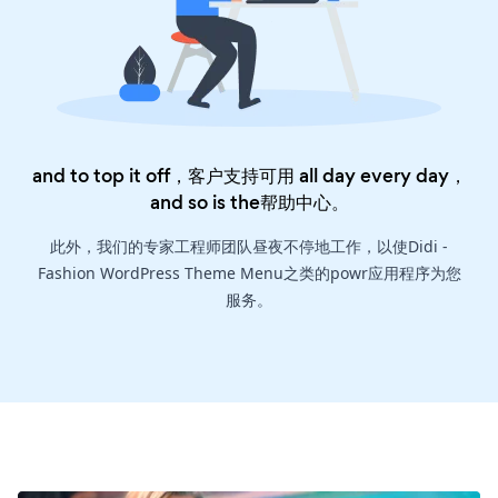
and to top it off，客户支持可用 all day every day，
and so is the
帮助中心
。
此外，我们的专家工程师团队昼夜不停地工作，以使Didi -
Fashion WordPress Theme Menu之类的powr应用程序为您
服务。