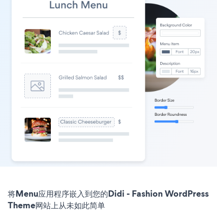
将Menu应用程序嵌入到您的Didi - Fashion WordPress
Theme网站上从未如此简单