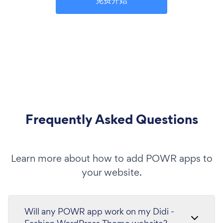
Frequently Asked Questions
Learn more about how to add POWR apps to
your website.
Will any POWR app work on my Didi -