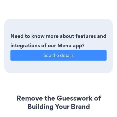
Need to know more about features and
integrations of our Menu app?
See the details
Remove the Guesswork of
Building Your Brand