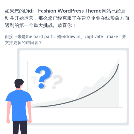
如果您的Didi - Fashion WordPress Theme网站已经启
动并开始运营，那么您已经克服了在建立企业在线形象方面
遇到的第一个重大挑战。恭喜你！
但接下来是the hard part：如何draw in、captivate、make，并
支持更多的访问者？