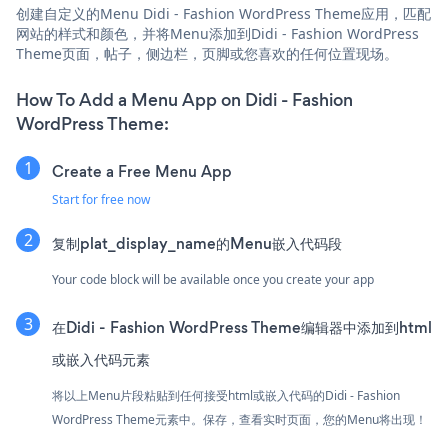
创建自定义的Menu Didi - Fashion WordPress Theme应用，匹配
网站的样式和颜色，并将Menu添加到Didi - Fashion WordPress
Theme页面，帖子，侧边栏，页脚或您喜欢的任何位置现场。
How To Add a Menu App on Didi - Fashion
WordPress Theme:
Create a Free Menu App
Start for free now
复制plat_display_name的Menu嵌入代码段
Your code block will be available once you create your app
在Didi - Fashion WordPress Theme编辑器中添加到html
或嵌入代码元素
将以上Menu片段粘贴到任何接受html或嵌入代码的Didi - Fashion
WordPress Theme元素中。保存，查看实时页面，您的Menu将出现！