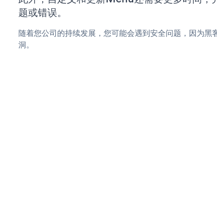
题或错误。
随着您公司的持续发展，您可能会遇到安全问题，因为黑客
洞。