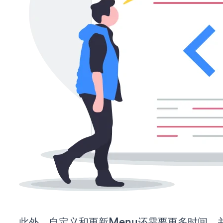
此外，自定义和更新Menu还需要更多时间，