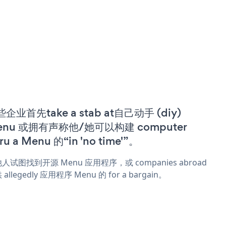
企业首先take a stab at自己动手 (diy)
enu 或拥有声称他/她可以构建 computer
ru a Menu 的“in 'no time'”。
人试图找到开源 Menu 应用程序，或 companies abroad
allegedly 应用程序 Menu 的 for a bargain。