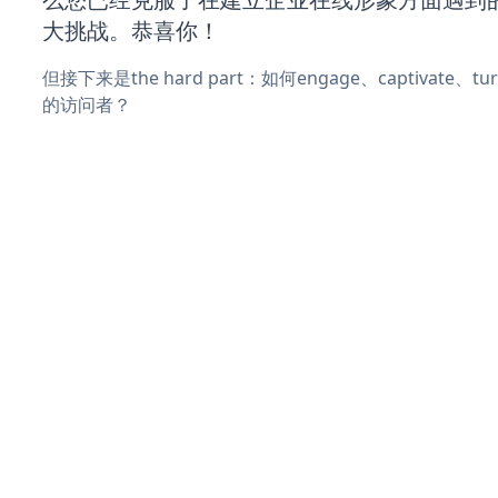
大挑战。恭喜你！
但接下来是the hard part：如何engage、captivate、
的访问者？