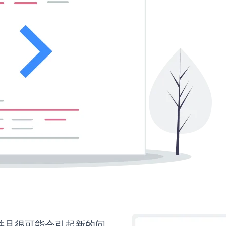
并且很可能会引起新的问