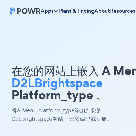
Apps
Plans & Pricing
About
Resources
在您的网站上嵌入 A Me
D2LBrightspace
Platform_type 。
将A Menu platform_type添加到您的
D2LBrightspace网站，无需编码或头痛。