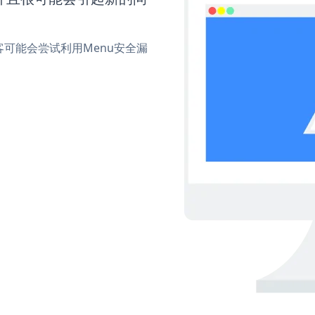
可能会尝试利用Menu安全漏