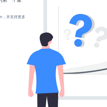
turn，并支持更多