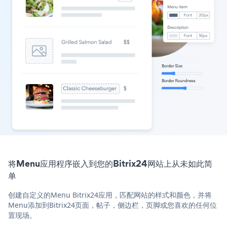
将Menu应用程序嵌入到您的Bitrix24网站上从未如此简
单
创建自定义的Menu Bitrix24应用，匹配网站的样式和颜色，并将
Menu添加到Bitrix24页面，帖子，侧边栏，页脚或您喜欢的任何位
置现场。