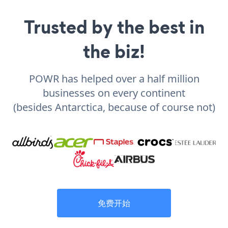
Trusted by the best in
the biz!
POWR has helped over a half million
businesses on every continent
(besides Antarctica, because of course not)
免费开始