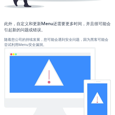
此外，自定义和更新Menu还需要更多时间，并且很可能会
引起新的问题或错误。
随着您公司的持续发展，您可能会遇到安全问题，因为黑客可能会
尝试利用Menu安全漏洞。