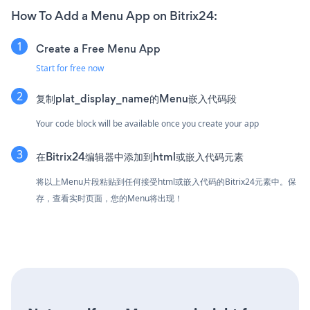
How To Add a Menu App on Bitrix24:
Create a Free Menu App
Start for free now
复制plat_display_name的Menu嵌入代码段
Your code block will be available once you create your app
在Bitrix24编辑器中添加到html或嵌入代码元素
将以上Menu片段粘贴到任何接受html或嵌入代码的Bitrix24元素中。保
存，查看实时页面，您的Menu将出现！