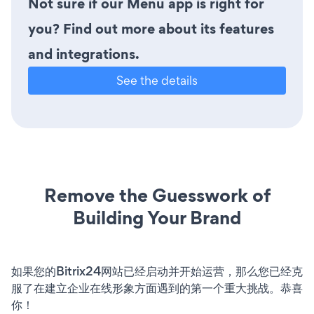
Not sure if our Menu app is right for
you? Find out more about its features
and integrations.
See the details
Remove the Guesswork of
Building Your Brand
如果您的Bitrix24网站已经启动并开始运营，那么您已经克
服了在建立企业在线形象方面遇到的第一个重大挑战。恭喜
你！