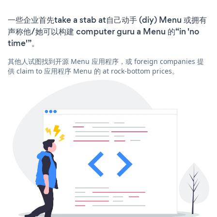
一些企业首先take a stab at自己动手 (diy) Menu 或拥有
声称他/她可以构建 computer guru a Menu 的“in 'no
time'”。
其他人试图找到开源 Menu 应用程序，或 foreign companies 提
供 claim to 应用程序 Menu 的 at rock-bottom prices。