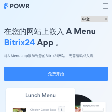
在您的网站上嵌入 A Menu
Bitrix24
App 。
将A Menu app添加到您的Bitrix24网站，无需编码或头痛。
免费开始