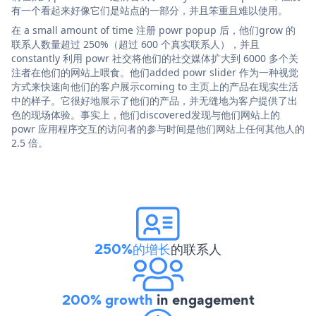
有一个看起来好像它们是站点的一部分，并且笨重且难以使用。
在 a small amount of time 注册 powr popup 后，他们grow 的
联系人数量超过 250%（超过 600 个真实联系人），并且
constantly 利用 powr 社交将他们的社交媒体扩大到 6000 多个关
注者在他们的网站上喂食。他们added powr slider 作为一种视觉
方式来快速向他们的客户展示coming to 主页上的产品在现实生活
中的样子。它很好地展示了他们的产品，并无缝地为客户提供了出
色的现场体验。事实上，他们discovered发现与他们网站上的
powr 应用程序交互的访问者的参与时间是他们网站上任何其他人的
2.5 倍。
250%的增长
的联系人
200% growth
in engagement