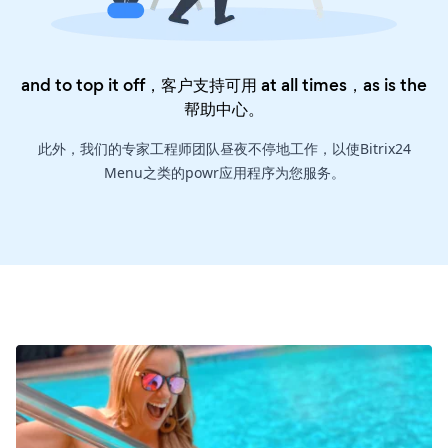
and to top it off，客户支持可用 at all times，as is the
帮助中心
。
此外，我们的专家工程师团队昼夜不停地工作，以使Bitrix24
Menu之类的powr应用程序为您服务。