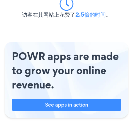
访客在其网站上花费了
2.5倍的时间
。
POWR apps are made
to grow your online
revenue.
See apps in action