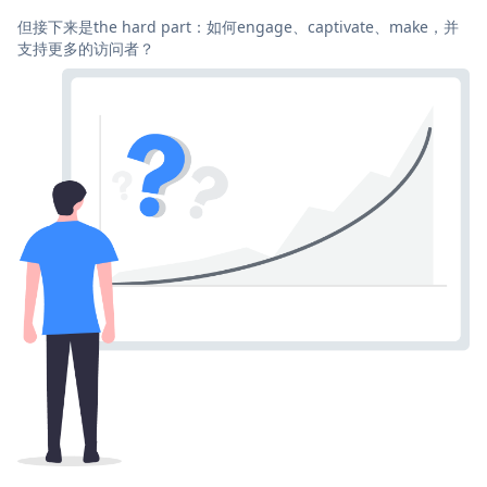
但接下来是the hard part：如何engage、captivate、make，并
支持更多的访问者？