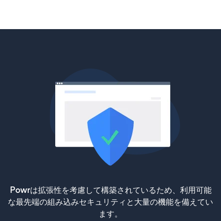
Powrは拡張性を考慮して構築されているため、利用可能
な最先端の組み込みセキュリティと大量の機能を備えてい
ます。