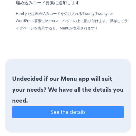
埋め込みコード要素に追加します
Htmlまたは埋め込みコードを受け入れるTwenty Twenty for
WordPress要素にMenuスニペットの上に貼り付けます。保存してラ
イブページを表示すると、Menuが表示されます！
Undecided if our Menu app will suit
your needs? We have all the details you
need.
See the details