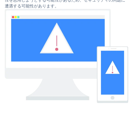
遭遇する可能性があります。