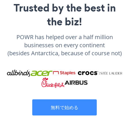
Trusted by the best in
the biz!
POWR has helped over a half million
businesses on every continent
(besides Antarctica, because of course not)
無料で始める