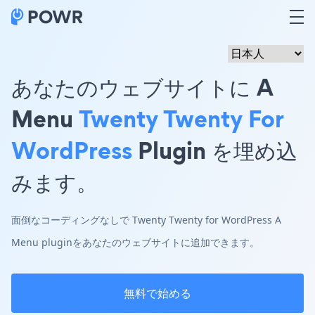
あなたのウェブサイトに A
Menu
Twenty Twenty For
WordPress
Plugin を埋め込
みます。
面倒なコーディングなしで Twenty Twenty for WordPress A
Menu pluginをあなたのウェブサイトに追加できます。
無料で始める