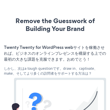
Remove the Guesswork of
Building Your Brand
Twenty Twenty for WordPress webサイトを稼働させ
れば、ビジネスのオンラインプレゼンスを構築する上での
最初の大きな課題を克服できます。おめでとう！
しかし、次はa tough questionです。draw in、captivate、
make、そしてより多くの訪問者をサポートする方法は？