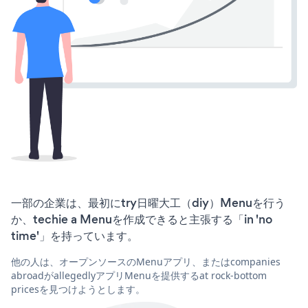
一部の企業は、最初にtry日曜大工（diy）Menuを行う
か、techie a Menuを作成できると主張する「in 'no
time'」を持っています。
他の人は、オープンソースのMenuアプリ、またはcompanies
abroadがallegedlyアプリMenuを提供するat rock-bottom
pricesを見つけようとします。