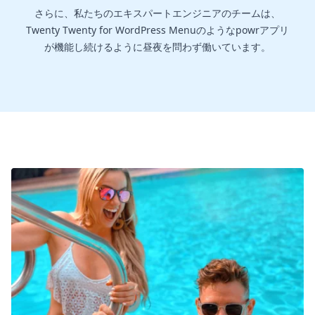
さらに、私たちのエキスパートエンジニアのチームは、
Twenty Twenty for WordPress Menuのようなpowrアプリ
が機能し続けるように昼夜を問わず働いています。