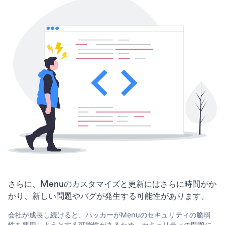
さらに、Menuのカスタマイズと更新にはさらに時間がか
かり、新しい問題やバグが発生する可能性があります。
会社が成長し続けると、ハッカーがMenuのセキュリティの脆弱
性を悪用しようとする可能性があるため、セキュリティの問題に