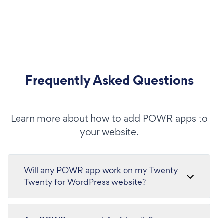
Frequently Asked Questions
Learn more about how to add POWR apps to
your website.
Will any POWR app work on my Twenty
Twenty for WordPress website?