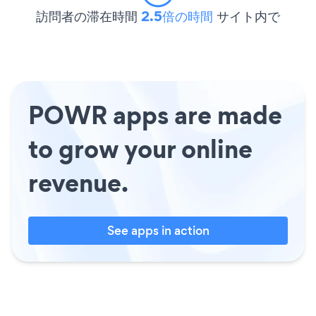
訪問者の滞在時間
2.5倍の時間
サイト内で
POWR apps are made
to grow your online
revenue.
See apps in action