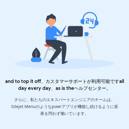
and to top it off、カスタマーサポートが利用可能ですall
day every day、as is the
ヘルプセンター
。
さらに、私たちのエキスパートエンジニアのチームは、
Sitejet Menuのようなpowrアプリが機能し続けるように昼
夜を問わず働いています。