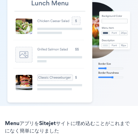
MenuアプリをSitejetサイトに埋め込むことがこれまで
になく簡単になりました