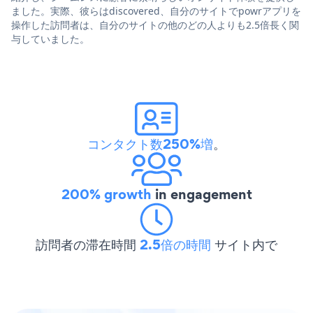
ました。実際、彼らはdiscovered、自分のサイトでpowrアプリを
操作した訪問者は、自分のサイトの他のどの人よりも2.5倍長く関
与していました。
コンタクト数250%増
。
200% growth
in engagement
訪問者の滞在時間
2.5倍の時間
サイト内で