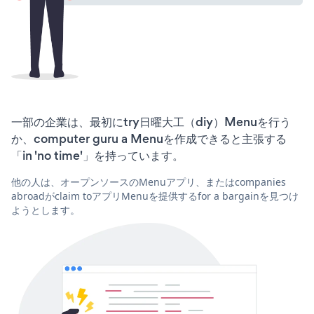
一部の企業は、最初にtry日曜大工（diy）Menuを行う
か、computer guru a Menuを作成できると主張する
「in 'no time'」を持っています。
他の人は、オープンソースのMenuアプリ、またはcompanies
abroadがclaim toアプリMenuを提供するfor a bargainを見つけ
ようとします。