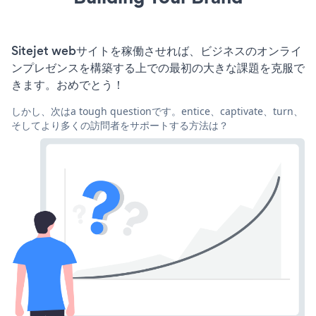
Sitejet webサイトを稼働させれば、ビジネスのオンライ
ンプレゼンスを構築する上での最初の大きな課題を克服で
きます。おめでとう！
しかし、次はa tough questionです。entice、captivate、turn、
そしてより多くの訪問者をサポートする方法は？