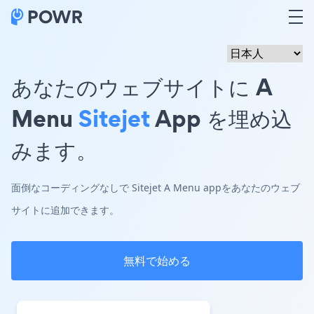
あなたのウェブサイトに A
Menu
Sitejet
App を埋め込
みます。
面倒なコーディングなしで Sitejet A Menu appをあなたのウェブ
サイトに追加できます。
無料で始める