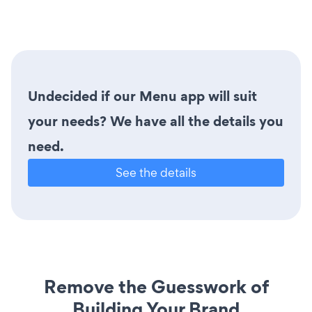
Undecided if our Menu app will suit
your needs? We have all the details you
need.
See the details
Remove the Guesswork of
Building Your Brand