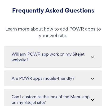
Frequently Asked Questions
Learn more about how to add POWR apps to
your website.
Will any POWR app work on my Sitejet
website?
Are POWR apps mobile-friendly?
Can I customize the look of the Menu app
on my Sitejet site?