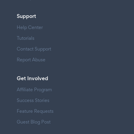
Support
Help Center
Tutorials
Contact Support
Report Abuse
Get Involved
Affiliate Program
Success Stories
Feature Requests
Guest Blog Post