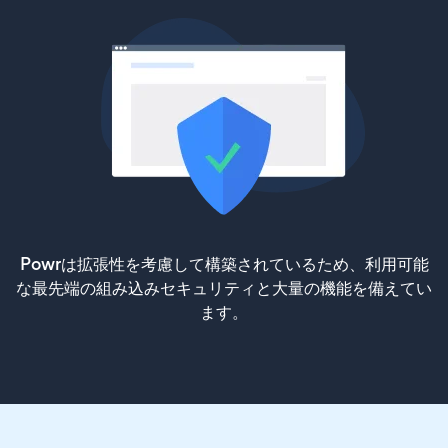
Powrは拡張性を考慮して構築されているため、利用可能
な最先端の組み込みセキュリティと大量の機能を備えてい
ます。