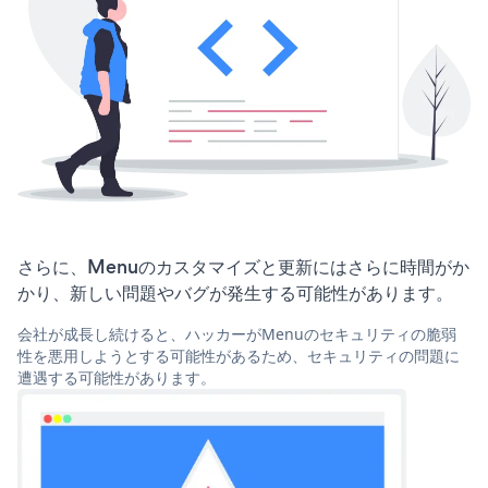
さらに、Menuのカスタマイズと更新にはさらに時間がか
かり、新しい問題やバグが発生する可能性があります。
会社が成長し続けると、ハッカーがMenuのセキュリティの脆弱
性を悪用しようとする可能性があるため、セキュリティの問題に
遭遇する可能性があります。