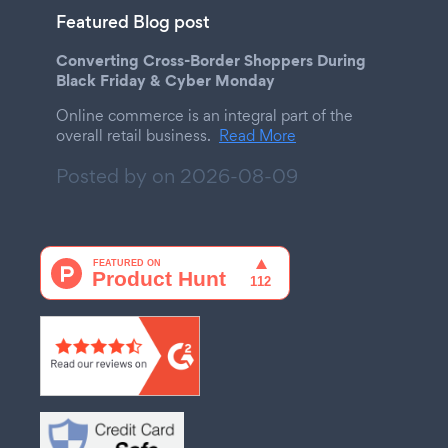
Featured Blog post
Converting Cross-Border Shoppers During
Black Friday & Cyber Monday
Online commerce is an integral part of the
overall retail business.
Read More
Posted by on
2026-08-09