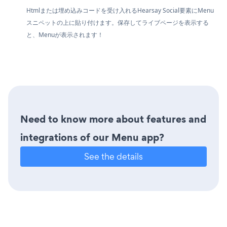
Htmlまたは埋め込みコードを受け入れるHearsay Social要素にMenu
スニペットの上に貼り付けます。保存してライブページを表示する
と、Menuが表示されます！
Need to know more about features and
integrations of our Menu app?
See the details