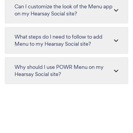
Can I customize the look of the Menu app
on my Hearsay Social site?
What steps do I need to follow to add
Menu to my Hearsay Social site?
Why should I use POWR Menu on my
Hearsay Social site?