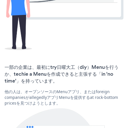
一部の企業は、最初にtry日曜大工（diy）Menuを行う
か、techie a Menuを作成できると主張する「in 'no
time'」を持っています。
他の人は、オープンソースのMenuアプリ、またはforeign
companiesがallegedlyアプリMenuを提供するat rock-bottom
pricesを見つけようとします。