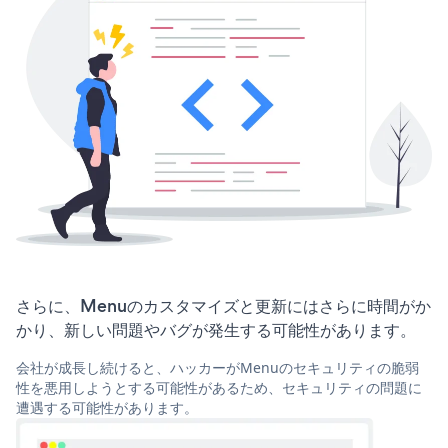
さらに、Menuのカスタマイズと更新にはさらに時間がか
かり、新しい問題やバグが発生する可能性があります。
会社が成長し続けると、ハッカーがMenuのセキュリティの脆弱
性を悪用しようとする可能性があるため、セキュリティの問題に
遭遇する可能性があります。