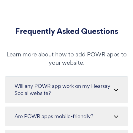
Frequently Asked Questions
Learn more about how to add POWR apps to
your website.
Will any POWR app work on my Hearsay
Social website?
Are POWR apps mobile-friendly?