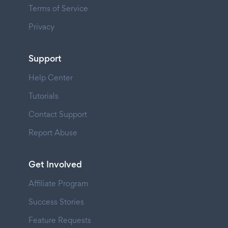
Terms of Service
Privacy
Support
Help Center
Tutorials
Contact Support
Report Abuse
Get Involved
Affiliate Program
Success Stories
Feature Requests