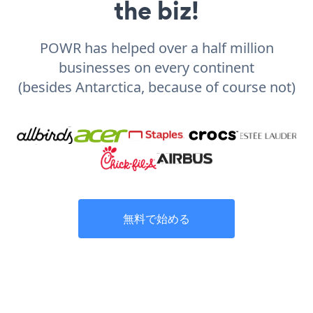
the biz!
POWR has helped over a half million
businesses on every continent
(besides Antarctica, because of course not)
無料で始める