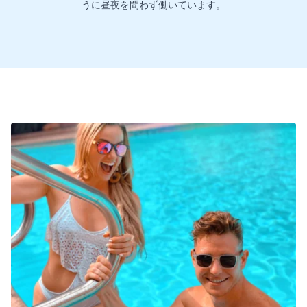
うに昼夜を問わず働いています。