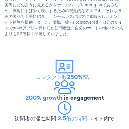
実際にどのように見えるかをホームページlanding onであるた
め、顧客にすばやく表示するための視覚的な方法です。それは彼
らの製品を上手に紹介し、シームレスに顧客に素晴らしいオンサ
イト体験を提供しました。実際、彼らはdiscovered、自分のサイ
トでpowrアプリを操作した訪問者は、自分のサイトの他のどの人
よりも2.5倍長く関与していました。
コンタクト数250%増
。
200% growth
in engagement
訪問者の滞在時間
2.5倍の時間
サイト内で