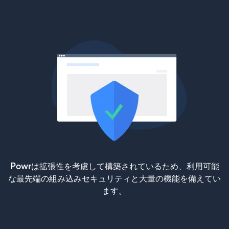
Powrは拡張性を考慮して構築されているため、利用可能
な最先端の組み込みセキュリティと大量の機能を備えてい
ます。