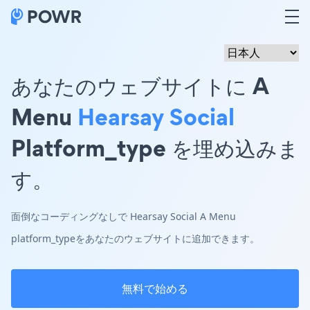
あなたのウェブサイトに A
Menu
Hearsay Social
Platform_type を埋め込みま
す。
面倒なコーディングなしで Hearsay Social A Menu
platform_typeをあなたのウェブサイトに追加できます。
無料で始める