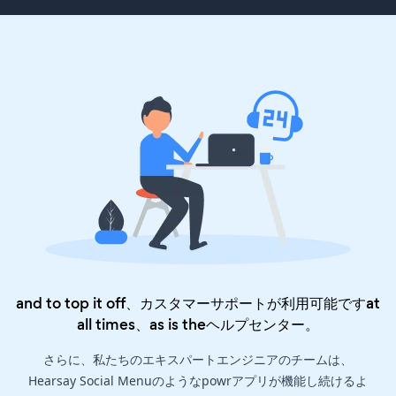
and to top it off、カスタマーサポートが利用可能ですat
all times、as is the
ヘルプセンター
。
さらに、私たちのエキスパートエンジニアのチームは、
Hearsay Social Menuのようなpowrアプリが機能し続けるよ