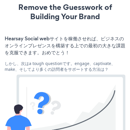
Remove the Guesswork of
Building Your Brand
Hearsay Social webサイトを稼働させれば、ビジネスの
オンラインプレゼンスを構築する上での最初の大きな課題
を克服できます。おめでとう！
しかし、次はa tough questionです。engage、captivate、
make、そしてより多くの訪問者をサポートする方法は？