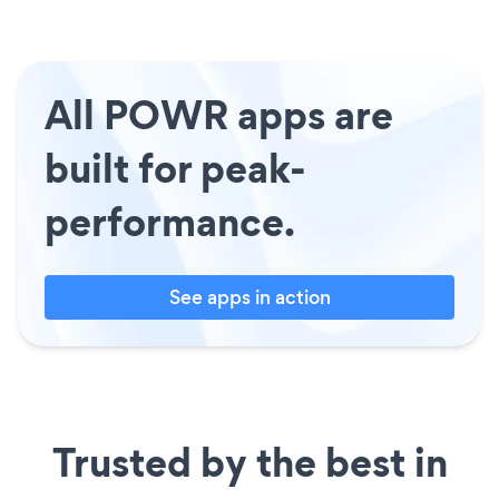
All POWR apps are
built for peak-
performance.
See apps in action
Trusted by the best in