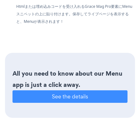
Htmlまたは埋め込みコードを受け入れるGrace Mag Pro要素にMenu
スニペットの上に貼り付けます。保存してライブページを表示する
と、Menuが表示されます！
All you need to know about our Menu
app is just a click away.
See the details