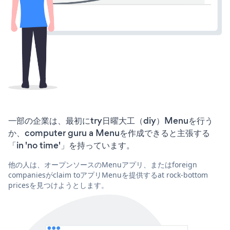
一部の企業は、最初にtry日曜大工（diy）Menuを行う
か、computer guru a Menuを作成できると主張する
「in 'no time'」を持っています。
他の人は、オープンソースのMenuアプリ、またはforeign
companiesがclaim toアプリMenuを提供するat rock-bottom
pricesを見つけようとします。