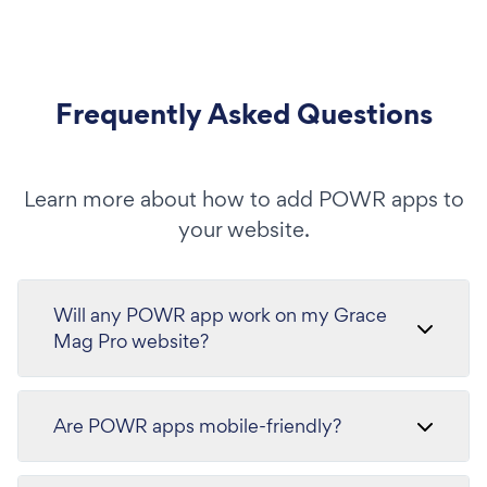
Frequently Asked Questions
Learn more about how to add POWR apps to
your website.
Will any POWR app work on my Grace
Mag Pro website?
Are POWR apps mobile-friendly?