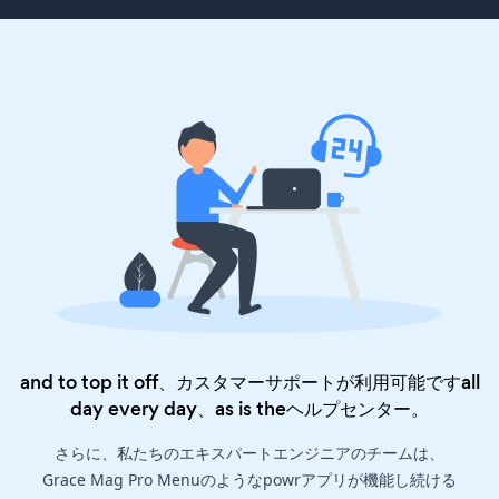
and to top it off、カスタマーサポートが利用可能ですall
day every day、as is the
ヘルプセンター
。
さらに、私たちのエキスパートエンジニアのチームは、
Grace Mag Pro Menuのようなpowrアプリが機能し続ける