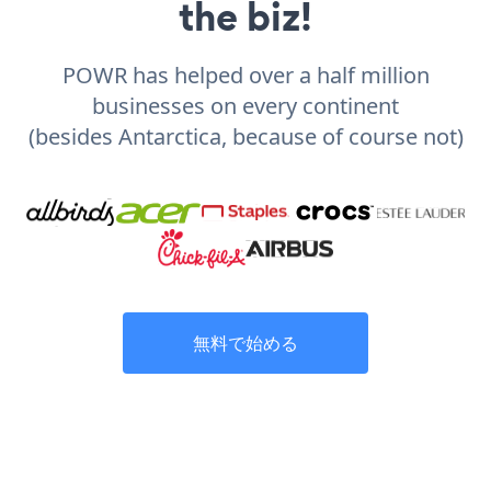
the biz!
POWR has helped over a half million
businesses on every continent
(besides Antarctica, because of course not)
無料で始める