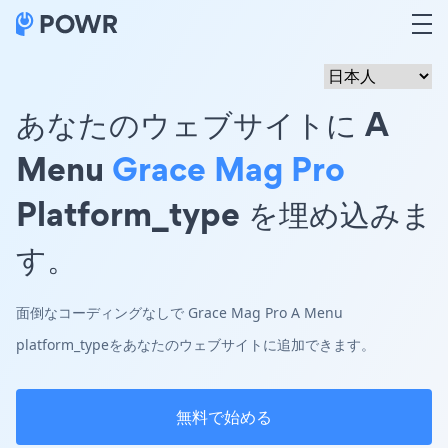
あなたのウェブサイトに A
Menu
Grace Mag Pro
Platform_type を埋め込みま
す。
面倒なコーディングなしで Grace Mag Pro A Menu
platform_typeをあなたのウェブサイトに追加できます。
無料で始める