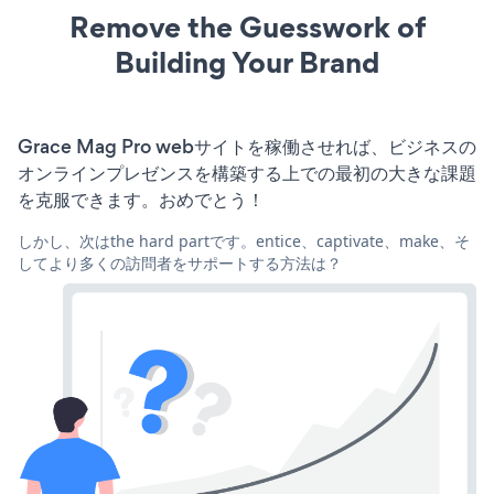
Remove the Guesswork of
Building Your Brand
Grace Mag Pro webサイトを稼働させれば、ビジネスの
オンラインプレゼンスを構築する上での最初の大きな課題
を克服できます。おめでとう！
しかし、次はthe hard partです。entice、captivate、make、そ
してより多くの訪問者をサポートする方法は？