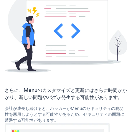
さらに、Menuのカスタマイズと更新にはさらに時間がか
かり、新しい問題やバグが発生する可能性があります。
会社が成長し続けると、ハッカーがMenuのセキュリティの脆弱
性を悪用しようとする可能性があるため、セキュリティの問題に
遭遇する可能性があります。