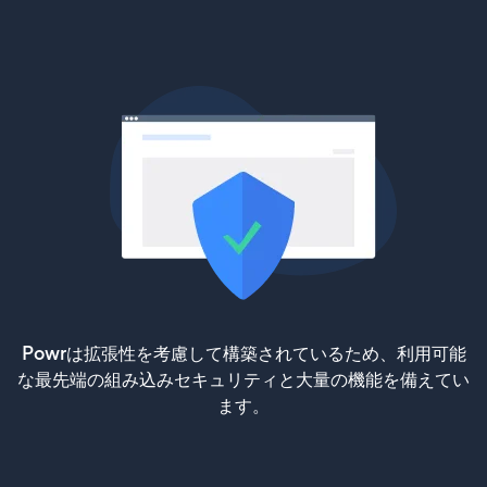
Powrは拡張性を考慮して構築されているため、利用可能
な最先端の組み込みセキュリティと大量の機能を備えてい
ます。