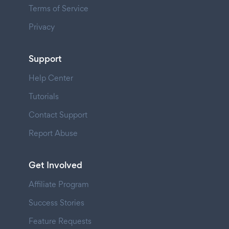
Terms of Service
Privacy
Support
Help Center
Tutorials
Contact Support
Report Abuse
Get Involved
Affiliate Program
Success Stories
Feature Requests