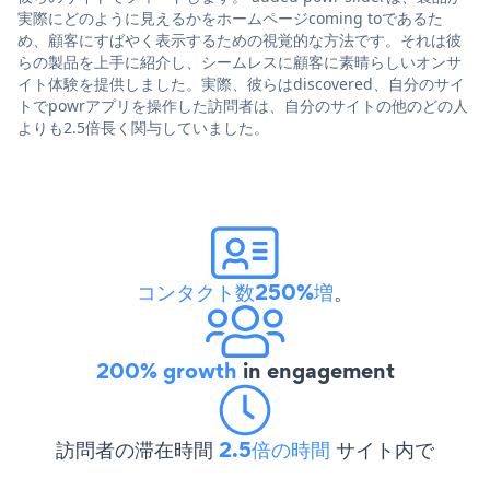
実際にどのように見えるかをホームページcoming toであるた
め、顧客にすばやく表示するための視覚的な方法です。それは彼
らの製品を上手に紹介し、シームレスに顧客に素晴らしいオンサ
イト体験を提供しました。実際、彼らはdiscovered、自分のサイ
トでpowrアプリを操作した訪問者は、自分のサイトの他のどの人
よりも2.5倍長く関与していました。
コンタクト数250%増
。
200% growth
in engagement
訪問者の滞在時間
2.5倍の時間
サイト内で