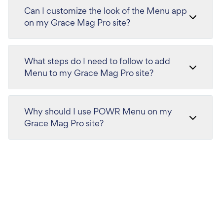
Can I customize the look of the Menu app
on my Grace Mag Pro site?
What steps do I need to follow to add
Menu to my Grace Mag Pro site?
Why should I use POWR Menu on my
Grace Mag Pro site?