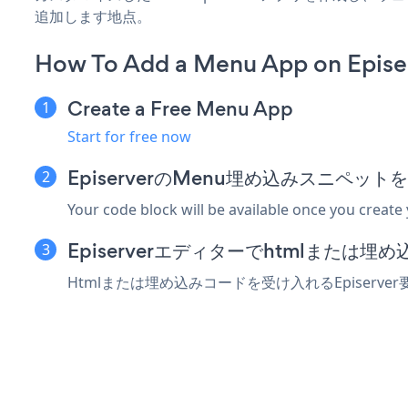
追加します地点。
How To Add a Menu App on Epise
Create a Free Menu App
Start for free now
EpiserverのMenu埋め込みスニペッ
Your code block will be available once you create
Episerverエディターでhtmlまたは
Htmlまたは埋め込みコードを受け入れるEpiser