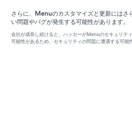
さらに、Menuのカスタマイズと更新にはさ
い問題やバグが発生する可能性があります。
会社が成長し続けると、ハッカーがMenuのセキュリテ
可能性があるため、セキュリティの問題に遭遇する可能