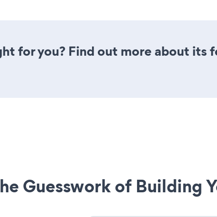
ght for you? Find out more about its 
he Guesswork of Building Y