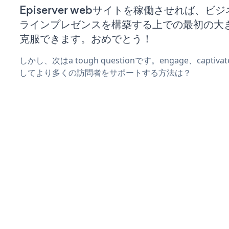
Episerver webサイトを稼働させれば、ビ
ラインプレゼンスを構築する上での最初の大
克服できます。おめでとう！
しかし、次はa tough questionです。engage、captiv
してより多くの訪問者をサポートする方法は？