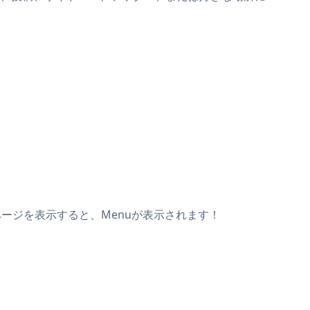
ブページを表示すると、Menuが表示されます！