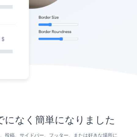
れまでになく簡単になりました
rページ、投稿、サイドバー、フッター、または好きな場所に