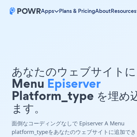
Apps
Plans & Pricing
About
Resources
あなたのウェブサイトに 
Menu
Episerver
Platform_type を埋
ます。
面倒なコーディングなしで Episerver A Menu
platform_typeをあなたのウェブサイトに追加でき