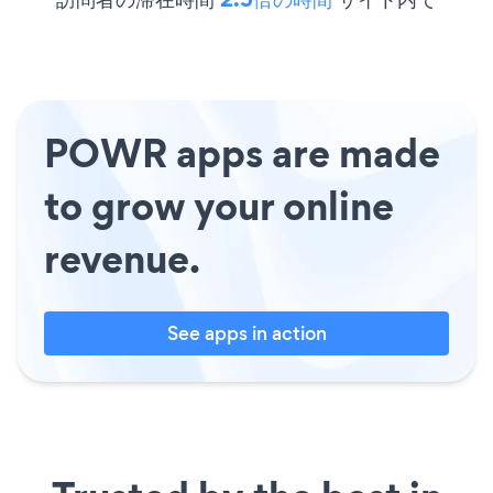
POWR apps are made
to grow your online
revenue.
See apps in action