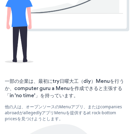
一部の企業は、最初にtry日曜大工（diy）Menuを行う
か、computer guru a Menuを作成できると主張する
「in 'no time'」を持っています。
他の人は、オープンソースのMenuアプリ、またはcompanies
abroadがallegedlyアプリMenuを提供するat rock-bottom
pricesを見つけようとします。