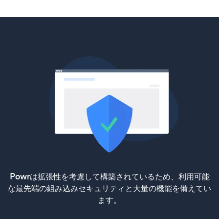
Powrは拡張性を考慮して構築されているため、利用可能
な最先端の組み込みセキュリティと大量の機能を備えてい
ます。