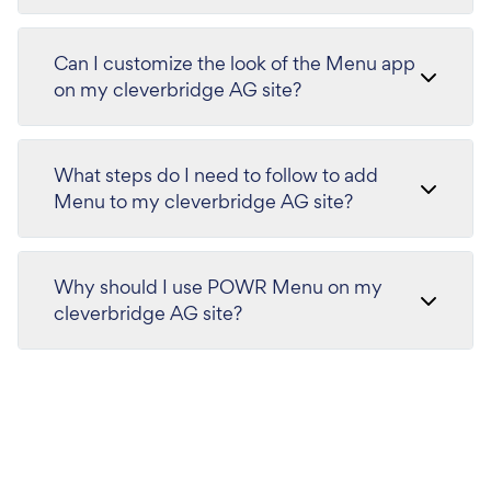
Can I customize the look of the Menu app
on my cleverbridge AG site?
What steps do I need to follow to add
Menu to my cleverbridge AG site?
Why should I use POWR Menu on my
cleverbridge AG site?