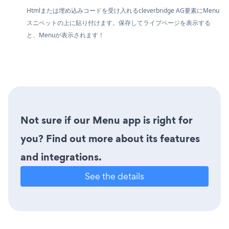
Htmlまたは埋め込みコードを受け入れるcleverbridge AG要素にMenu
スニペットの上に貼り付けます。保存してライブページを表示する
と、Menuが表示されます！
Not sure if our Menu app is right for
you? Find out more about its features
and integrations.
See the details