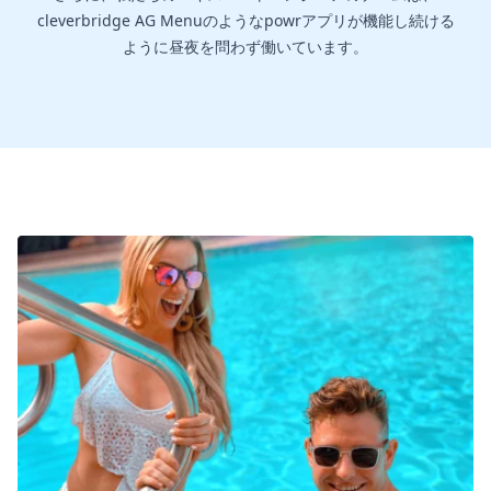
cleverbridge AG Menuのようなpowrアプリが機能し続ける
ように昼夜を問わず働いています。