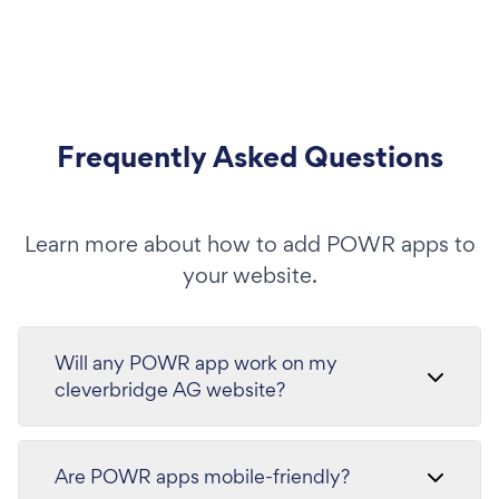
Frequently Asked Questions
Learn more about how to add POWR apps to
your website.
Will any POWR app work on my
cleverbridge AG website?
Are POWR apps mobile-friendly?