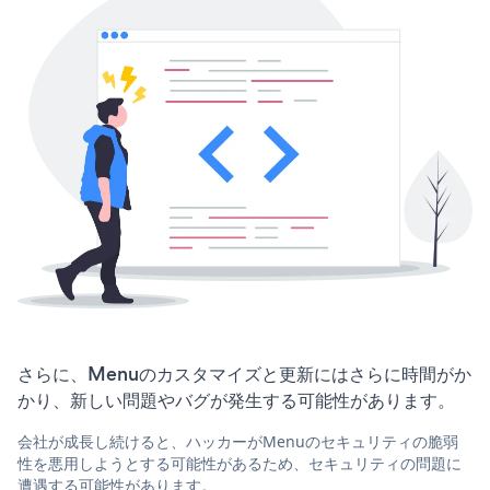
さらに、Menuのカスタマイズと更新にはさらに時間がか
かり、新しい問題やバグが発生する可能性があります。
会社が成長し続けると、ハッカーがMenuのセキュリティの脆弱
性を悪用しようとする可能性があるため、セキュリティの問題に
遭遇する可能性があります。