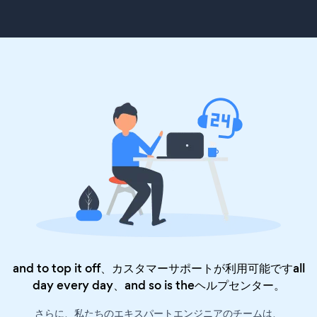
and to top it off、カスタマーサポートが利用可能ですall
day every day、and so is the
ヘルプセンター
。
さらに、私たちのエキスパートエンジニアのチームは、