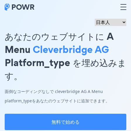
あなたのウェブサイトに A
Menu
Cleverbridge AG
Platform_type を埋め込みま
す。
面倒なコーディングなしで cleverbridge AG A Menu
platform_typeをあなたのウェブサイトに追加できます。
無料で始める