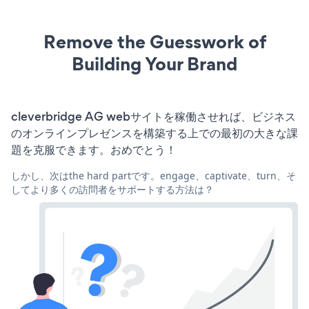
Remove the Guesswork of
Building Your Brand
cleverbridge AG webサイトを稼働させれば、ビジネス
のオンラインプレゼンスを構築する上での最初の大きな課
題を克服できます。おめでとう！
しかし、次はthe hard partです。engage、captivate、turn、そ
してより多くの訪問者をサポートする方法は？