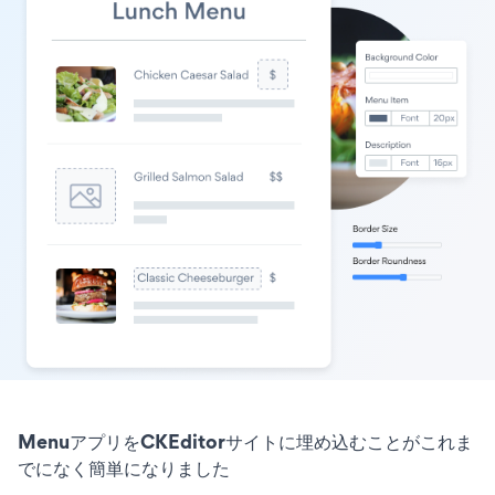
MenuアプリをCKEditorサイトに埋め込むことがこれま
でになく簡単になりました