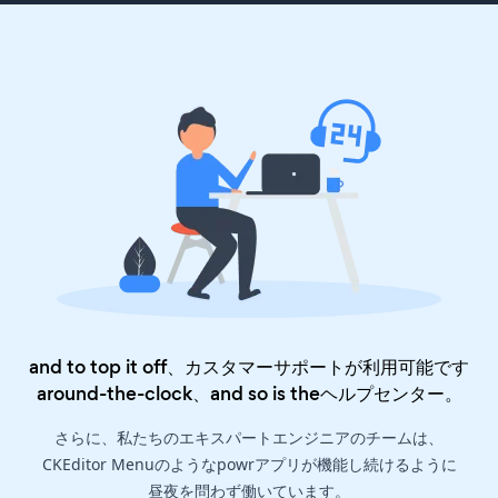
and to top it off、カスタマーサポートが利用可能です
around-the-clock、and so is the
ヘルプセンター
。
さらに、私たちのエキスパートエンジニアのチームは、
CKEditor Menuのようなpowrアプリが機能し続けるように
昼夜を問わず働いています。