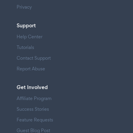
Privacy
Support
Help Center
Tutorials
Contact Support
Report Abuse
Get Involved
Affiliate Program
Success Stories
Feature Requests
Guest Blog Post