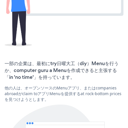
一部の企業は、最初にtry日曜大工（diy）Menuを行う
か、computer guru a Menuを作成できると主張する
「in 'no time'」を持っています。
他の人は、オープンソースのMenuアプリ、またはcompanies
abroadがclaim toアプリMenuを提供するat rock-bottom prices
を見つけようとします。