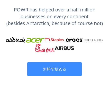
POWR has helped over a half million
businesses on every continent
(besides Antarctica, because of course not)
無料で始める