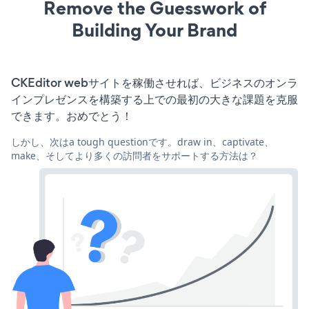
Remove the Guesswork of
Building Your Brand
CKEditor webサイトを稼働させれば、ビジネスのオンラ
インプレゼンスを構築する上での最初の大きな課題を克服
できます。おめでとう！
しかし、次はa tough questionです。draw in、captivate、
make、そしてより多くの訪問者をサポートする方法は？