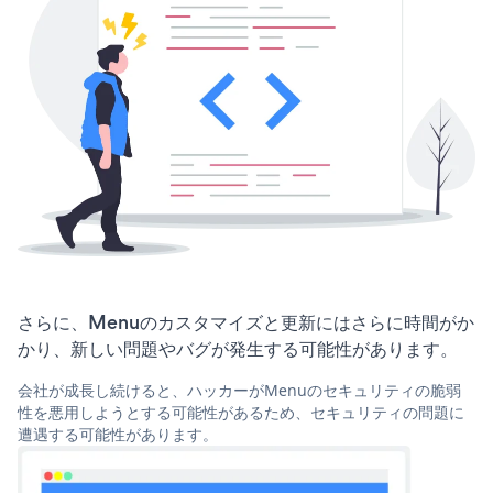
さらに、Menuのカスタマイズと更新にはさらに時間がか
かり、新しい問題やバグが発生する可能性があります。
会社が成長し続けると、ハッカーがMenuのセキュリティの脆弱
性を悪用しようとする可能性があるため、セキュリティの問題に
遭遇する可能性があります。