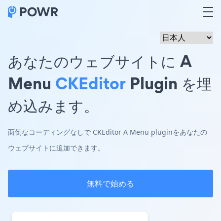
あなたのウェブサイトに A
Menu
CKEditor
Plugin を埋
め込みます。
面倒なコーディングなしで CKEditor A Menu pluginをあなたの
ウェブサイトに追加できます。
無料で始める