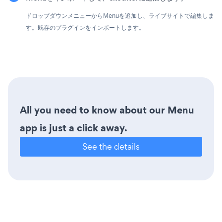
ドロップダウンメニューからMenuを追加し、ライブサイトで編集しま
す。既存のプラグインをインポートします。
All you need to know about our Menu
app is just a click away.
See the details