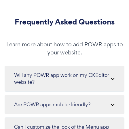
Frequently Asked Questions
Learn more about how to add POWR apps to
your website.
Will any POWR app work on my CKEditor
website?
Are POWR apps mobile-friendly?
Can I customize the look of the Menu app