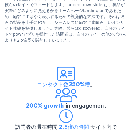
彼らのサイトでフィードします。 added powr sliderは、製品が
実際にどのように見えるかをホームページlanding onであるた
め、顧客にすばやく表示するための視覚的な方法です。それは彼
らの製品を上手に紹介し、シームレスに顧客に素晴らしいオンサ
イト体験を提供しました。実際、彼らはdiscovered、自分のサイ
トでpowrアプリを操作した訪問者は、自分のサイトの他のどの人
よりも2.5倍長く関与していました。
コンタクト数250%増
。
200% growth
in engagement
訪問者の滞在時間
2.5倍の時間
サイト内で