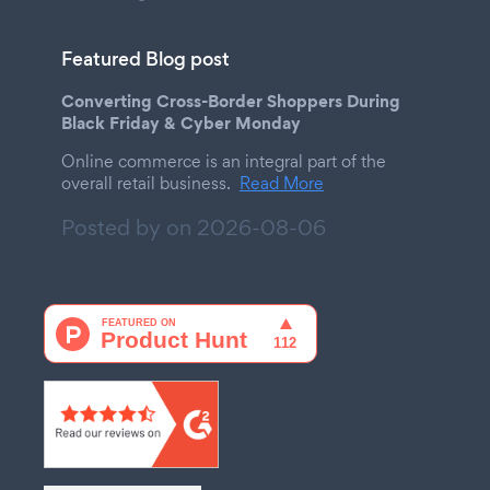
Featured Blog post
Converting Cross-Border Shoppers During
Black Friday & Cyber Monday
Online commerce is an integral part of the
overall retail business.
Read More
Posted by on
2026-08-06