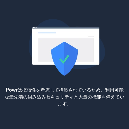
Powrは拡張性を考慮して構築されているため、利用可能
な最先端の組み込みセキュリティと大量の機能を備えてい
ます。