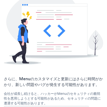
さらに、Menuのカスタマイズと更新にはさらに時間がか
かり、新しい問題やバグが発生する可能性があります。
会社が成長し続けると、ハッカーがMenuのセキュリティの脆弱
性を悪用しようとする可能性があるため、セキュリティの問題に
遭遇する可能性があります。