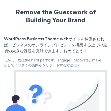
Remove the Guesswork of
Building Your Brand
WordPress Business Theme webサイトを稼働させれ
ば、ビジネスのオンラインプレゼンスを構築する上での最
初の大きな課題を克服できます。おめでとう！
しかし、次はthe hard partです。engage、captivate、make、
そしてより多くの訪問者をサポートする方法は？