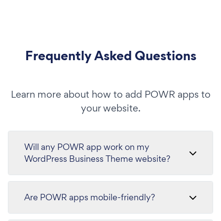
Frequently Asked Questions
Learn more about how to add POWR apps to
your website.
Will any POWR app work on my
WordPress Business Theme website?
Are POWR apps mobile-friendly?