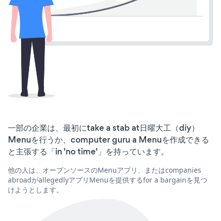
一部の企業は、最初にtake a stab at日曜大工（diy）
Menuを行うか、computer guru a Menuを作成できる
と主張する「in 'no time'」を持っています。
他の人は、オープンソースのMenuアプリ、またはcompanies
abroadがallegedlyアプリMenuを提供するfor a bargainを見つ
けようとします。