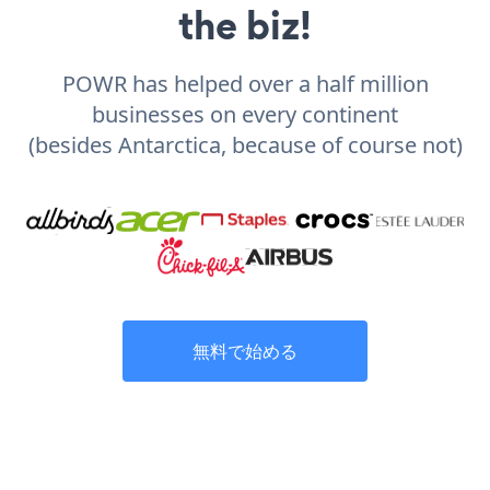
the biz!
POWR has helped over a half million
businesses on every continent
(besides Antarctica, because of course not)
無料で始める