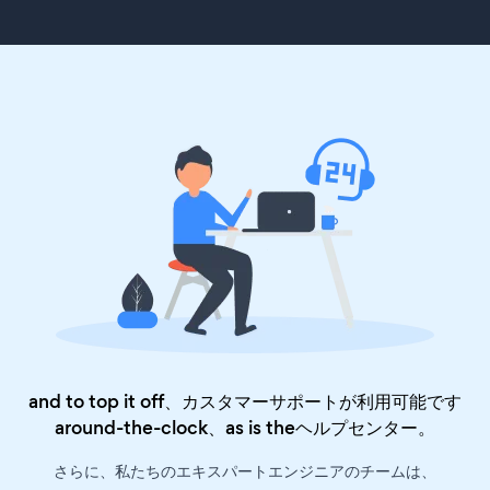
and to top it off、カスタマーサポートが利用可能です
around-the-clock、as is the
ヘルプセンター
。
さらに、私たちのエキスパートエンジニアのチームは、