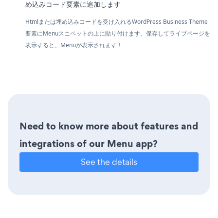
め込みコード要素に追加します
Htmlまたは埋め込みコードを受け入れるWordPress Business Theme
要素にMenuスニペットの上に貼り付けます。保存してライブページを
表示すると、Menuが表示されます！
Need to know more about features and
integrations of our Menu app?
See the details