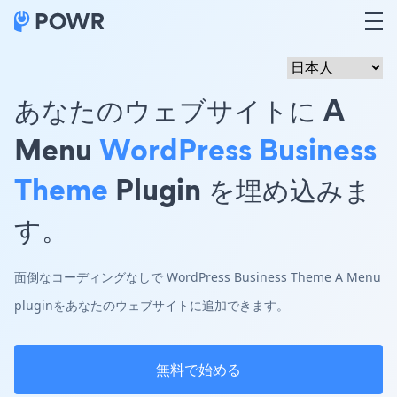
あなたのウェブサイトに A
Menu
WordPress Business
Theme
Plugin を埋め込みま
す。
面倒なコーディングなしで WordPress Business Theme A Menu
pluginをあなたのウェブサイトに追加できます。
無料で始める