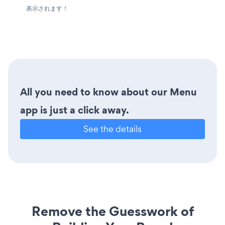
表示されます！
All you need to know about our Menu
app is just a click away.
See the details
Remove the Guesswork of