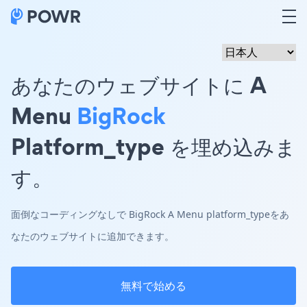
あなたのウェブサイトに A
Menu
BigRock
Platform_type を埋め込みま
す。
面倒なコーディングなしで BigRock A Menu platform_typeをあ
なたのウェブサイトに追加できます。
無料で始める