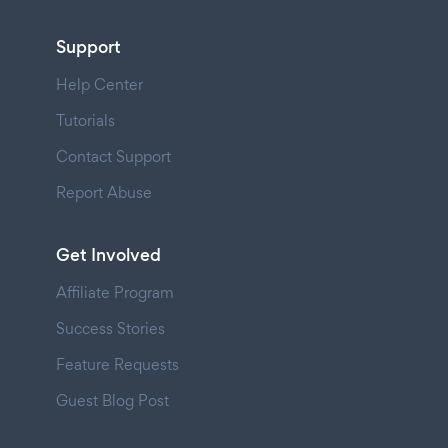
Support
Help Center
Tutorials
Contact Support
Report Abuse
Get Involved
Affiliate Program
Success Stories
Feature Requests
Guest Blog Post