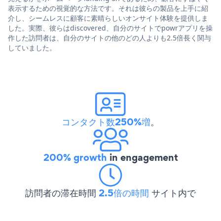
表示するための視覚的な方法です。それは彼らの製品を上手に紹
介し、シームレスに顧客に素晴らしいオンサイト体験を提供しま
した。実際、彼らはdiscovered、自分のサイトでpowrアプリを操
作した訪問者は、自分のサイトの他のどの人よりも2.5倍長く関与
していました。
コンタクト数250%増
。
200% growth
in engagement
訪問者の滞在時間
2.5倍の時間
サイト内で