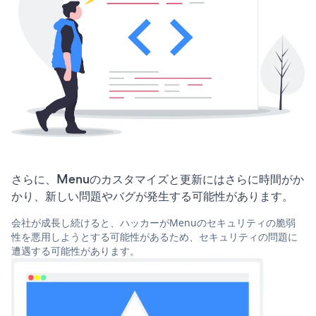
さらに、Menuのカスタマイズと更新にはさらに時間がか
かり、新しい問題やバグが発生する可能性があります。
会社が成長し続けると、ハッカーがMenuのセキュリティの脆弱
性を悪用しようとする可能性があるため、セキュリティの問題に
遭遇する可能性があります。