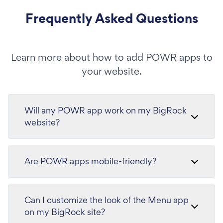
Frequently Asked Questions
Learn more about how to add POWR apps to
your website.
Will any POWR app work on my BigRock
website?
Are POWR apps mobile-friendly?
Can I customize the look of the Menu app
on my BigRock site?