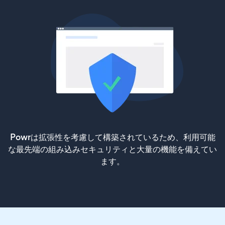
Powrは拡張性を考慮して構築されているため、利用可能
な最先端の組み込みセキュリティと大量の機能を備えてい
ます。