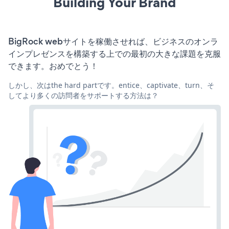
Building Your Brand
BigRock webサイトを稼働させれば、ビジネスのオンラ
インプレゼンスを構築する上での最初の大きな課題を克服
できます。おめでとう！
しかし、次はthe hard partです。entice、captivate、turn、そ
してより多くの訪問者をサポートする方法は？