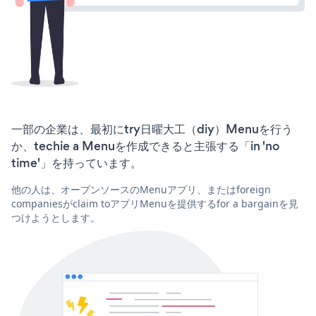
一部の企業は、最初にtry日曜大工（diy）Menuを行う
か、techie a Menuを作成できると主張する「in 'no
time'」を持っています。
他の人は、オープンソースのMenuアプリ、またはforeign
companiesがclaim toアプリMenuを提供するfor a bargainを見
つけようとします。