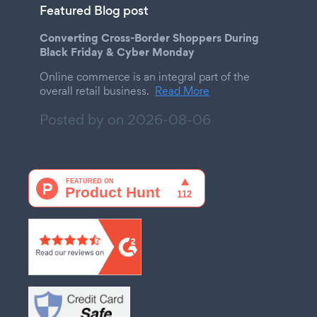
Featured Blog post
Converting Cross-Border Shoppers During
Black Friday & Cyber Monday
Online commerce is an integral part of the
overall retail business.
Read More
Posted by on
2026-08-06